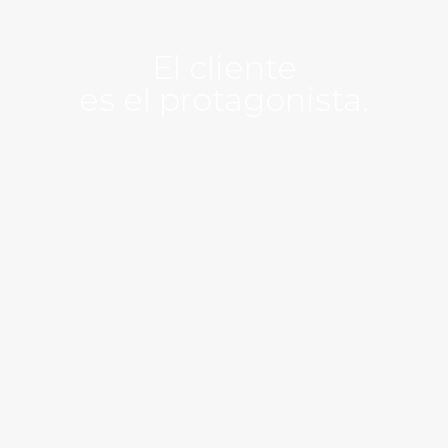
El cliente
es el protagonista.