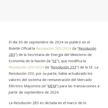
El día 30 de septiembre de 2024 se publicó en el
Boletín Oficial la
Resolución 285/2024
(la “
Resolución
285
”) de la Secretaría de Energía del Ministerio de
Economía de la Nación (la “
SE
”), que modifica la
Resolución 233/2024
(la “
Resolución 233
”) de la SE. La
Resolución 233, por su parte, había actualizado los
valores del sistema de remuneración del Mercado
Eléctrico Mayorista (el “
MEM
”) para las transacciones a
partir de septiembre de 2024.
La Resolución 285 es dictada en el marco de lo