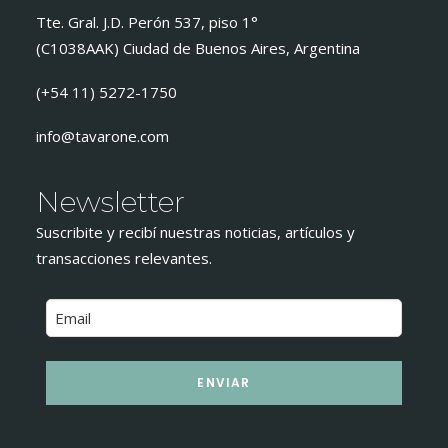
Tte. Gral. J.D. Perón 537, piso 1°
(C1038AAK) Ciudad de Buenos Aires, Argentina
(+54 11) 5272-1750
info@tavarone.com
Newsletter
Suscribite y recibí nuestras noticias, artículos y
transacciones relevantes.
ENVIAR