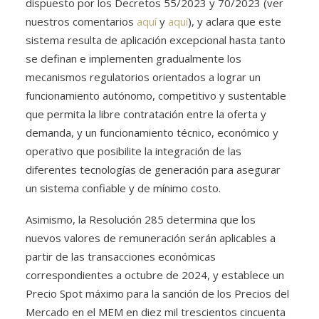
dispuesto por los Decretos 55/2023 y 70/2023 (ver
nuestros comentarios
aquí
y
aquí
), y aclara que este
sistema resulta de aplicación excepcional hasta tanto
se definan e implementen gradualmente los
mecanismos regulatorios orientados a lograr un
funcionamiento autónomo, competitivo y sustentable
que permita la libre contratación entre la oferta y
demanda, y un funcionamiento técnico, económico y
operativo que posibilite la integración de las
diferentes tecnologías de generación para asegurar
un sistema confiable y de mínimo costo.
Asimismo, la Resolución 285 determina que los
nuevos valores de remuneración serán aplicables a
partir de las transacciones económicas
correspondientes a octubre de 2024, y establece un
Precio Spot máximo para la sanción de los Precios del
Mercado en el MEM en diez mil trescientos cincuenta