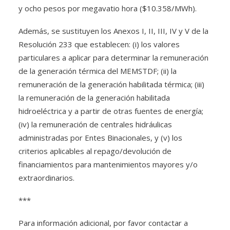
y ocho pesos por megavatio hora ($10.358/MWh).
Además, se sustituyen los Anexos I, II, III, IV y V de la
Resolución 233 que establecen: (i) los valores
particulares a aplicar para determinar la remuneración
de la generación térmica del MEMSTDF; (ii) la
remuneración de la generación habilitada térmica; (iii)
la remuneración de la generación habilitada
hidroeléctrica y a partir de otras fuentes de energía;
(iv) la remuneración de centrales hidráulicas
administradas por Entes Binacionales, y (v) los
criterios aplicables al repago/devolución de
financiamientos para mantenimientos mayores y/o
extraordinarios.
***
Para información adicional, por favor contactar a