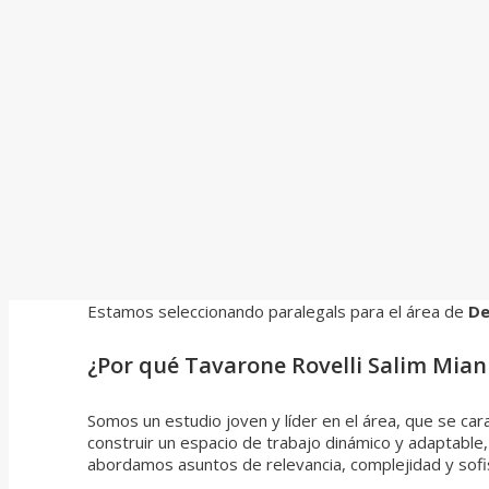
Estamos seleccionando paralegals para el área de
De
¿Por qué Tavarone Rovelli Salim Mian
Somos un estudio joven y líder en el área, que se car
construir un espacio de trabajo dinámico y adaptable
abordamos asuntos de relevancia, complejidad y sofis