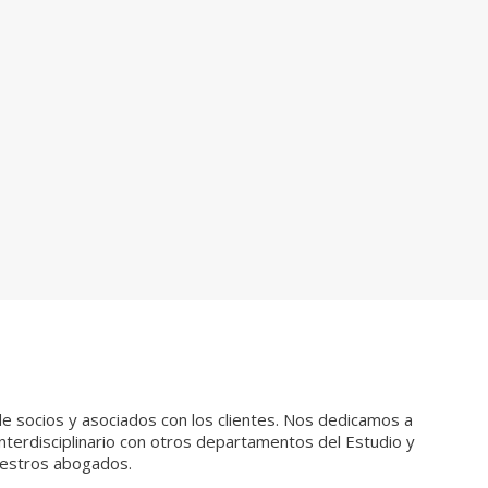
 de socios y asociados con los clientes. Nos dedicamos a
nterdisciplinario con otros departamentos del Estudio y
nuestros abogados.