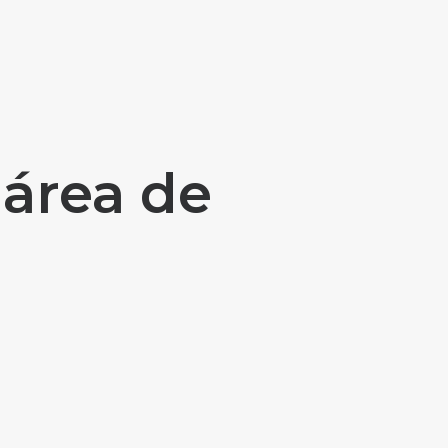
 área de