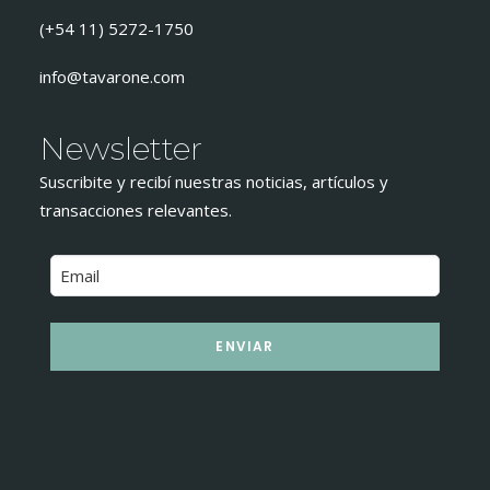
(+54 11) 5272-1750
info@tavarone.com
Newsletter
Suscribite y recibí nuestras noticias, artículos y
transacciones relevantes.
ENVIAR