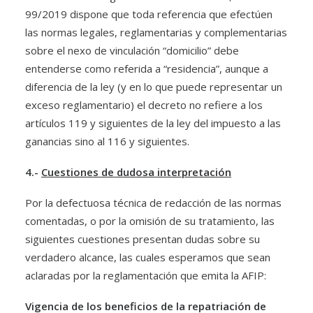
99/2019 dispone que toda referencia que efectúen
las normas legales, reglamentarias y complementarias
sobre el nexo de vinculación “domicilio” debe
entenderse como referida a “residencia”, aunque a
diferencia de la ley (y en lo que puede representar un
exceso reglamentario) el decreto no refiere a los
artículos 119 y siguientes de la ley del impuesto a las
ganancias sino al 116 y siguientes.
4.-
Cuestiones de dudosa interpretación
Por la defectuosa técnica de redacción de las normas
comentadas, o por la omisión de su tratamiento, las
siguientes cuestiones presentan dudas sobre su
verdadero alcance, las cuales esperamos que sean
aclaradas por la reglamentación que emita la AFIP:
Vigencia de los beneficios de la repatriación de