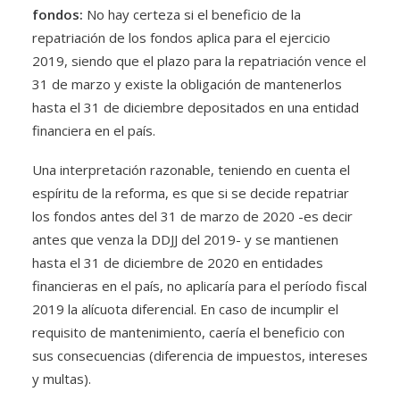
fondos:
No hay certeza si el beneficio de la
repatriación de los fondos aplica para el ejercicio
2019, siendo que el plazo para la repatriación vence el
31 de marzo y existe la obligación de mantenerlos
hasta el 31 de diciembre depositados en una entidad
financiera en el país.
Una interpretación razonable, teniendo en cuenta el
espíritu de la reforma, es que si se decide repatriar
los fondos antes del 31 de marzo de 2020 -es decir
antes que venza la DDJJ del 2019- y se mantienen
hasta el 31 de diciembre de 2020 en entidades
financieras en el país, no aplicaría para el período fiscal
2019 la alícuota diferencial. En caso de incumplir el
requisito de mantenimiento, caería el beneficio con
sus consecuencias (diferencia de impuestos, intereses
y multas).