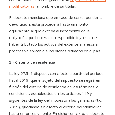
modificatorias
, a nombre de su titular.
El decreto menciona que en caso de corresponder la
devolución
, ésta procederá hasta un monto
equivalente al que exceda al incremento de la
obligación que hubiera correspondido ingresar de
haber tributado los activos del exterior a la escala
progresiva aplicable a los bienes situados en el país.
3.-
Criterio de residencia
La ley 27.541 dispuso, con efecto a partir del periodo
fiscal 2019, que el sujeto del impuesto se regirá en
función del criterio de residencia en los términos y
condiciones establecidos en los artículos 119 y
siguientes de la ley del impuesto a las ganancias (t.o.
2019), quedando sin efecto el criterio del “domicilio”
hasta entonces vigente. En dicho contexto, el decreto