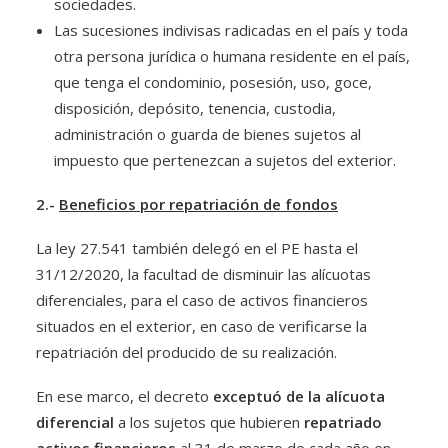
sociedades.
Las sucesiones indivisas radicadas en el país y toda
otra persona jurídica o humana residente en el país,
que tenga el condominio, posesión, uso, goce,
disposición, depósito, tenencia, custodia,
administración o guarda de bienes sujetos al
impuesto que pertenezcan a sujetos del exterior.
2.-
Beneficios por repatriación de fondos
La ley 27.541 también delegó en el PE hasta el
31/12/2020, la facultad de disminuir las alícuotas
diferenciales, para el caso de activos financieros
situados en el exterior, en caso de verificarse la
repatriación del producido de su realización.
En ese marco, el decreto
exceptuó de la alícuota
diferencial
a los sujetos que hubieren
repatriado