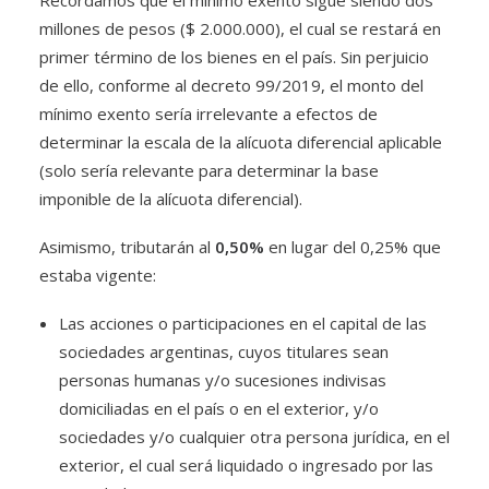
Recordamos que el mínimo exento sigue siendo dos
millones de pesos ($ 2.000.000), el cual se restará en
primer término de los bienes en el país. Sin perjuicio
de ello, conforme al decreto 99/2019, el monto del
mínimo exento sería irrelevante a efectos de
determinar la escala de la alícuota diferencial aplicable
(solo sería relevante para determinar la base
imponible de la alícuota diferencial).
Asimismo, tributarán al
0,50%
en lugar del 0,25% que
estaba vigente:
Las acciones o participaciones en el capital de las
sociedades argentinas, cuyos titulares sean
personas humanas y/o sucesiones indivisas
domiciliadas en el país o en el exterior, y/o
sociedades y/o cualquier otra persona jurídica, en el
exterior, el cual será liquidado o ingresado por las