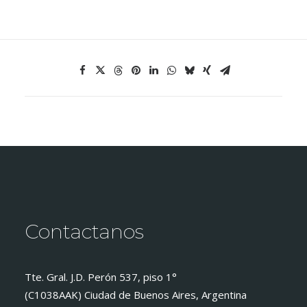
Contactanos
Tte. Gral. J.D. Perón 537, piso 1°
(C1038AAK) Ciudad de Buenos Aires, Argentina