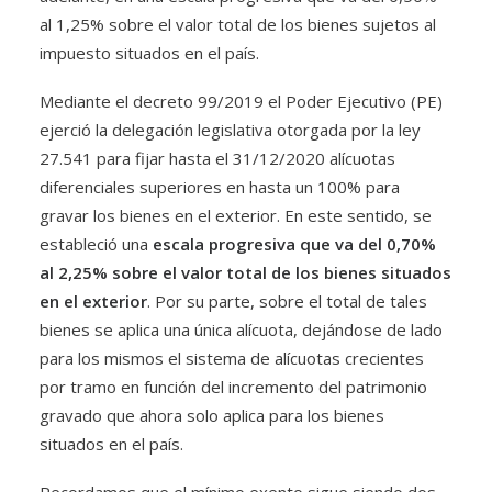
al 1,25% sobre el valor total de los bienes sujetos al
impuesto situados en el país.
Mediante el decreto 99/2019 el Poder Ejecutivo (PE)
ejerció la delegación legislativa otorgada por la ley
27.541 para fijar hasta el 31/12/2020 alícuotas
diferenciales superiores en hasta un 100% para
gravar los bienes en el exterior. En este sentido, se
estableció una
escala progresiva que va del 0,70%
al 2,25% sobre el valor total de los bienes situados
en el exterior
. Por su parte, sobre el total de tales
bienes se aplica una única alícuota, dejándose de lado
para los mismos el sistema de alícuotas crecientes
por tramo en función del incremento del patrimonio
gravado que ahora solo aplica para los bienes
situados en el país.