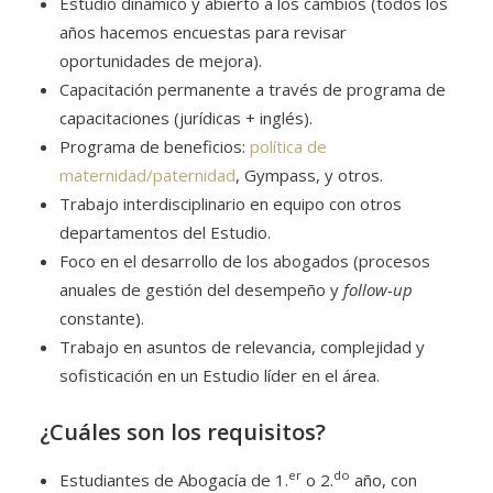
Estudio dinámico y abierto a los cambios (todos los
años hacemos encuestas para revisar
oportunidades de mejora).
Capacitación permanente a través de programa de
capacitaciones (jurídicas + inglés).
Programa de beneficios:
política de
maternidad/paternidad
, Gympass, y otros.
Trabajo interdisciplinario en equipo con otros
departamentos del Estudio.
Foco en el desarrollo de los abogados (procesos
anuales de gestión del desempeño y
follow-up
constante).
Trabajo en asuntos de relevancia, complejidad y
sofisticación en un Estudio líder en el área.
¿Cuáles son los requisitos?
er
do
Estudiantes de Abogacía de 1.
o 2.
año, con