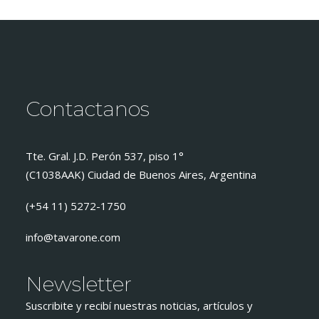
Contactanos
Tte. Gral. J.D. Perón 537, piso 1°
(C1038AAK) Ciudad de Buenos Aires, Argentina
(+54 11) 5272-1750
info@tavarone.com
Newsletter
Suscribite y recibí nuestras noticias, artículos y