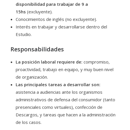
disponibilidad para trabajar de 9 a
15hs
(excluyente).
Conocimientos de inglés (no excluyente).
Interés en trabajar y desarrollarse dentro del
Estudio.
Responsabilidades
La posición laboral requiere de:
compromiso,
proactividad, trabajo en equipo, y muy buen nivel
de organización.
Las principales
tareas a desarrollar son:
asistencia a audiencias ante los organismos
administrativos de defensa del consumidor (tanto
presenciales como virtuales), confección de
Descargos, y tareas que hacen a la administración
de los casos.