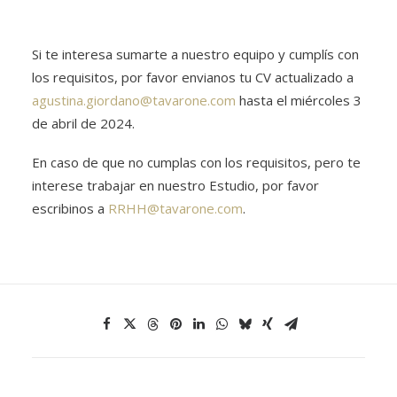
Si te interesa sumarte a nuestro equipo y cumplís con
los requisitos, por favor envianos tu CV actualizado a
agustina.giordano@tavarone.com
hasta el miércoles 3
de abril de 2024.
En caso de que no cumplas con los requisitos, pero te
interese trabajar en nuestro Estudio, por favor
escribinos a
RRHH@tavarone.com
.