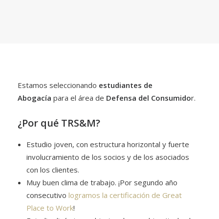
Estamos seleccionando
estudiantes de
Abogacía
para el área de
Defensa del Consumido
r.
¿Por qué TRS&M?
Estudio joven, con estructura horizontal y fuerte
involucramiento de los socios y de los asociados
con los clientes.
Muy buen clima de trabajo. ¡Por segundo año
consecutivo
logramos la certificación de Great
Place to Work
!