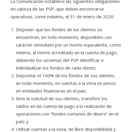
La Comunicación establece las siguientes obligaciones
en cabeza de las PSP, que deben encontrarse
operativas, como máximo, el 31 de enero de 2020:
Disponer que los fondos de los clientes se
encuentren, en todo momento, disponibles con
carácter inmediato por un monto equivalente, como
mínimo, al monto acreditado en la cuenta de pago,
debiendo los sistemas del PSP identificar e
individualizar los fondos de cada cliente;
Depositar el 100% de los fondos de sus clientes,
en todo momento, en cuentas a la vista en pesos
en entidades financieras en el país;
Ante la solicitud de sus clientes, transferir los
saldos en las cuenta de pago a la realización de
operaciones con “fondos comunes de dinero” en el
país; y
Utilizar cuentas a la vista, de libre disponibilidad y