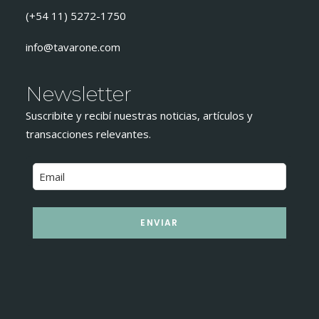
(+54 11) 5272-1750
info@tavarone.com
Newsletter
Suscribite y recibí nuestras noticias, artículos y
transacciones relevantes.
ENVIAR