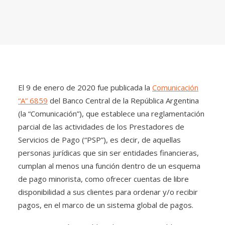
El 9 de enero de 2020 fue publicada la
Comunicación
“A” 6859
del Banco Central de la República Argentina
(la “Comunicación”), que establece una reglamentación
parcial de las actividades de los Prestadores de
Servicios de Pago (“PSP”), es decir, de aquellas
personas jurídicas que sin ser entidades financieras,
cumplan al menos una función dentro de un esquema
de pago minorista, como ofrecer cuentas de libre
disponibilidad a sus clientes para ordenar y/o recibir
pagos, en el marco de un sistema global de pagos.