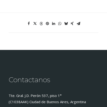
Contactanos
Tte. Gral. J.D. Perón 537, piso 1°
(C1038AAK) Ciudad de Buenos Aires, Argentina