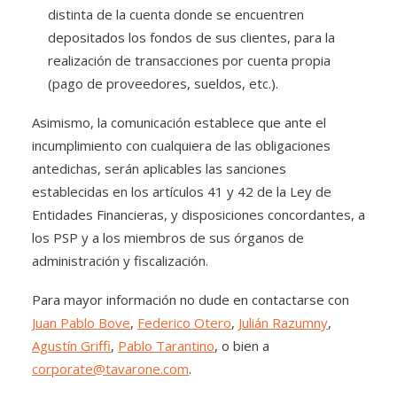
distinta de la cuenta donde se encuentren
depositados los fondos de sus clientes, para la
realización de transacciones por cuenta propia
(pago de proveedores, sueldos, etc.).
Asimismo, la comunicación establece que ante el
incumplimiento con cualquiera de las obligaciones
antedichas, serán aplicables las sanciones
establecidas en los artículos 41 y 42 de la Ley de
Entidades Financieras, y disposiciones concordantes, a
los PSP y a los miembros de sus órganos de
administración y fiscalización.
Para mayor información no dude en contactarse con
Juan Pablo Bove
,
Federico Otero
,
Julián Razumny
,
Agustín Griffi
,
Pablo Tarantino
, o bien a
corporate@tavarone.com
.