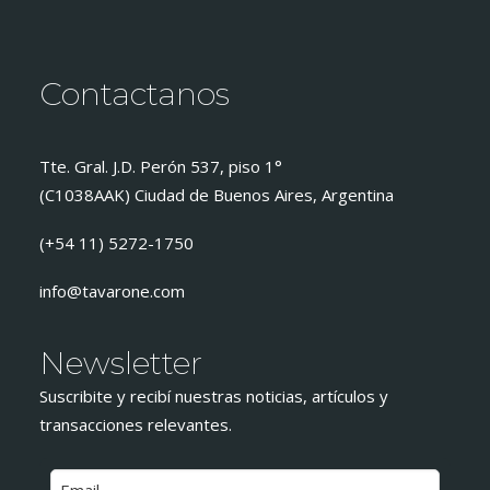
Contactanos
Tte. Gral. J.D. Perón 537, piso 1°
(C1038AAK) Ciudad de Buenos Aires, Argentina
(+54 11) 5272-1750
info@tavarone.com
Newsletter
Suscribite y recibí nuestras noticias, artículos y
transacciones relevantes.