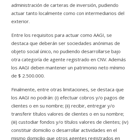
administración de carteras de inversión, pudiendo
actuar tanto localmente como con intermediarios del
exterior.
Entre los requisitos para actuar como AAGI, se
destaca que deberán ser sociedades anónimas de
objeto social único, no pudiendo desarrollarse bajo
otra categoría de agente registrado en CNV. Además
los AAGI deben mantener un patrimonio neto mínimo
de $ 2.500.000.
Finalmente, entre otras limitaciones, se destaca que
los AAGI no podrán: (i) efectuar cobros y/o pagos de
clientes o en su nombre; (ii) recibir, entregar y/o
transferir títulos valores de clientes o en su nombre;
(iii) custodiar fondos y/o títulos valores de clientes; (iv)
constituir domicilio o desarrollar actividades en el
mismo domicilio que otros agentes registrados en