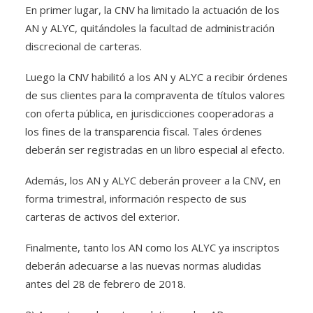
En primer lugar, la CNV ha limitado la actuación de los
AN y ALYC, quitándoles la facultad de administración
discrecional de carteras.
Luego la CNV habilitó a los AN y ALYC a recibir órdenes
de sus clientes para la compraventa de títulos valores
con oferta pública, en jurisdicciones cooperadoras a
los fines de la transparencia fiscal. Tales órdenes
deberán ser registradas en un libro especial al efecto.
Además, los AN y ALYC deberán proveer a la CNV, en
forma trimestral, información respecto de sus
carteras de activos del exterior.
Finalmente, tanto los AN como los ALYC ya inscriptos
deberán adecuarse a las nuevas normas aludidas
antes del 28 de febrero de 2018.