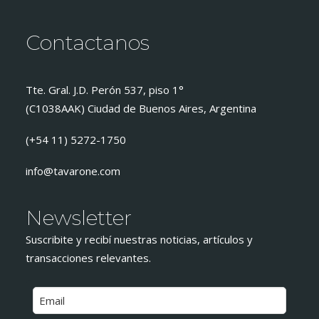
Contactanos
Tte. Gral. J.D. Perón 537, piso 1°
(C1038AAK) Ciudad de Buenos Aires, Argentina
(+54 11) 5272-1750
info@tavarone.com
Newsletter
Suscribite y recibí nuestras noticias, artículos y
transacciones relevantes.