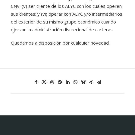
CNV; (v) ser cliente de los ALYC con los cuales operen
sus clientes; y (vi) operar con ALYC y/o intermediarios
del exterior de su mismo grupo económico cuando
ejerzan la administración discrecional de carteras.
Quedamos a disposición por cualquier novedad.