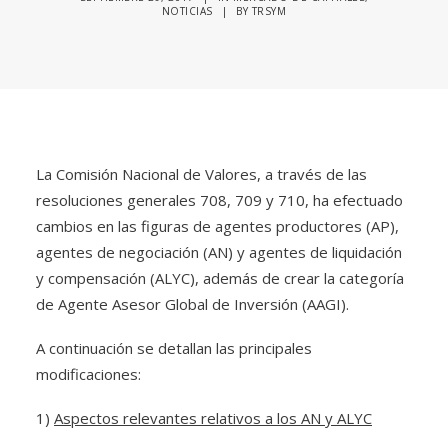
NOTICIAS
|
BY
TRSYM
La Comisión Nacional de Valores, a través de las
resoluciones generales 708, 709 y 710, ha efectuado
cambios en las figuras de agentes productores (AP),
agentes de negociación (AN) y agentes de liquidación
y compensación (ALYC), además de crear la categoría
de Agente Asesor Global de Inversión (AAGI).
A continuación se detallan las principales
modificaciones:
1)
Aspectos relevantes relativos a los AN y ALYC