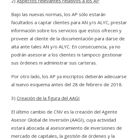
2)
Aspectos relevantes relativos a los AP
Bajo las nuevas normas, los AP sólo estarán
facultados a captar clientes para AN y/o ALYC, prestar
información sobre los servicios que estos ofrecen y
proveer al cliente de la documentación para darse de
alta ante tales AN y/o ALYC. En consecuencia, ya no
podrán asesorar a los clientes ni tampoco gestionar
sus órdenes ni administrar sus carteras.
Por otro lado, los AP ya inscriptos deberán adecuarse
al nuevo esquema antes del 28 de febrero de 2018.
3)
Creación de la figura del AAGI
El último cambio de CNV es la creación del Agente
Asesor Global de Inversión (AAGI), cuya actividad
estará abocada al asesoramiento de inversiones de
mercado de capitales, la gestión de órdenes y la