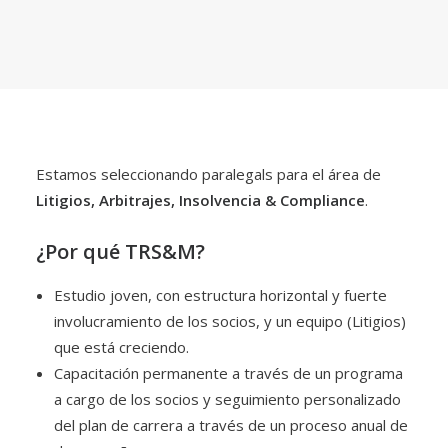
Estamos seleccionando paralegals para el área de
Litigios, Arbitrajes, Insolvencia & Compliance
.
¿Por qué TRS&M?
Estudio joven, con estructura horizontal y fuerte
involucramiento de los socios, y un equipo (Litigios)
que está creciendo.
Capacitación permanente a través de un programa
a cargo de los socios y seguimiento personalizado
del plan de carrera a través de un proceso anual de