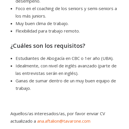
desempeño.
Foco en el coaching de los seniors y semi-seniors a
los más juniors.
Muy buen clima de trabajo.
Flexibilidad para trabajo remoto.
¿Cuáles son los requisitos?
Estudiantes de Abogacía en CBC o 1er año (UBA).
Idealmente, con nivel de inglés avanzado (parte de
las entrevistas serán en inglés).
Ganas de sumar dentro de un muy buen equipo de
trabajo.
Aquellos/as interesados/as, por favor enviar CV
actualizado a
ana.aftalion@tavarone.com