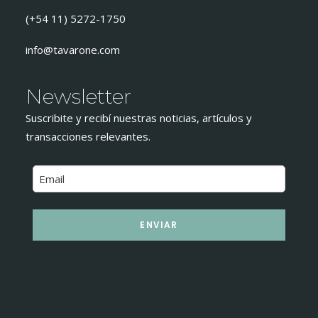
(+54 11) 5272-1750
info@tavarone.com
Newsletter
Suscribite y recibí nuestras noticias, artículos y
transacciones relevantes.
ENVIAR