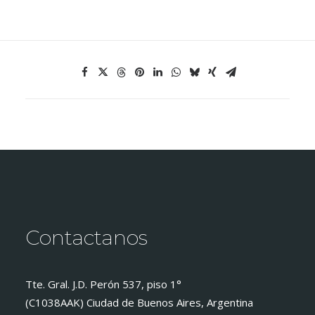
Contactanos
Tte. Gral. J.D. Perón 537, piso 1°
(C1038AAK) Ciudad de Buenos Aires, Argentina