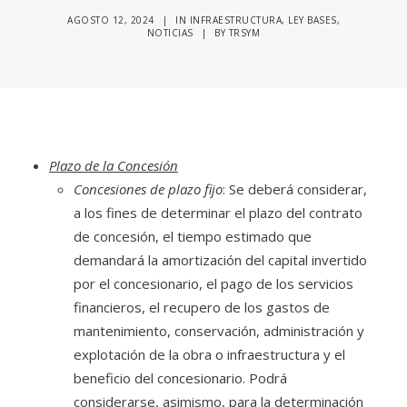
AGOSTO 12, 2024
|
IN
INFRAESTRUCTURA
,
LEY BASES
,
NOTICIAS
|
BY
TRSYM
Plazo de la Concesión
Concesiones de plazo fijo
: Se deberá considerar,
a los fines de determinar el plazo del contrato
de concesión, el tiempo estimado que
demandará la amortización del capital invertido
por el concesionario, el pago de los servicios
financieros, el recupero de los gastos de
mantenimiento, conservación, administración y
explotación de la obra o infraestructura y el
beneficio del concesionario. Podrá
considerarse, asimismo, para la determinación