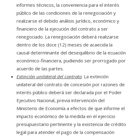
informes técnicos, la conveniencia para el interés
público de las condiciones de la renegociación y
realizarse el debido análisis jurídico, económico y
financiero de la ejecución del contrato a ser
renegociado. La renegociación deberá realizarse
dentro de los doce (12) meses de acaecida la
causal determinante del desequilibrio de la ecuación
económico-financiera, pudiendo ser prorrogado por
acuerdo de las partes.
Extinción unilateral del contrato
: La extinción
unilateral del contrato de concesión por razones de
interés público deberá ser declarada por el Poder
Ejecutivo Nacional, previa intervención del
Ministerio de Economía a efectos de que informe el
impacto económico de la medida en el ejercicio
presupuestario pertinente y la existencia de crédito
legal para atender el pago de la compensación