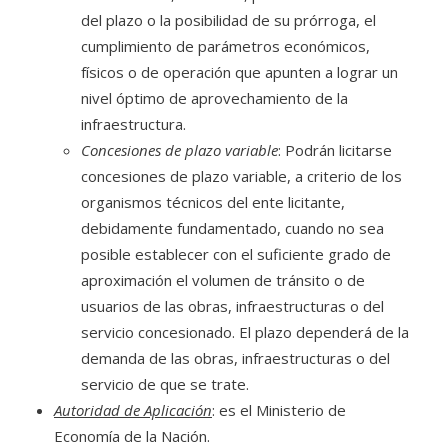
del plazo o la posibilidad de su prórroga, el
cumplimiento de parámetros económicos,
físicos o de operación que apunten a lograr un
nivel óptimo de aprovechamiento de la
infraestructura.
Concesiones de plazo variable
: Podrán licitarse
concesiones de plazo variable, a criterio de los
organismos técnicos del ente licitante,
debidamente fundamentado, cuando no sea
posible establecer con el suficiente grado de
aproximación el volumen de tránsito o de
usuarios de las obras, infraestructuras o del
servicio concesionado. El plazo dependerá de la
demanda de las obras, infraestructuras o del
servicio de que se trate.
Autoridad de Aplicación
: es el Ministerio de
Economía de la Nación.