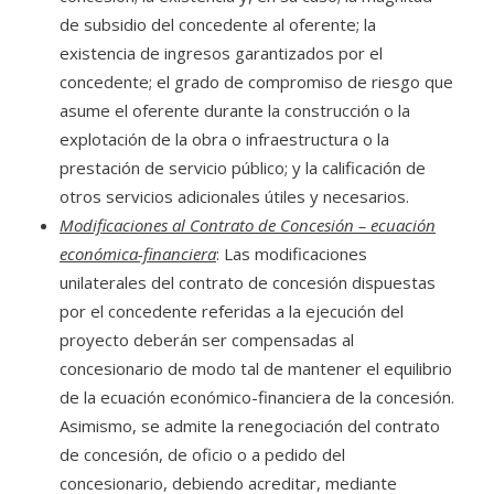
de subsidio del concedente al oferente; la
existencia de ingresos garantizados por el
concedente; el grado de compromiso de riesgo que
asume el oferente durante la construcción o la
explotación de la obra o infraestructura o la
prestación de servicio público; y la calificación de
otros servicios adicionales útiles y necesarios.
Modificaciones al Contrato de Concesión – ecuación
económica-financiera
: Las modificaciones
unilaterales del contrato de concesión dispuestas
por el concedente referidas a la ejecución del
proyecto deberán ser compensadas al
concesionario de modo tal de mantener el equilibrio
de la ecuación económico-financiera de la concesión.
Asimismo, se admite la renegociación del contrato
de concesión, de oficio o a pedido del
concesionario, debiendo acreditar, mediante