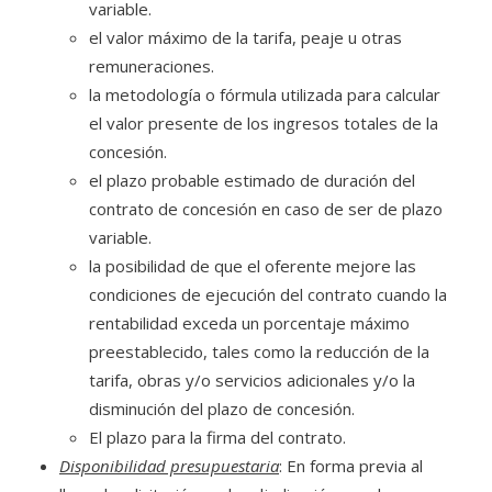
variable.
el valor máximo de la tarifa, peaje u otras
remuneraciones.
la metodología o fórmula utilizada para calcular
el valor presente de los ingresos totales de la
concesión.
el plazo probable estimado de duración del
contrato de concesión en caso de ser de plazo
variable.
la posibilidad de que el oferente mejore las
condiciones de ejecución del contrato cuando la
rentabilidad exceda un porcentaje máximo
preestablecido, tales como la reducción de la
tarifa, obras y/o servicios adicionales y/o la
disminución del plazo de concesión.
El plazo para la firma del contrato.
Disponibilidad presupuestaria
: En forma previa al