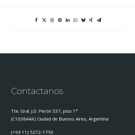
Contactanos
Tte. Gral. J.D. Perón 537, piso 1°
(C1038AAK) Ciudad de Buenos Aires, Argentina
(+54 11) 5272-1750