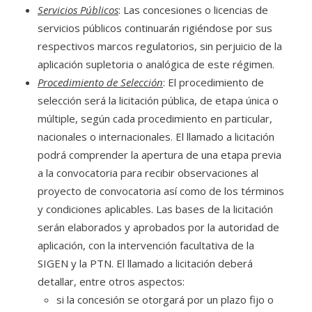
Servicios Públicos
: Las concesiones o licencias de
servicios públicos continuarán rigiéndose por sus
respectivos marcos regulatorios, sin perjuicio de la
aplicación supletoria o analógica de este régimen.
Procedimiento de Selección
: El procedimiento de
selección será la licitación pública, de etapa única o
múltiple, según cada procedimiento en particular,
nacionales o internacionales. El llamado a licitación
podrá comprender la apertura de una etapa previa
a la convocatoria para recibir observaciones al
proyecto de convocatoria así como de los términos
y condiciones aplicables. Las bases de la licitación
serán elaborados y aprobados por la autoridad de
aplicación, con la intervención facultativa de la
SIGEN y la PTN. El llamado a licitación deberá
detallar, entre otros aspectos:
si la concesión se otorgará por un plazo fijo o