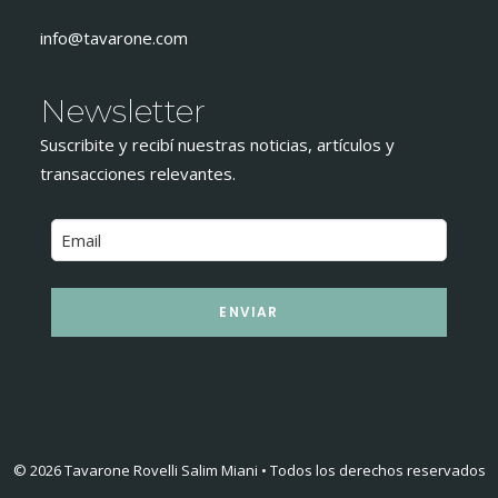
info@tavarone.com
Newsletter
Suscribite y recibí nuestras noticias, artículos y
transacciones relevantes.
ENVIAR
© 2026 Tavarone Rovelli Salim Miani • Todos los derechos reservados