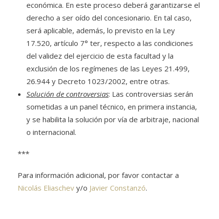
económica. En este proceso deberá garantizarse el
derecho a ser oído del concesionario. En tal caso,
será aplicable, además, lo previsto en la Ley
17.520, artículo 7° ter, respecto a las condiciones
del validez del ejercicio de esta facultad y la
exclusión de los regímenes de las Leyes 21.499,
26.944 y Decreto 1023/2002, entre otras.
Solución de controversias
: Las controversias serán
sometidas a un panel técnico, en primera instancia,
y se habilita la solución por vía de arbitraje, nacional
o internacional.
***
Para información adicional, por favor contactar a
Nicolás Eliaschev
y/o
Javier Constanzó
.