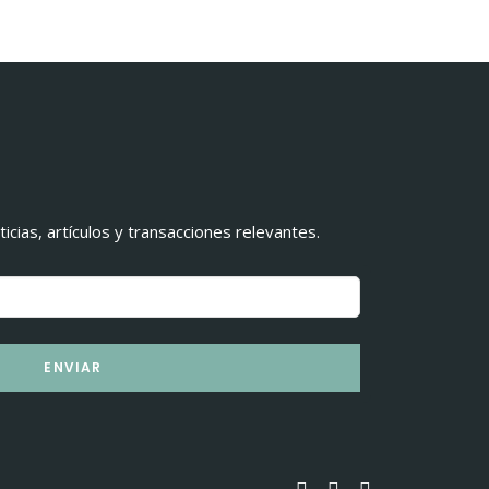
ticias, artículos y transacciones relevantes.
ENVIAR