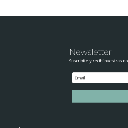
Newsletter
Suscribite y recibí nuestras no