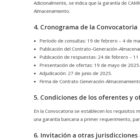
Adicionalmente, se indica que la garantía de C
Almacenamiento.
4. Cronograma de la Convocatoria
Período de consultas: 19 de febrero – 4 de m
Publicación del Contrato-Generación-Almacen
Publicación de respuestas: 24 de febrero – 1
Presentación de ofertas: 19 de mayo de 2025.
Adjudicación: 27 de junio de 2025.
Firma de Contrato Generación-Almacenamiento:
5. Condiciones de los oferentes y o
En la Convocatoria se establecen los requisitos 
una garantía bancaria a primer requerimiento, pa
6. Invitación a otras jurisdicciones