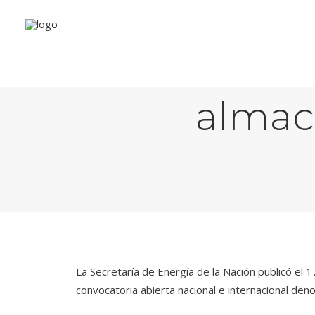
Convoc
almac
La Secretaría de Energía de la Nación publicó el 
convocatoria abierta nacional e internacional de