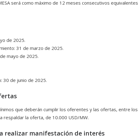
AMMESA será como máximo de 12 meses consecutivos equivalentes 
ayo de 2025.
amiento: 31 de marzo de 2025.
1 de mayo de 2025.
 30 de junio de 2025.
fertas
mínimos que deberán cumplir los oferentes y las ofertas, entre lo
ra respaldar la oferta, de 10.000 USD/MW.
 a realizar manifestación de interés