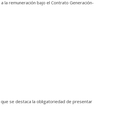
a la remuneración bajo el Contrato Generación-
s que se destaca la obligatoriedad de presentar