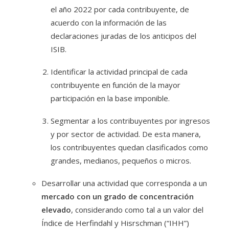
el año 2022 por cada contribuyente, de
acuerdo con la información de las
declaraciones juradas de los anticipos del
ISIB.
Identificar la actividad principal de cada
contribuyente en función de la mayor
participación en la base imponible.
Segmentar a los contribuyentes por ingresos
y por sector de actividad. De esta manera,
los contribuyentes quedan clasificados como
grandes, medianos, pequeños o micros.
Desarrollar una actividad que corresponda a un
mercado con un grado de concentración
elevado
, considerando como tal a un valor del
Índice de Herfindahl y Hisrschman (“IHH”)