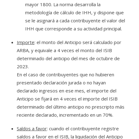
mayor 1800. La norma desarrolla la
metodología de cálculo de IHH, y dispone que
se le asignará a cada contribuyente el valor del
IHH que corresponde a su actividad principal.
Importe
: el monto del Anticipo será calculado por
ARBA, y equivale a 4 veces el monto del ISIB
determinado del anticipo del mes de octubre de
2023.
En el caso de contribuyentes que no hubieren
presentado declaración jurada o no hayan
declarado ingresos en ese mes, el importe del
Anticipo se fijará en 4 veces el importe del ISIB
determinado del último anticipo no prescripto más
reciente declarado, incrementado en un 70%.
Saldos a favor
: cuando el contribuyente registre
saldos a favor en el ISIB, la liquidación del Anticipo