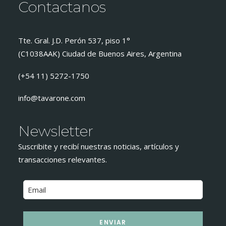
Contactanos
Tte. Gral. J.D. Perón 537, piso 1°
(C1038AAK) Ciudad de Buenos Aires, Argentina
(+54 11) 5272-1750
info@tavarone.com
Newsletter
Suscribite y recibí nuestras noticias, artículos y
transacciones relevantes.
ENVIAR