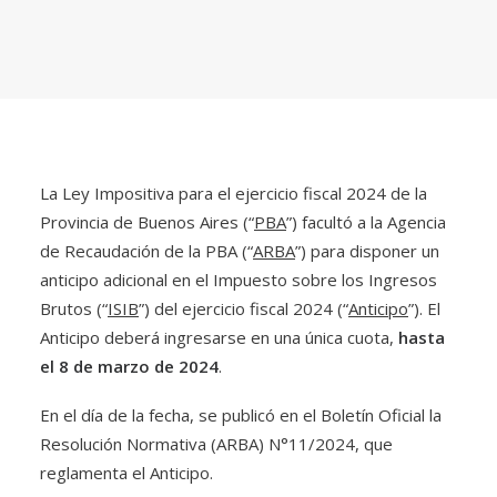
La Ley Impositiva para el ejercicio fiscal 2024 de la
Provincia de Buenos Aires (“
PBA
”) facultó a la Agencia
de Recaudación de la PBA (“
ARBA
”) para disponer un
anticipo adicional en el Impuesto sobre los Ingresos
Brutos (“
ISIB
”) del ejercicio fiscal 2024 (“
Anticipo
”). El
Anticipo deberá ingresarse en una única cuota,
hasta
el 8 de marzo de 2024
.
En el día de la fecha, se publicó en el Boletín Oficial la
Resolución Normativa (ARBA) N°11/2024, que
reglamenta el Anticipo.