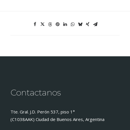
Contactanos
Tte. Gral. J.D. Perón 537, piso 1°
(C1038AAK) Ciudad de Buenos Aires, Argentina