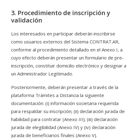
3. Procedimiento de inscripción y
validación
Los interesados en participar deberán inscribirse
como usuarios externos del Sistema CONTRAT.AR,
conforme al procedimiento detallado en el Anexo I, a
cuyo efecto deberán presentar un formulario de pre-
inscripción, constituir domicilio electrónico y designar a
un Administrador Legitimado.
Posteriormente, deberán presentar a través de la
plataforma Trámites a Distancia la siguiente
documentación: (i) información societaria requerida
para respaldar su inscripción; (ii) declaración jurada de
habilidad para contratar (Anexo III); (iii) declaración
jurada de elegibilidad (Anexo IV) y (iv) declaración
jurada de beneficiarios finales (Anexo V).