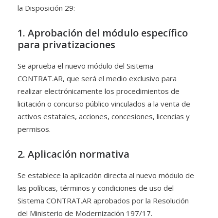
la Disposición 29:
1. Aprobación del módulo específico
para privatizaciones
Se aprueba el nuevo módulo del Sistema
CONTRAT.AR, que será el medio exclusivo para
realizar electrónicamente los procedimientos de
licitación o concurso público vinculados a la venta de
activos estatales, acciones, concesiones, licencias y
permisos.
2. Aplicación normativa
Se establece la aplicación directa al nuevo módulo de
las políticas, términos y condiciones de uso del
Sistema CONTRAT.AR aprobados por la Resolución
del Ministerio de Modernización 197/17.