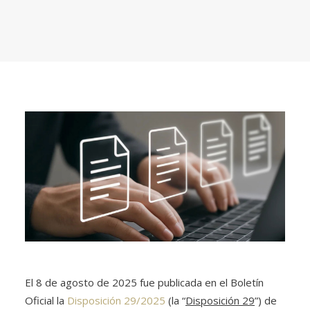
El 8 de agosto de 2025 fue publicada en el Boletín
Oficial la
Disposición 29/2025
(la “
Disposición 29
”) de