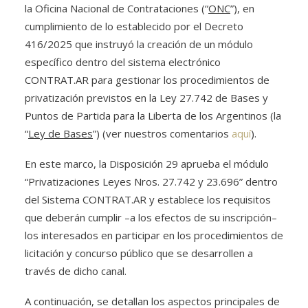
la Oficina Nacional de Contrataciones (“
ONC
”), en
cumplimiento de lo establecido por el Decreto
416/2025 que instruyó la creación de un módulo
específico dentro del sistema electrónico
CONTRAT.AR para gestionar los procedimientos de
privatización previstos en la Ley 27.742 de Bases y
Puntos de Partida para la Liberta de los Argentinos (la
“
Ley de Bases
”) (ver nuestros comentarios
aquí
).
En este marco, la Disposición 29 aprueba el módulo
“Privatizaciones Leyes Nros. 27.742 y 23.696” dentro
del Sistema CONTRAT.AR y establece los requisitos
que deberán cumplir –a los efectos de su inscripción–
los interesados en participar en los procedimientos de
licitación y concurso público que se desarrollen a
través de dicho canal.
A continuación, se detallan los aspectos principales de