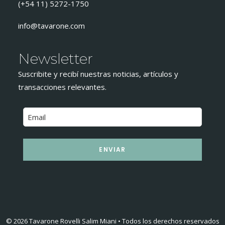
(+54 11) 5272-1750
info@tavarone.com
Newsletter
Suscribite y recibí nuestras noticias, artículos y
transacciones relevantes.
ENVIAR
© 2026 Tavarone Rovelli Salim Miani • Todos los derechos reservados