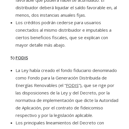
favorable que pudiera haberse acumulado. El
distribuidor deberá liquidar el saldo favorable en, al
menos, dos instancias anuales fijas.
Los créditos podrán cederse para usuarios
conectados al mismo distribuidor e imputables a
ciertos beneficios fiscales, que se explican con
mayor detalle más abajo.
5)
FODIS
La Ley había creado el fondo fiduciario denominado
como Fondo para la Generación Distribuida de
Energías Renovables (el “
FODIS
”), que se rige por
las disposiciones de la Ley y del Decreto, por la
normativa de implementación que dicte la Autoridad
de Aplicación, por el contrato de fideicomiso
respectivo y por la legislación aplicable.
Los principales lineamientos del Decreto con