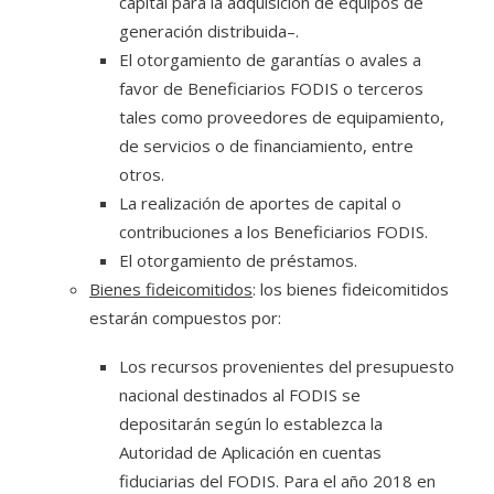
capital para la adquisición de equipos de
generación distribuida–.
El otorgamiento de garantías o avales a
favor de Beneficiarios FODIS o terceros
tales como proveedores de equipamiento,
de servicios o de financiamiento, entre
otros.
La realización de aportes de capital o
contribuciones a los Beneficiarios FODIS.
El otorgamiento de préstamos.
Bienes fideicomitidos
: los bienes fideicomitidos
estarán compuestos por:
Los recursos provenientes del presupuesto
nacional destinados al FODIS se
depositarán según lo establezca la
Autoridad de Aplicación en cuentas
fiduciarias del FODIS. Para el año 2018 en