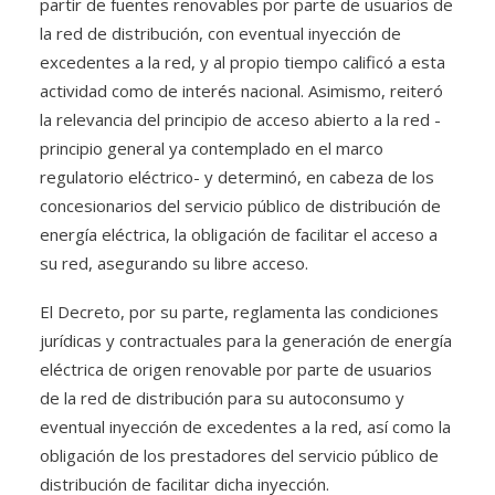
partir de fuentes renovables por parte de usuarios de
la red de distribución, con eventual inyección de
excedentes a la red, y al propio tiempo calificó a esta
actividad como de interés nacional. Asimismo, reiteró
la relevancia del principio de acceso abierto a la red -
principio general ya contemplado en el marco
regulatorio eléctrico- y determinó, en cabeza de los
concesionarios del servicio público de distribución de
energía eléctrica, la obligación de facilitar el acceso a
su red, asegurando su libre acceso.
El Decreto, por su parte, reglamenta las condiciones
jurídicas y contractuales para la generación de energía
eléctrica de origen renovable por parte de usuarios
de la red de distribución para su autoconsumo y
eventual inyección de excedentes a la red, así como la
obligación de los prestadores del servicio público de
distribución de facilitar dicha inyección.