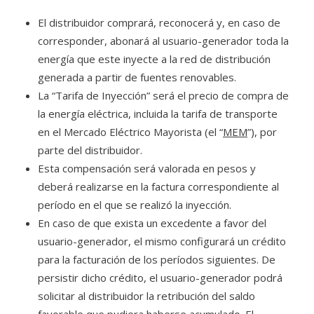
El distribuidor comprará, reconocerá y, en caso de
corresponder, abonará al usuario-generador toda la
energía que este inyecte a la red de distribución
generada a partir de fuentes renovables.
La “Tarifa de Inyección” será el precio de compra de
la energía eléctrica, incluida la tarifa de transporte
en el Mercado Eléctrico Mayorista (el “
MEM
”), por
parte del distribuidor.
Esta compensación será valorada en pesos y
deberá realizarse en la factura correspondiente al
período en el que se realizó la inyección.
En caso de que exista un excedente a favor del
usuario-generador, el mismo configurará un crédito
para la facturación de los períodos siguientes. De
persistir dicho crédito, el usuario-generador podrá
solicitar al distribuidor la retribución del saldo