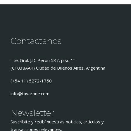
Contactanos
Tte. Gral. J.D. Perón 537, piso 1°
(C1038AAK) Ciudad de Buenos Aires, Argentina
(+54 11) 5272-1750
info@tavarone.com
Newsletter
Suscribite y recibí nuestras noticias, artículos y
transacciones relevantes.