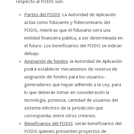
respecto al FODIS son:
Partes del FODIS
: La Autoridad de Aplicación
actúa como fiduciante y fideicomisario del
FODIS, mientras que el fiduciario será una
entidad financiera pública, a ser determinada en
el futuro. Los beneficiarios del FODIS se indican
debajo.
Asignación de fondos
: la Autoridad de Aplicación
podrá establecer mecanismos de reserva de
asignación de fondos para los usuarios-
generadores que hayan adherido a la Ley, para
lo que deberán tomar en consideración la
tecnología, potencia, cantidad de usuarios del
sistema eléctrico de la jurisdicción que
corresponda, entre otros criterios.
Beneficiarios del FODIS
: serán beneficiarios del
FODIS quienes presenten proyectos de