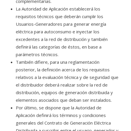
complementarias.
La Autoridad de Aplicación establecerá los
requisitos técnicos que deberán cumplir los
Usuarios-Generadores para generar energía
eléctrica para autoconsumo e inyectar los
excedentes a la red de distribución y también
definirá las categorías de éstos, en base a
parámetros técnicos.
También difiere, para una reglamentación
posterior, la definición acerca de los requisitos
relativos a la evaluación técnica y de seguridad que
el distribuidor deberá realizar sobre la red de
distribución, equipos de generación distribuida y
elementos asociados que deban ser instalados.
Por último, se dispone que la Autoridad de
Aplicación definirá los términos y condiciones
generales del Contrato de Generación Eléctrica
Distribuida a suscribir entre el usuario-generador y