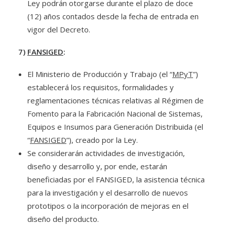
Ley podrán otorgarse durante el plazo de doce
(12) años contados desde la fecha de entrada en
vigor del Decreto.
7)
FANSIGED
:
El Ministerio de Producción y Trabajo (el “
MPyT
”)
establecerá los requisitos, formalidades y
reglamentaciones técnicas relativas al Régimen de
Fomento para la Fabricación Nacional de Sistemas,
Equipos e Insumos para Generación Distribuida (el
“
FANSIGED
”), creado por la Ley.
Se considerarán actividades de investigación,
diseño y desarrollo y, por ende, estarán
beneficiadas por el FANSIGED, la asistencia técnica
para la investigación y el desarrollo de nuevos
prototipos o la incorporación de mejoras en el
diseño del producto.