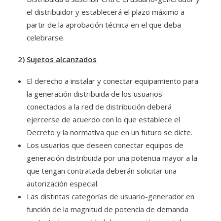
el distribuidor y establecerá el plazo máximo a
partir de la aprobación técnica en el que deba
celebrarse.
2)
Sujetos alcanzados
El derecho a instalar y conectar equipamiento para
la generación distribuida de los usuarios
conectados a la red de distribución deberá
ejercerse de acuerdo con lo que establece el
Decreto y la normativa que en un futuro se dicte.
Los usuarios que deseen conectar equipos de
generación distribuida por una potencia mayor a la
que tengan contratada deberán solicitar una
autorización especial.
Las distintas categorías de usuario-generador en
función de la magnitud de potencia de demanda