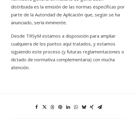
distribuida es la emisión de las normas específicas por
parte de la Autoridad de Aplicación que, según se ha
anunciado, sería inminente.
Desde TRSyM estamos a disposición para ampliar
cualquiera de los puntos aquí tratados, y estamos
siguiendo este proceso (y futuras reglamentaciones o
dictado de normativa complementaria) con mucha
atención.