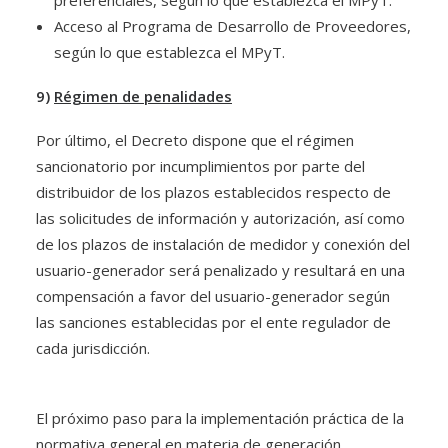
preferenciales, según lo que establezca el MPyT.
Acceso al Programa de Desarrollo de Proveedores,
según lo que establezca el MPyT.
9)
Régimen de penalidades
Por último, el Decreto dispone que el régimen
sancionatorio por incumplimientos por parte del
distribuidor de los plazos establecidos respecto de
las solicitudes de información y autorización, así como
de los plazos de instalación de medidor y conexión del
usuario-generador será penalizado y resultará en una
compensación a favor del usuario-generador según
las sanciones establecidas por el ente regulador de
cada jurisdicción.
El próximo paso para la implementación práctica de la
normativa general en materia de generación