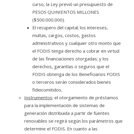
curso, la Ley previó un presupuesto de
PESOS QUINIENTOS MILLONES
($500.000.000).
El recupero del capital; los intereses,
multas, cargos, costos, gastos
administrativos y cualquier otro monto que
el FODIS tenga derecho a cobrar en virtud
de las financiaciones otorgadas; y los
derechos, garantías o seguros que el
FODIS obtenga de los Beneficiarios FODIS
o terceros serán considerados bienes
fideicomitidos.
Instrumentos
: el otorgamiento de préstamos
para la implementación de sistemas de
generación distribuida a partir de fuentes
renovables se regirá según los parámetros que
determine el FODIS. En cuanto a las