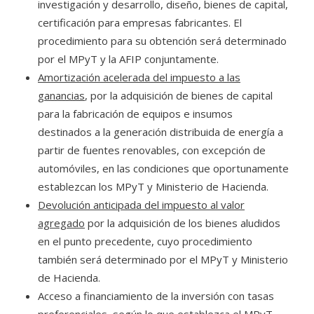
investigación y desarrollo, diseño, bienes de capital,
certificación para empresas fabricantes. El
procedimiento para su obtención será determinado
por el MPyT y la AFIP conjuntamente.
Amortización acelerada del impuesto a las
ganancias
, por la adquisición de bienes de capital
para la fabricación de equipos e insumos
destinados a la generación distribuida de energía a
partir de fuentes renovables, con excepción de
automóviles, en las condiciones que oportunamente
establezcan los MPyT y Ministerio de Hacienda.
Devolución anticipada del impuesto al valor
agregado
por la adquisición de los bienes aludidos
en el punto precedente, cuyo procedimiento
también será determinado por el MPyT y Ministerio
de Hacienda.
Acceso a financiamiento de la inversión con tasas