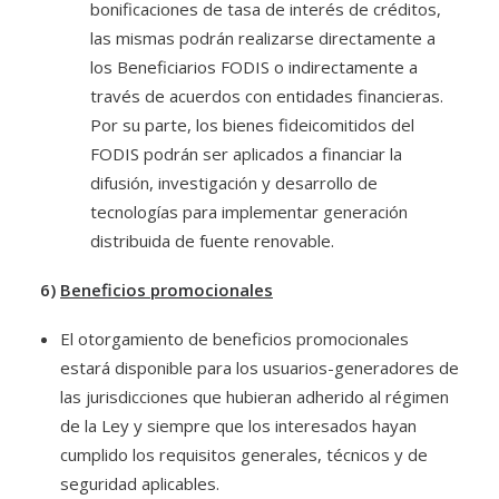
bonificaciones de tasa de interés de créditos,
las mismas podrán realizarse directamente a
los Beneficiarios FODIS o indirectamente a
través de acuerdos con entidades financieras.
Por su parte, los bienes fideicomitidos del
FODIS podrán ser aplicados a financiar la
difusión, investigación y desarrollo de
tecnologías para implementar generación
distribuida de fuente renovable.
6)
Beneficios promocionales
El otorgamiento de beneficios promocionales
estará disponible para los usuarios-generadores de
las jurisdicciones que hubieran adherido al régimen
de la Ley y siempre que los interesados hayan
cumplido los requisitos generales, técnicos y de
seguridad aplicables.