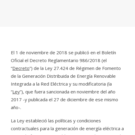
El 1 de noviembre de 2018 se publicó en el Boletín
Oficial el Decreto Reglamentario 986/2018 (el
“
Decreto
”) de la Ley 27.424 de Régimen de Fomento
de la Generación Distribuida de Energía Renovable
Integrada a la Red Eléctrica y su modificatoria (la
“
Ley
”), que fuera sancionada en noviembre del año
2017 -y publicada el 27 de diciembre de ese mismo
año-.
La Ley estableció las políticas y condiciones
contractuales para la generación de energía eléctrica a