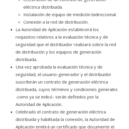
eléctrica distribuida.
Instalación de equipo de medición bidireccional.
Conexión a la red de distribución.
La Autoridad de Aplicación establecerá los
requisitos relativos a la evaluación técnica y de
seguridad que el distribuidor realizará sobre la red
de distribución y los equipos de generación
distribuida.
Una vez aprobada la evaluación técnica y de
seguridad, el usuario-generador y el distribuidor
suscribirán un contrato de generación eléctrica
distribuida, cuyos términos y condiciones generales
-como ya se indicó- serán definidos por la
Autoridad de Aplicación.
Celebrado el contrato de generación eléctrica
distribuida y habilitada la conexión, la Autoridad de
Aplicación emitirá un certificado que documente el