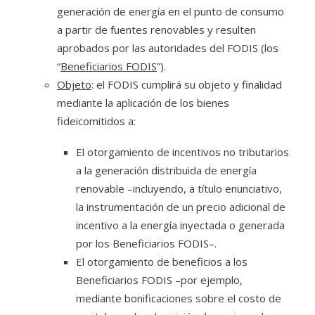
generación de energía en el punto de consumo
a partir de fuentes renovables y resulten
aprobados por las autoridades del FODIS (los
“
Beneficiarios FODIS
”).
Objeto
: el FODIS cumplirá su objeto y finalidad
mediante la aplicación de los bienes
fideicomitidos a:
El otorgamiento de incentivos no tributarios
a la generación distribuida de energía
renovable –incluyendo, a título enunciativo,
la instrumentación de un precio adicional de
incentivo a la energía inyectada o generada
por los Beneficiarios FODIS–.
El otorgamiento de beneficios a los
Beneficiarios FODIS –por ejemplo,
mediante bonificaciones sobre el costo de