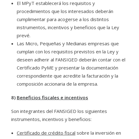
El MPyT establecerá los requisitos y
procedimientos que los interesados deberán
cumplimentar para acogerse a los distintos
instrumentos, incentivos y beneficios que la Ley
prevé.
Las Micro, Pequeñas y Medianas empresas que
cumplan con los requisitos previstos en la Ley y
deseen adherir al FANSIGED deberán contar con el
Certificado PyME y presentar la documentación
correspondiente que acredite la facturación y la
composición accionaria de la empresa.
8)
Beneficios fiscales e incentivos
Son integrantes del FANSIGED los siguientes
instrumentos, incentivos y beneficios:
Certificado de crédito fiscal
sobre la inversión en