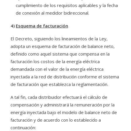
cumplimiento de los requisitos aplicables y la fecha
de conexión al medidor bidireccional.
4)
Esquema de facturación
El Decreto, siguiendo los lineamientos de la Ley,
adopta un esquema de facturación de balance neto,
definido como aquel sistema que compensa en la
facturación los costos de la energía eléctrica
demandada con el valor de la energía eléctrica
inyectada a la red de distribución conforme el sistema
de facturación que establezca la reglamentación.
A tal fin, cada distribuidor efectuará el cálculo de
compensación y administrará la remuneración por la
energía inyectada bajo el modelo de balance neto de
facturación y de acuerdo con lo establecido a
continuación: