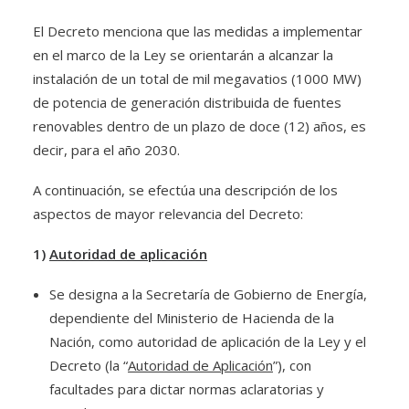
El Decreto menciona que las medidas a implementar
en el marco de la Ley se orientarán a alcanzar la
instalación de un total de mil megavatios (1000 MW)
de potencia de generación distribuida de fuentes
renovables dentro de un plazo de doce (12) años, es
decir, para el año 2030.
A continuación, se efectúa una descripción de los
aspectos de mayor relevancia del Decreto:
1)
Autoridad de aplicación
Se designa a la Secretaría de Gobierno de Energía,
dependiente del Ministerio de Hacienda de la
Nación, como autoridad de aplicación de la Ley y el
Decreto (la “
Autoridad de Aplicación
”), con
facultades para dictar normas aclaratorias y