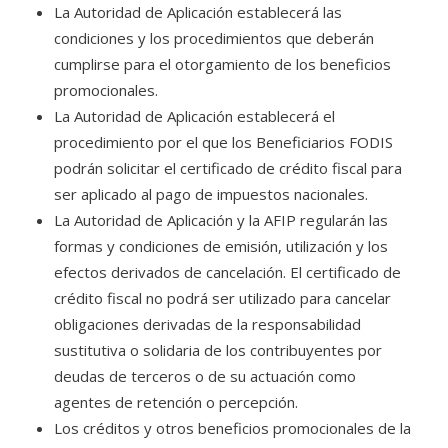
La Autoridad de Aplicación establecerá las
condiciones y los procedimientos que deberán
cumplirse para el otorgamiento de los beneficios
promocionales.
La Autoridad de Aplicación establecerá el
procedimiento por el que los Beneficiarios FODIS
podrán solicitar el certificado de crédito fiscal para
ser aplicado al pago de impuestos nacionales.
La Autoridad de Aplicación y la AFIP regularán las
formas y condiciones de emisión, utilización y los
efectos derivados de cancelación. El certificado de
crédito fiscal no podrá ser utilizado para cancelar
obligaciones derivadas de la responsabilidad
sustitutiva o solidaria de los contribuyentes por
deudas de terceros o de su actuación como
agentes de retención o percepción.
Los créditos y otros beneficios promocionales de la