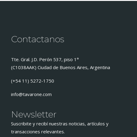
Contactanos
Tte. Gral. J.D. Perón 537, piso 1°
(C1038AAK) Ciudad de Buenos Aires, Argentina
(+54 11) 5272-1750
info@tavarone.com
Newsletter
Suscribite y recibí nuestras noticias, artículos y
transacciones relevantes.