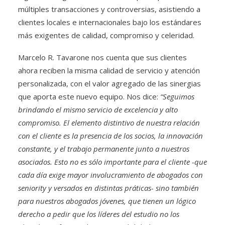
múltiples transacciones y controversias, asistiendo a
clientes locales e internacionales bajo los estándares
más exigentes de calidad, compromiso y celeridad.
Marcelo R. Tavarone nos cuenta que sus clientes
ahora reciben la misma calidad de servicio y atención
personalizada, con el valor agregado de las sinergias
que aporta este nuevo equipo. Nos dice:
“Seguimos
brindando el mismo servicio de excelencia y alto
compromiso. El elemento distintivo de nuestra relación
con el cliente es la presencia de los socios, la innovación
constante, y el trabajo permanente junto a nuestros
asociados. Esto no es sólo importante para el cliente -que
cada día exige mayor involucramiento de abogados con
seniority y versados en distintas práticas- sino también
para nuestros abogados jóvenes, que tienen un lógico
derecho a pedir que los líderes del estudio no los