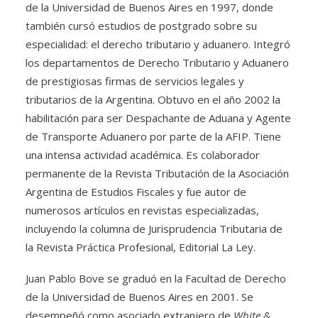
de la Universidad de Buenos Aires en 1997, donde
también cursó estudios de postgrado sobre su
especialidad: el derecho tributario y aduanero. Integró
los departamentos de Derecho Tributario y Aduanero
de prestigiosas firmas de servicios legales y
tributarios de la Argentina. Obtuvo en el año 2002 la
habilitación para ser Despachante de Aduana y Agente
de Transporte Aduanero por parte de la AFIP. Tiene
una intensa actividad académica. Es colaborador
permanente de la Revista Tributación de la Asociación
Argentina de Estudios Fiscales y fue autor de
numerosos artículos en revistas especializadas,
incluyendo la columna de Jurisprudencia Tributaria de
la Revista Práctica Profesional, Editorial La Ley.
Juan Pablo Bove se graduó en la Facultad de Derecho
de la Universidad de Buenos Aires en 2001. Se
desempeñó como asociado extranjero de
White &