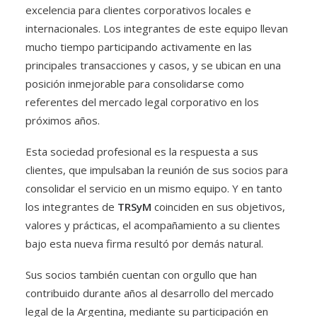
excelencia para clientes corporativos locales e
internacionales. Los integrantes de este equipo llevan
mucho tiempo participando activamente en las
principales transacciones y casos, y se ubican en una
posición inmejorable para consolidarse como
referentes del mercado legal corporativo en los
próximos años.
Esta sociedad profesional es la respuesta a sus
clientes, que impulsaban la reunión de sus socios para
consolidar el servicio en un mismo equipo. Y en tanto
los integrantes de
TRSyM
coinciden en sus objetivos,
valores y prácticas, el acompañamiento a su clientes
bajo esta nueva firma resultó por demás natural.
Sus socios también cuentan con orgullo que han
contribuido durante años al desarrollo del mercado
legal de la Argentina, mediante su participación en