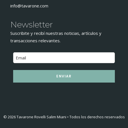
info@tavarone.com
Newsletter
Suscribite y recibí nuestras noticias, artículos y
transacciones relevantes.
ENVIAR
© 2026 Tavarone Rovelli Salim Miani • Todos los derechos reservados