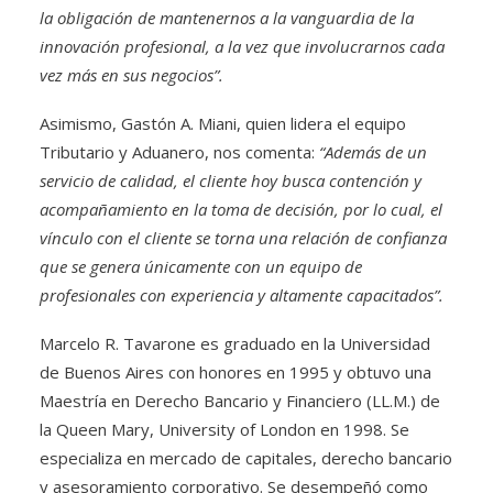
la obligación de mantenernos a la vanguardia de la
innovación profesional, a la vez que involucrarnos cada
vez más en sus negocios”.
Asimismo, Gastón A. Miani, quien lidera el equipo
Tributario y Aduanero, nos comenta:
“Además de un
servicio de calidad, el cliente hoy busca contención y
acompañamiento en la toma de decisión, por lo cual, el
vínculo con el cliente se torna una relación de confianza
que se genera únicamente con un equipo de
profesionales con experiencia y altamente capacitados”.
Marcelo R. Tavarone es graduado en la Universidad
de Buenos Aires con honores en 1995 y obtuvo una
Maestría en Derecho Bancario y Financiero (LL.M.) de
la Queen Mary, University of London en 1998. Se
especializa en mercado de capitales, derecho bancario
y asesoramiento corporativo. Se desempeñó como