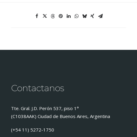
Contactanos
Tte. Gral. J.D. Perón 537, piso 1°
(C1038AAK) Ciudad de Buenos Aires, Argentina
(+54 11) 5272-1750