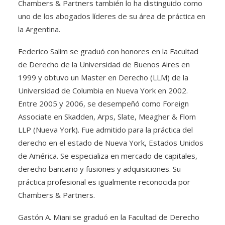
Chambers & Partners también lo ha distinguido como
uno de los abogados líderes de su área de práctica en
la Argentina.
Federico Salim se graduó con honores en la Facultad
de Derecho de la Universidad de Buenos Aires en
1999 y obtuvo un Master en Derecho (LLM) de la
Universidad de Columbia en Nueva York en 2002.
Entre 2005 y 2006, se desempeñó como Foreign
Associate en Skadden, Arps, Slate, Meagher & Flom
LLP (Nueva York). Fue admitido para la práctica del
derecho en el estado de Nueva York, Estados Unidos
de América. Se especializa en mercado de capitales,
derecho bancario y fusiones y adquisiciones. Su
práctica profesional es igualmente reconocida por
Chambers & Partners.
Gastón A. Miani se graduó en la Facultad de Derecho