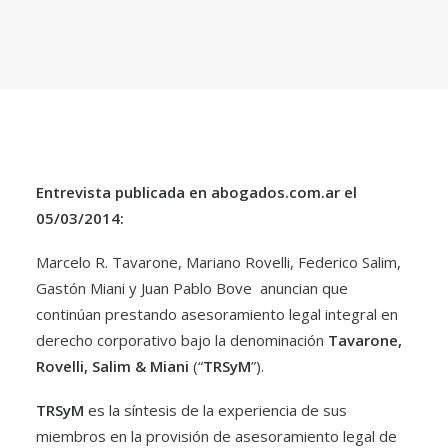
Entrevista publicada en
abogados.com.ar
el
05/03/2014:
Marcelo R. Tavarone, Mariano Rovelli, Federico Salim,
Gastón Miani y Juan Pablo Bove anuncian que
continúan prestando asesoramiento legal integral en
derecho corporativo bajo la denominación
Tavarone,
Rovelli, Salim & Miani
(“
TRSyM
”).
TRSyM
es la síntesis de la experiencia de sus
miembros en la provisión de asesoramiento legal de