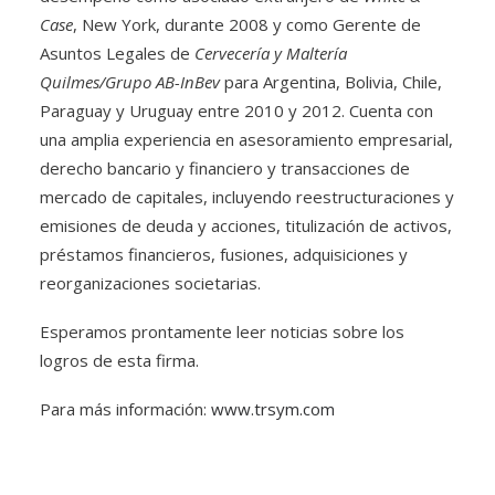
Case
, New York, durante 2008 y como Gerente de
Asuntos Legales de
Cervecería y Maltería
Quilmes/Grupo AB-InBev
para Argentina, Bolivia, Chile,
Paraguay y Uruguay entre 2010 y 2012. Cuenta con
una amplia experiencia en asesoramiento empresarial,
derecho bancario y financiero y transacciones de
mercado de capitales, incluyendo reestructuraciones y
emisiones de deuda y acciones, titulización de activos,
préstamos financieros, fusiones, adquisiciones y
reorganizaciones societarias.
Esperamos prontamente leer noticias sobre los
logros de esta firma.
Para más información:
www.trsym.com