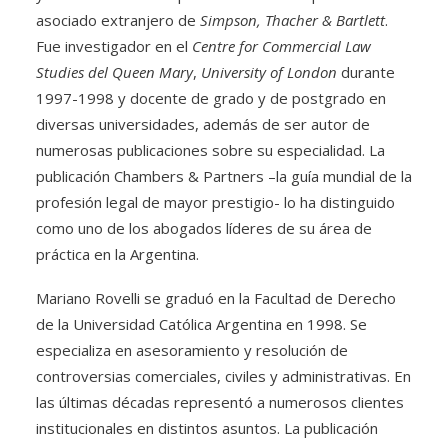
asociado extranjero de
Simpson, Thacher & Bartlett
.
Fue investigador en el
Centre for Commercial Law
Studies del Queen Mary
,
University of London
durante
1997-1998 y docente de grado y de postgrado en
diversas universidades, además de ser autor de
numerosas publicaciones sobre su especialidad. La
publicación Chambers & Partners –la guía mundial de la
profesión legal de mayor prestigio- lo ha distinguido
como uno de los abogados líderes de su área de
práctica en la Argentina.
Mariano Rovelli se graduó en la Facultad de Derecho
de la Universidad Católica Argentina en 1998. Se
especializa en asesoramiento y resolución de
controversias comerciales, civiles y administrativas. En
las últimas décadas representó a numerosos clientes
institucionales en distintos asuntos. La publicación