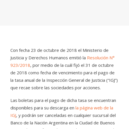
Con fecha 23 de octubre de 2018 el Ministerio de
Justicia y Derechos Humanos emitió la
Resolución N°
923/2018
, por medio de la cuál fijó el 31 de octubre
de 2018 como fecha de vencimiento para el pago de
la tasa anual de la Inspección General de Justicia (“IGJ”)
que recae sobre las sociedades por acciones.
Las boletas para el pago de dicha tasa se encuentran
disponibles para su descarga en
la página web de la
IGJ
, y podrán ser canceladas en cualquier sucursal del
Banco de la Nación Argentina en la Ciudad de Buenos