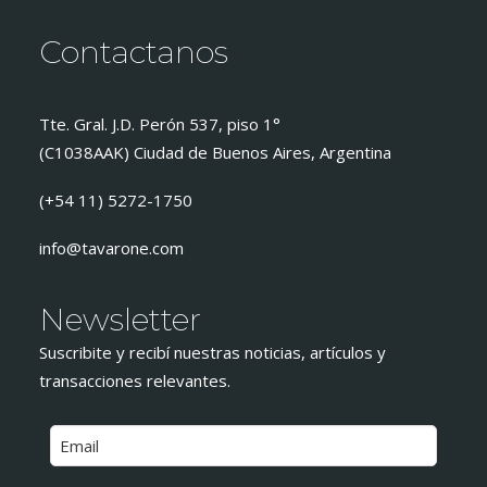
Contactanos
Tte. Gral. J.D. Perón 537, piso 1°
(C1038AAK) Ciudad de Buenos Aires, Argentina
(+54 11) 5272-1750
info@tavarone.com
Newsletter
Suscribite y recibí nuestras noticias, artículos y
transacciones relevantes.