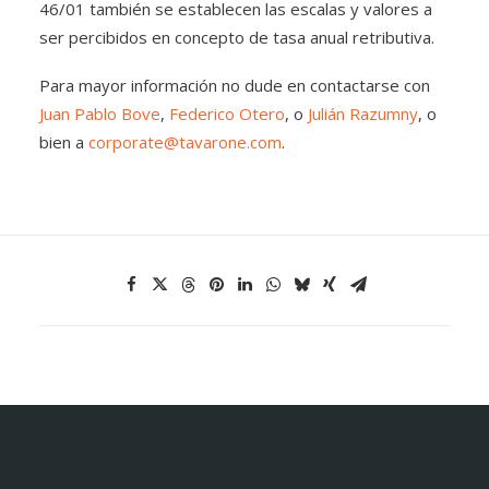
46/01 también se establecen las escalas y valores a
ser percibidos en concepto de tasa anual retributiva.
Para mayor información no dude en contactarse con
Juan Pablo Bove
,
Federico Otero
, o
Julián Razumny
, o
bien a
corporate@tavarone.com
.