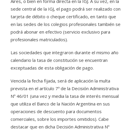
Aires, o bien en forma directa en la IGJ. A su vez, en la
sede central de la IGJ, el pago podrá ser realizado con
tarjeta de débito o cheque certificado, en tanto que
en las sedes de los colegios profesionales también se
podrá abonar en efectivo (servicio exclusivo para
profesionales matriculados).
Las sociedades que integraron durante el mismo año
calendario la tasa de constitución se encuentran
exceptuadas de esta obligación de pago.
Vencida la fecha fijada, será de aplicación la multa
prevista en el artículo 7º de la Decisión Administrativa
Nº 46/01 (una vez y media la tasa de interés mensual
que utiliza el Banco de la Nación Argentina en sus
operaciones de descuento para documentos
comerciales, sobre los importes omitidos). Cabe
destacar que en dicha Decisión Administrativa Nº