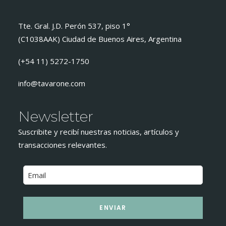
Tte. Gral. J.D. Perón 537, piso 1°
(C1038AAK) Ciudad de Buenos Aires, Argentina
(+54 11) 5272-1750
info@tavarone.com
Newsletter
Suscribite y recibí nuestras noticias, artículos y
transacciones relevantes.
ENVIAR