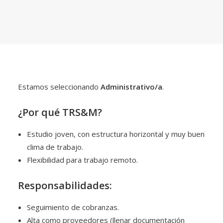
Estamos seleccionando
Administrativo/a
.
¿Por qué TRS&M?
Estudio joven, con estructura horizontal y muy buen
clima de trabajo.
Flexibilidad para trabajo remoto.
Responsabilidades:
Seguimiento de cobranzas.
Alta como proveedores (llenar documentación