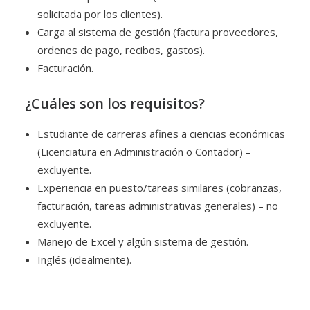
solicitada por los clientes).
Carga al sistema de gestión (factura proveedores,
ordenes de pago, recibos, gastos).
Facturación.
¿Cuáles son los requisitos?
Estudiante de carreras afines a ciencias económicas
(Licenciatura en Administración o Contador) –
excluyente.
Experiencia en puesto/tareas similares (cobranzas,
facturación, tareas administrativas generales) – no
excluyente.
Manejo de Excel y algún sistema de gestión.
Inglés (idealmente).