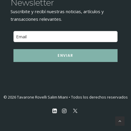
Newsletter
Suscribite y recibí nuestras noticias, artículos y
transacciones relevantes.
ENVIAR
© 2026 Tavarone Rovelli Salim Miani • Todos los derechos reservados