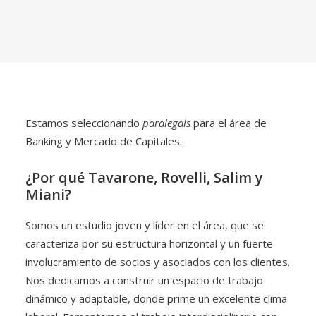
Estamos seleccionando
paralegals
para el área de
Banking y Mercado de Capitales.
¿Por qué Tavarone, Rovelli, Salim y
Miani?
Somos un estudio joven y líder en el área, que se
caracteriza por su estructura horizontal y un fuerte
involucramiento de socios y asociados con los clientes.
Nos dedicamos a construir un espacio de trabajo
dinámico y adaptable, donde prime un excelente clima