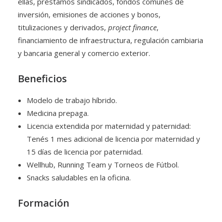
ellas, préstamos sindicados, fondos comunes de
inversión, emisiones de acciones y bonos,
titulizaciones y derivados,
project finance
,
financiamiento de infraestructura, regulación cambiaria
y bancaria general y comercio exterior.
Beneficios
Modelo de trabajo híbrido.
Medicina prepaga.
Licencia extendida por maternidad y paternidad:
Tenés 1 mes adicional de licencia por maternidad y
15 días de licencia por paternidad.
Wellhub, Running Team y Torneos de Fútbol.
Snacks saludables en la oficina.
Formación