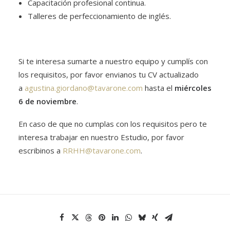
Capacitación profesional continua.
Talleres de perfeccionamiento de inglés.
Si te interesa sumarte a nuestro equipo y cumplís con
los requisitos, por favor envianos tu CV actualizado
a
agustina.giordano@tavarone.com
hasta el
miércoles
6 de noviembre
.
En caso de que no cumplas con los requisitos pero te
interesa trabajar en nuestro Estudio, por favor
escribinos a
RRHH@tavarone.com
.