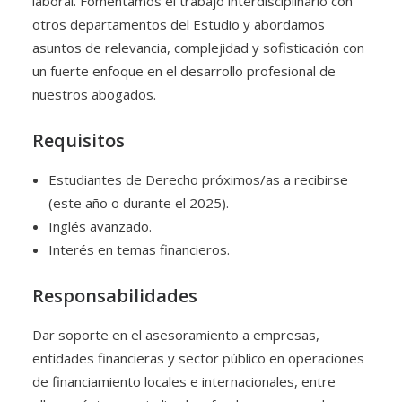
laboral. Fomentamos el trabajo interdisciplinario con
otros departamentos del Estudio y abordamos
asuntos de relevancia, complejidad y sofisticación con
un fuerte enfoque en el desarrollo profesional de
nuestros abogados.
Requisitos
Estudiantes de Derecho próximos/as a recibirse
(este año o durante el 2025).
Inglés avanzado.
Interés en temas financieros.
Responsabilidades
Dar soporte en el asesoramiento a empresas,
entidades financieras y sector público en operaciones
de financiamiento locales e internacionales, entre