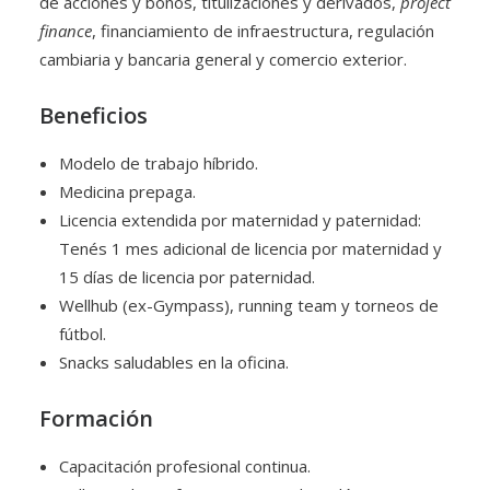
de acciones y bonos, titulizaciones y derivados,
project
finance
, financiamiento de infraestructura, regulación
cambiaria y bancaria general y comercio exterior.
Beneficios
Modelo de trabajo híbrido.
Medicina prepaga.
Licencia extendida por maternidad y paternidad:
Tenés 1 mes adicional de licencia por maternidad y
15 días de licencia por paternidad.
Wellhub (ex-Gympass), running team y torneos de
fútbol.
Snacks saludables en la oficina.
Formación
Capacitación profesional continua.