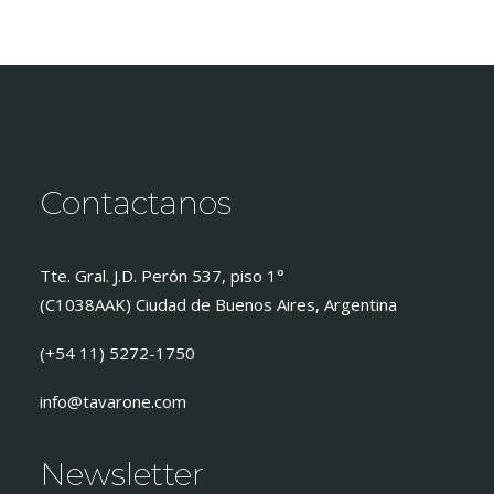
Contactanos
Tte. Gral. J.D. Perón 537, piso 1°
(C1038AAK) Ciudad de Buenos Aires, Argentina
(+54 11) 5272-1750
info@tavarone.com
Newsletter