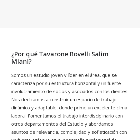
¿Por qué Tavarone Rovelli Salim
Miani?
Somos un estudio joven y líder en el área, que se
caracteriza por su estructura horizontal y un fuerte
involucramiento de socios y asociados con los clientes.
Nos dedicamos a construir un espacio de trabajo
dinámico y adaptable, donde prime un excelente clima
laboral. Fomentamos el trabajo interdisciplinario con
otros departamentos del Estudio y abordamos
asuntos de relevancia, complejidad y sofisticación con