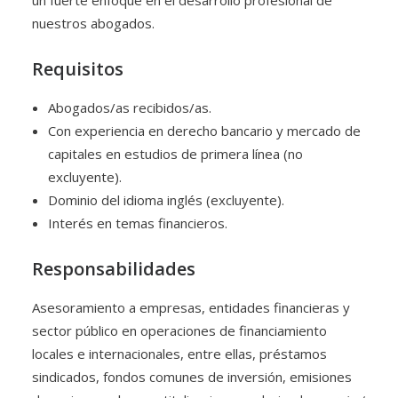
un fuerte enfoque en el desarrollo profesional de
nuestros abogados.
Requisitos
Abogados/as recibidos/as.
Con experiencia en derecho bancario y mercado de
capitales en estudios de primera línea (no
excluyente).
Dominio del idioma inglés (excluyente).
Interés en temas financieros.
Responsabilidades
Asesoramiento a empresas, entidades financieras y
sector público en operaciones de financiamiento
locales e internacionales, entre ellas, préstamos
sindicados, fondos comunes de inversión, emisiones