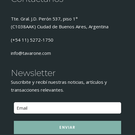
Tte. Gral. J.D. Perón 537, piso 1°
(C1038AAK) Ciudad de Buenos Aires, Argentina
(+54 11) 5272-1750
info@tavarone.com
Newsletter
Suscribite y recibí nuestras noticias, artículos y
transacciones relevantes.
ENVIAR