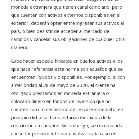
moneda extranjera que tienen canal cambiario, pero
que cuenten con activos externos disponibles en el
exterior, deberán optar entre ingresar sus activos al
país, o bien desistir de acceder al mercado de
cambios y cancelar sus obligaciones de cualquier otra
manera.
Cabe hacer especial hincapié en que los activos a los
que hace referencia esta norma son aquellos que se
encuentren líquidos y disponibles. Por ejemplo, si con
anterioridad al 28 de mayo de 2020, el cliente ha
otorgado préstamos en moneda extranjera o
colocado dinero en fondos de inversión que no
cuenten con un mecanismo de rescate inmediato, en
principio dichos activos estarían excluidos de la
restricción en cuestión. Sin embargo, se recomienda
consultar previamente para analizar cada caso en