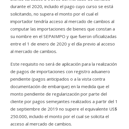
durante el 2020, incluido el pago cuyo curso se está
solicitando, no supera el monto por el cual el
importador tendría acceso al mercado de cambios al
computar las importaciones de bienes que constan a
su nombre en el SEPAIMPO y que fueron oficializadas
entre el 1 de enero de 2020 y el día previo al acceso
al mercado de cambios.
Este requisito no será de aplicación para la realización
de pagos de importaciones con registro aduanero
pendiente (pagos anticipados o a la vista contra
documentación de embarque) en la medida que el
monto pendiente de regularización por parte del
cliente por pagos semejantes realizados a partir del 1
de septiembre de 2019 no supere el equivalente US$
250.000, incluido el monto por el cual se solicita el
acceso al mercado de cambios.