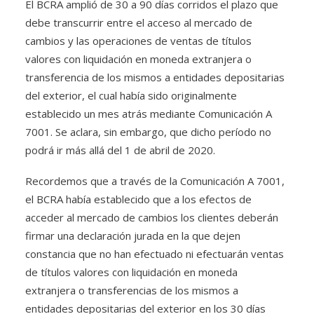
El BCRA amplió de 30 a 90 días corridos el plazo que
debe transcurrir entre el acceso al mercado de
cambios y las operaciones de ventas de títulos
valores con liquidación en moneda extranjera o
transferencia de los mismos a entidades depositarias
del exterior, el cual había sido originalmente
establecido un mes atrás mediante Comunicación A
7001. Se aclara, sin embargo, que dicho período no
podrá ir más allá del 1 de abril de 2020.
Recordemos que a través de la Comunicación A 7001,
el BCRA había establecido que a los efectos de
acceder al mercado de cambios los clientes deberán
firmar una declaración jurada en la que dejen
constancia que no han efectuado ni efectuarán ventas
de títulos valores con liquidación en moneda
extranjera o transferencias de los mismos a
entidades depositarias del exterior en los 30 días