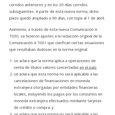
corridos anteriores y en los 30 días corridos
subsiguientes. A partir de esta nueva norma, dicho
plazo quedó ampliado a 90 días, con tope al 1 de abril.
Asimismo, a través de esta nueva Comunicación A
7030, se hicieron ajustes a la redacción original de la
Comunicación A 7001 que clarifican ciertas situaciones
que resultaban dudosas en la norma original:
se aclara que la norma aplica a operaciones de
venta de títulos valores concertadas
en el país
;
se aclara que esta norma no será aplicable a las
cancelaciones de financiaciones en moneda
extranjera otorgadas por entidades financieras
locales, incluyendo los pagos por los consumos en
moneda extranjera efectuados mediante tarjetas
de crédito o compra; y
se aclara que esta norma no será aplicable a las