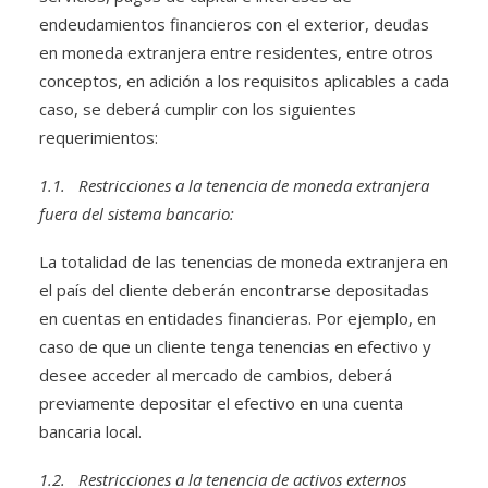
endeudamientos financieros con el exterior, deudas
en moneda extranjera entre residentes, entre otros
conceptos, en adición a los requisitos aplicables a cada
caso, se deberá cumplir con los siguientes
requerimientos:
1.1. Restricciones a la tenencia de moneda extranjera
fuera del sistema bancario:
La totalidad de las tenencias de moneda extranjera en
el país del cliente deberán encontrarse depositadas
en cuentas en entidades financieras. Por ejemplo, en
caso de que un cliente tenga tenencias en efectivo y
desee acceder al mercado de cambios, deberá
previamente depositar el efectivo en una cuenta
bancaria local.
1.2. Restricciones a la tenencia de activos externos