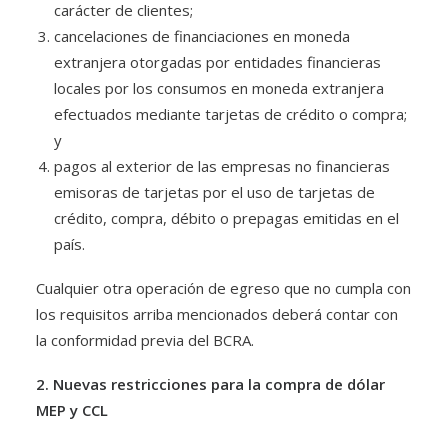
carácter de clientes;
cancelaciones de financiaciones en moneda
extranjera otorgadas por entidades financieras
locales por los consumos en moneda extranjera
efectuados mediante tarjetas de crédito o compra;
y
pagos al exterior de las empresas no financieras
emisoras de tarjetas por el uso de tarjetas de
crédito, compra, débito o prepagas emitidas en el
país.
Cualquier otra operación de egreso que no cumpla con
los requisitos arriba mencionados deberá contar con
la conformidad previa del BCRA.
2. Nuevas restricciones para la compra de dólar
MEP y CCL