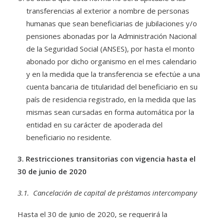
transferencias al exterior a nombre de personas
humanas que sean beneficiarias de jubilaciones y/o
pensiones abonadas por la Administración Nacional
de la Seguridad Social (ANSES), por hasta el monto
abonado por dicho organismo en el mes calendario
y en la medida que la transferencia se efectúe a una
cuenta bancaria de titularidad del beneficiario en su
país de residencia registrado, en la medida que las
mismas sean cursadas en forma automática por la
entidad en su carácter de apoderada del
beneficiario no residente.
3. Restricciones transitorias con vigencia hasta el
30 de junio de 2020
3.1. Cancelación de capital de préstamos intercompany
Hasta el 30 de junio de 2020, se requerirá la