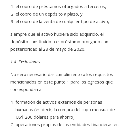
el cobro de préstamos otorgados a terceros,
el cobro de un depósito a plazo, y
el cobro de la venta de cualquier tipo de activo,
siempre que el activo hubiera sido adquirido, el
depósito constituido o el préstamo otorgado con
posterioridad al 28 de mayo de 2020.
1.4. Exclusiones
No será necesario dar cumplimiento a los requisitos
mencionados en este punto 1 para los egresos que
correspondan a:
formación de activos externos de personas
humanas (es decir, la compra del cupo mensual de
US$ 200 dólares para ahorro);
operaciones propias de las entidades financieras en