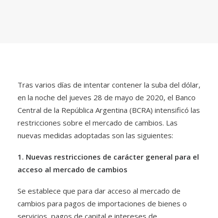
Tras varios días de intentar contener la suba del dólar,
en la noche del jueves 28 de mayo de 2020, el Banco
Central de la República Argentina (BCRA) intensificó las
restricciones sobre el mercado de cambios. Las
nuevas medidas adoptadas son las siguientes:
1. Nuevas restricciones de carácter general para el
acceso al mercado de cambios
Se establece que para dar acceso al mercado de
cambios para pagos de importaciones de bienes o
servicios, pagos de capital e intereses de