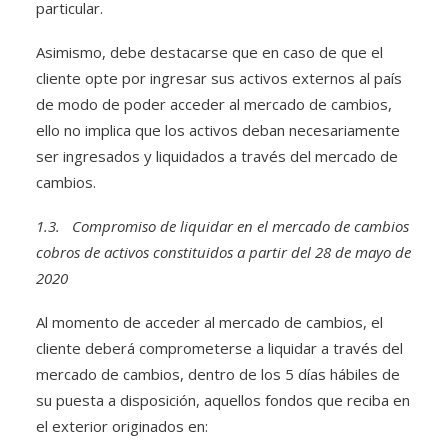
particular.
Asimismo, debe destacarse que en caso de que el
cliente opte por ingresar sus activos externos al país
de modo de poder acceder al mercado de cambios,
ello no implica que los activos deban necesariamente
ser ingresados y liquidados a través del mercado de
cambios.
1.3. Compromiso de liquidar en el mercado de cambios
cobros de activos constituidos a partir del 28 de mayo de
2020
Al momento de acceder al mercado de cambios, el
cliente deberá comprometerse a liquidar a través del
mercado de cambios, dentro de los 5 días hábiles de
su puesta a disposición, aquellos fondos que reciba en
el exterior originados en: