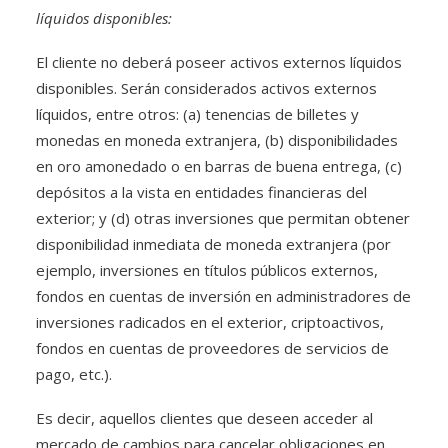
líquidos disponibles:
El cliente no deberá poseer activos externos líquidos
disponibles. Serán considerados activos externos
líquidos, entre otros: (a) tenencias de billetes y
monedas en moneda extranjera, (b) disponibilidades
en oro amonedado o en barras de buena entrega, (c)
depósitos a la vista en entidades financieras del
exterior; y (d) otras inversiones que permitan obtener
disponibilidad inmediata de moneda extranjera (por
ejemplo, inversiones en títulos públicos externos,
fondos en cuentas de inversión en administradores de
inversiones radicados en el exterior, criptoactivos,
fondos en cuentas de proveedores de servicios de
pago, etc.).
Es decir, aquellos clientes que deseen acceder al
mercado de cambios para cancelar obligaciones en