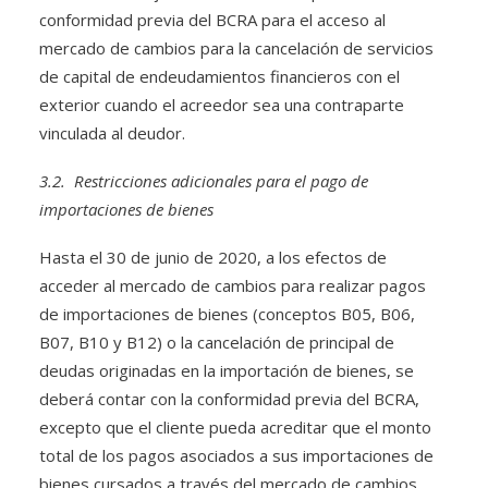
conformidad previa del BCRA para el acceso al
mercado de cambios para la cancelación de servicios
de capital de endeudamientos financieros con el
exterior cuando el acreedor sea una contraparte
vinculada al deudor.
3.2. Restricciones adicionales para el pago de
importaciones de bienes
Hasta el 30 de junio de 2020, a los efectos de
acceder al mercado de cambios para realizar pagos
de importaciones de bienes (conceptos B05, B06,
B07, B10 y B12) o la cancelación de principal de
deudas originadas en la importación de bienes, se
deberá contar con la conformidad previa del BCRA,
excepto que el cliente pueda acreditar que el monto
total de los pagos asociados a sus importaciones de
bienes cursados a través del mercado de cambios