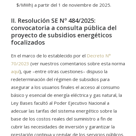
$/MWh) a partir del 1 de noviembre de 2025.
II. Resolución SE Nº 484/2025:
convocatoria a consulta pública del
proyecto de subsidios energéticos
focalizados
En el marco de lo establecido por el
Decreto N°
70/2023
(ver nuestros comentarios sobre esta norma
aquí
), que –entre otras cuestiones– dispuso la
redeterminación del régimen de subsidios para
asegurar a los usuarios finales el acceso al consumo
básico y esencial de energía eléctrica y gas natural, la
Ley Bases facultó al Poder Ejecutivo Nacional a
adecuar las tarifas del sistema energético sobre la
base de los costos reales del suministro a fin de
cubrir las necesidades de inversión y garantizar la
prestación continua y regular de los servicios públicos.