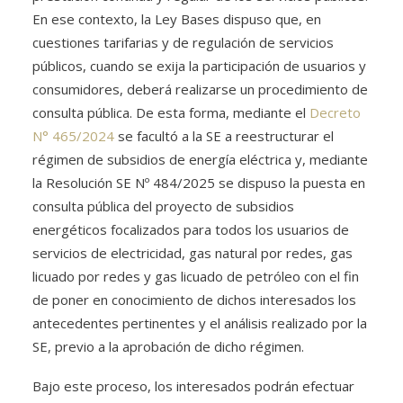
En ese contexto, la Ley Bases dispuso que, en
cuestiones tarifarias y de regulación de servicios
públicos, cuando se exija la participación de usuarios y
consumidores, deberá realizarse un procedimiento de
consulta pública. De esta forma, mediante el
Decreto
N° 465/2024
se facultó a la SE a reestructurar el
régimen de subsidios de energía eléctrica y, mediante
la Resolución SE Nº 484/2025 se dispuso la puesta en
consulta pública del proyecto de subsidios
energéticos focalizados para todos los usuarios de
servicios de electricidad, gas natural por redes, gas
licuado por redes y gas licuado de petróleo con el fin
de poner en conocimiento de dichos interesados los
antecedentes pertinentes y el análisis realizado por la
SE, previo a la aprobación de dicho régimen.
Bajo este proceso, los interesados podrán efectuar