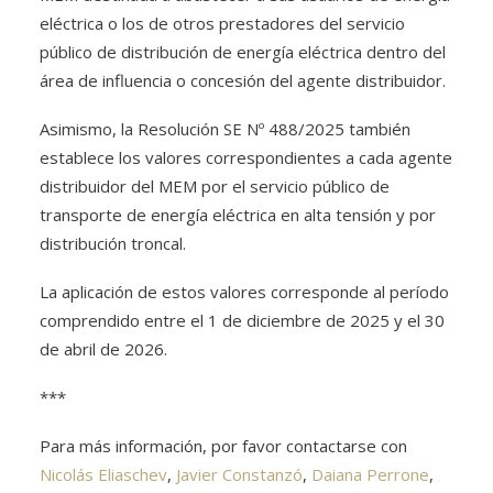
eléctrica o los de otros prestadores del servicio
público de distribución de energía eléctrica dentro del
área de influencia o concesión del agente distribuidor.
Asimismo, la Resolución SE Nº 488/2025 también
establece los valores correspondientes a cada agente
distribuidor del MEM por el servicio público de
transporte de energía eléctrica en alta tensión y por
distribución troncal.
La aplicación de estos valores corresponde al período
comprendido entre el 1 de diciembre de 2025 y el 30
de abril de 2026.
***
Para más información, por favor contactarse con
Nicolás Eliaschev
,
Javier Constanzó
,
Daiana Perrone
,