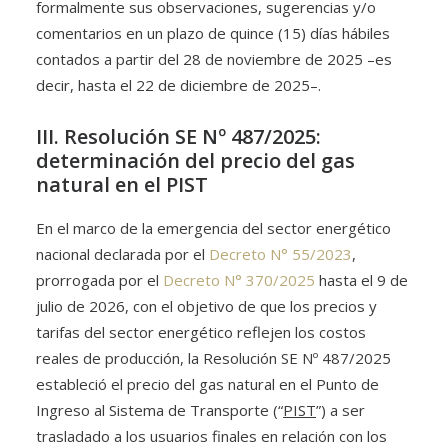
formalmente sus observaciones, sugerencias y/o
comentarios en un plazo de quince (15) días hábiles
contados a partir del 28 de noviembre de 2025 –es
decir, hasta el 22 de diciembre de 2025–.
III. Resolución SE Nº 487/2025:
determinación del precio del gas
natural en el PIST
En el marco de la emergencia del sector energético
nacional declarada por el
Decreto N° 55/2023
,
prorrogada por el
Decreto N° 370/2025
hasta el 9 de
julio de 2026, con el objetivo de que los precios y
tarifas del sector energético reflejen los costos
reales de producción, la Resolución SE Nº 487/2025
estableció el precio del gas natural en el Punto de
Ingreso al Sistema de Transporte (“
PIST
”) a ser
trasladado a los usuarios finales en relación con los