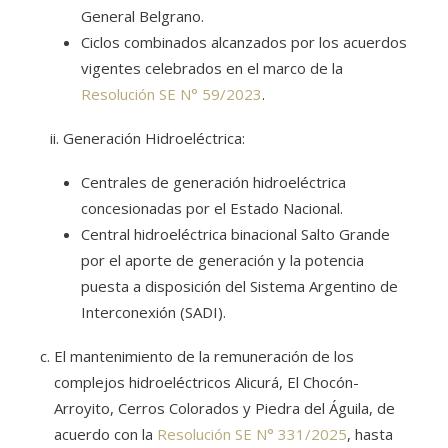
General Belgrano.
Ciclos combinados alcanzados por los acuerdos
vigentes celebrados en el marco de la
Resolución SE N° 59/2023
.
Generación Hidroeléctrica:
Centrales de generación hidroeléctrica
concesionadas por el Estado Nacional.
Central hidroeléctrica binacional Salto Grande
por el aporte de generación y la potencia
puesta a disposición del Sistema Argentino de
Interconexión (SADI).
El mantenimiento de la remuneración de los
complejos hidroeléctricos Alicurá, El Chocón-
Arroyito, Cerros Colorados y Piedra del Águila, de
acuerdo con la
Resolución SE N° 331/2025
, hasta