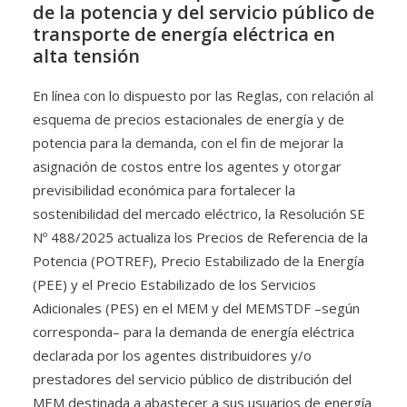
de la potencia y del servicio público de
transporte de energía eléctrica en
alta tensión
En línea con lo dispuesto por las Reglas, con relación al
esquema de precios estacionales de energía y de
potencia para la demanda, con el fin de mejorar la
asignación de costos entre los agentes y otorgar
previsibilidad económica para fortalecer la
sostenibilidad del mercado eléctrico, la Resolución SE
Nº 488/2025 actualiza los Precios de Referencia de la
Potencia (POTREF), Precio Estabilizado de la Energía
(PEE) y el Precio Estabilizado de los Servicios
Adicionales (PES) en el MEM y del MEMSTDF –según
corresponda– para la demanda de energía eléctrica
declarada por los agentes distribuidores y/o
prestadores del servicio público de distribución del
MEM destinada a abastecer a sus usuarios de energía