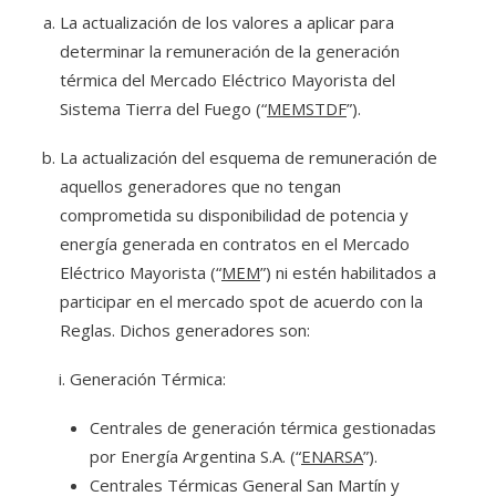
La actualización de los valores a aplicar para
determinar la remuneración de la generación
térmica del Mercado Eléctrico Mayorista del
Sistema Tierra del Fuego (“
MEMSTDF
”).
La actualización del esquema de remuneración de
aquellos generadores que no tengan
comprometida su disponibilidad de potencia y
energía generada en contratos en el Mercado
Eléctrico Mayorista (“
MEM
”) ni estén habilitados a
participar en el mercado spot de acuerdo con la
Reglas. Dichos generadores son:
Generación Térmica:
Centrales de generación térmica gestionadas
por Energía Argentina S.A. (“
ENARSA
”).
Centrales Térmicas General San Martín y