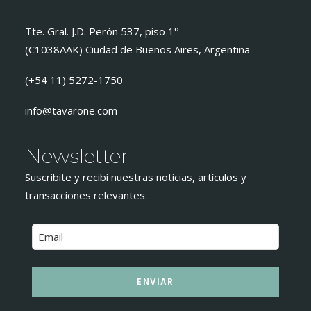
Tte. Gral. J.D. Perón 537, piso 1°
(C1038AAK) Ciudad de Buenos Aires, Argentina
(+54 11) 5272-1750
info@tavarone.com
Newsletter
Suscribite y recibí nuestras noticias, artículos y
transacciones relevantes.
ENVIAR