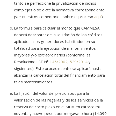
tanto se perfeccione la privatización de dichos
complejos o se dicte la normativa correspondiente
(ver nuestros comentarios sobre el proceso
aquí
).
La fórmula para calcular el monto que CAMMESA
deberá descontar de la liquidación de los créditos
aplicados a los generadores habilitados en su
totalidad para la ejecución de mantenimientos
mayores y/o extraordinarios (conforme las
Resoluciones SE N°
146/2002
,
529/2014
y
siguientes). Este procedimiento se aplicará hasta
alcanzar la cancelación total del financiamiento para
tales mantenimientos.
La fijación del valor del precio spot para la
valorización de las regalías y de los servicios de la
reserva de corto plazo en el MEM en catorce mil
noventa y nueve pesos por megavatio hora (14.099