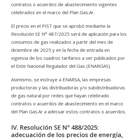
contratos o acuerdos de abastecimiento vigentes
celebrados en el marco del Plan Gas.Ar.
El precio en el PIST que se aprobó mediante la
Resolución SE N° 487/2025 será de aplicación para los
consumos de gas realizados a partir del mes de
diciembre de 2025 y en la fecha de entrada en
vigencia de los cuadros tarifarios a ser publicados por
el Ente Nacional Regulador del Gas (ENARGAS).
Asimismo, se instruye a ENARSA, las empresas
productoras y las distribuidoras y/o subdistribuidoras
de gas natural por redes que hayan celebrado
contratos o acuerdos de abastecimiento en el marco
del Plan Gas.Ar a adecuar estos contratos o acuerdos.
IV. Resolución SE Nº 488/2025:
adecuación de los precios de energía,