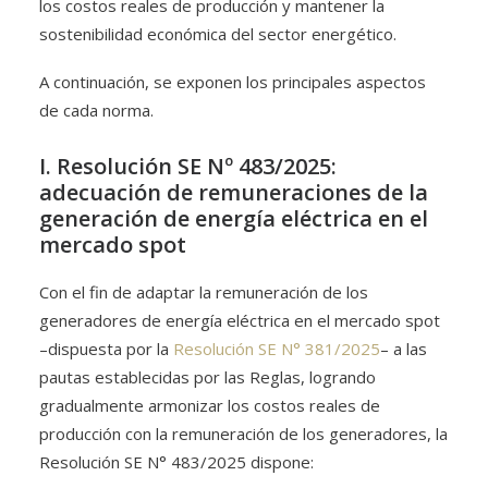
los costos reales de producción y mantener la
sostenibilidad económica del sector energético.
A continuación, se exponen los principales aspectos
de cada norma.
I. Resolución SE Nº 483/2025:
adecuación de remuneraciones de la
generación de energía eléctrica en el
mercado spot
Con el fin de adaptar la remuneración de los
generadores de energía eléctrica en el mercado spot
–dispuesta por la
Resolución SE N° 381/2025
– a las
pautas establecidas por las Reglas, logrando
gradualmente armonizar los costos reales de
producción con la remuneración de los generadores, la
Resolución SE N° 483/2025 dispone: