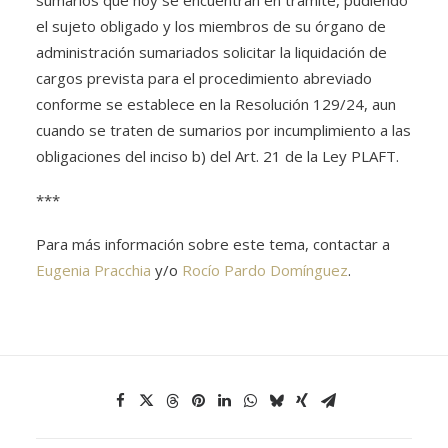
sumarios que hoy se encuentran en trámite, pudiendo
el sujeto obligado y los miembros de su órgano de
administración sumariados solicitar la liquidación de
cargos prevista para el procedimiento abreviado
conforme se establece en la Resolución 129/24, aun
cuando se traten de sumarios por incumplimiento a las
obligaciones del inciso b) del Art. 21 de la Ley PLAFT.
***
Para más información sobre este tema, contactar a
Eugenia Pracchia
y/o
Rocío Pardo Domínguez
.