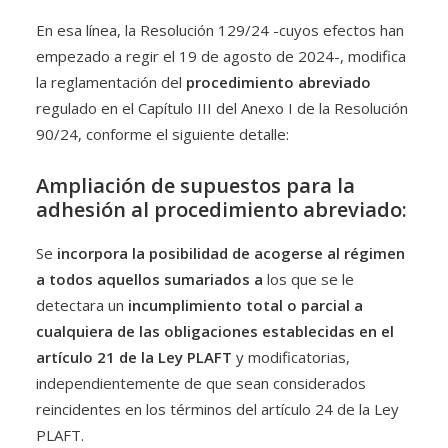
En esa línea, la Resolución 129/24 -cuyos efectos han
empezado a regir el 19 de agosto de 2024-, modifica
la reglamentación del
procedimiento abreviado
regulado en el Capítulo III del Anexo I de la Resolución
90/24, conforme el siguiente detalle:
Ampliación de supuestos para la
adhesión al procedimiento abreviado:
Se
incorpora
la posibilidad de acogerse al régimen
a todos aquellos sumariados a
los que se le
detectara un
incumplimiento total o parcial a
cualquiera de las obligaciones establecidas en el
artículo 21 de la Ley PLAFT
y modificatorias,
independientemente de que sean considerados
reincidentes en los términos del artículo 24 de la Ley
PLAFT.