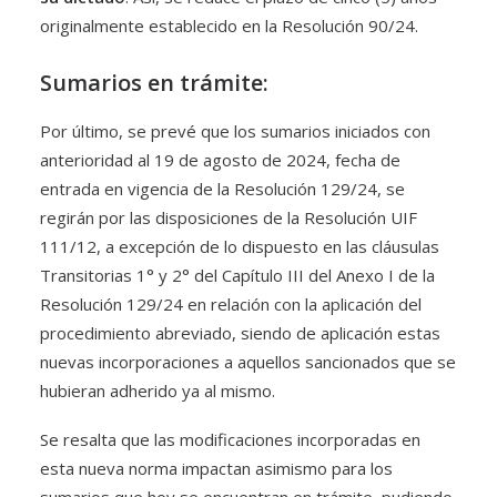
originalmente establecido en la Resolución 90/24.
Sumarios en trámite:
Por último, se prevé que los sumarios iniciados con
anterioridad al 19 de agosto de 2024, fecha de
entrada en vigencia de la Resolución 129/24, se
regirán por las disposiciones de la Resolución UIF
111/12, a excepción de lo dispuesto en las cláusulas
Transitorias 1° y 2° del Capítulo III del Anexo I de la
Resolución 129/24 en relación con la aplicación del
procedimiento abreviado, siendo de aplicación estas
nuevas incorporaciones a aquellos sancionados que se
hubieran adherido ya al mismo.
Se resalta que las modificaciones incorporadas en
esta nueva norma impactan asimismo para los