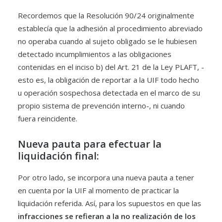
Recordemos que la Resolución 90/24 originalmente
establecía que la adhesión al procedimiento abreviado
no operaba cuando al sujeto obligado se le hubiesen
detectado incumplimientos a las obligaciones
contenidas en el inciso b) del Art. 21 de la Ley PLAFT, -
esto es, la obligación de reportar a la UIF todo hecho
u operación sospechosa detectada en el marco de su
propio sistema de prevención interno-, ni cuando
fuera reincidente.
Nueva pauta para efectuar la
liquidación final:
Por otro lado, se incorpora una nueva pauta a tener
en cuenta por la UIF al momento de practicar la
liquidación referida. Así, para los supuestos en que las
infracciones se refieran a la no realización de los