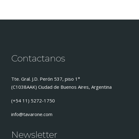
Contactanos
Tte. Gral. J.D. Perón 537, piso 1°
(C1038AAK) Ciudad de Buenos Aires, Argentina
(+54 11) 5272-1750
info@tavarone.com
Newsletter