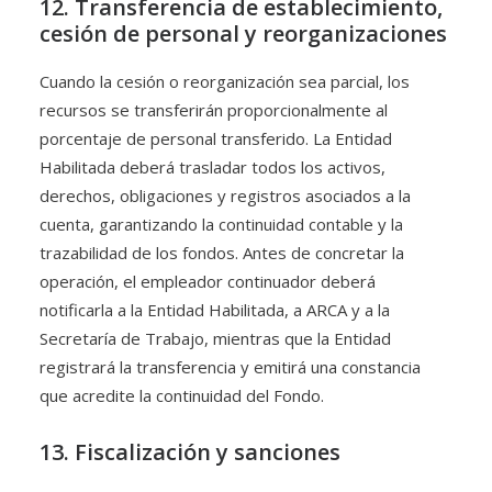
12. Transferencia de establecimiento,
cesión de personal y reorganizaciones
Cuando la cesión o reorganización sea parcial, los
recursos se transferirán proporcionalmente al
porcentaje de personal transferido. La Entidad
Habilitada deberá trasladar todos los activos,
derechos, obligaciones y registros asociados a la
cuenta, garantizando la continuidad contable y la
trazabilidad de los fondos. Antes de concretar la
operación, el empleador continuador deberá
notificarla a la Entidad Habilitada, a ARCA y a la
Secretaría de Trabajo, mientras que la Entidad
registrará la transferencia y emitirá una constancia
que acredite la continuidad del Fondo.
13. Fiscalización y sanciones