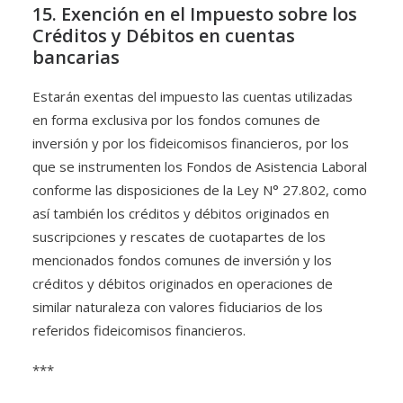
15. Exención en el Impuesto sobre los
Créditos y Débitos en cuentas
bancarias
Estarán exentas del impuesto las cuentas utilizadas
en forma exclusiva por los fondos comunes de
inversión y por los fideicomisos financieros, por los
que se instrumenten los Fondos de Asistencia Laboral
conforme las disposiciones de la Ley N° 27.802, como
así también los créditos y débitos originados en
suscripciones y rescates de cuotapartes de los
mencionados fondos comunes de inversión y los
créditos y débitos originados en operaciones de
similar naturaleza con valores fiduciarios de los
referidos fideicomisos financieros.
***