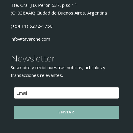
Tte. Gral. J.D. Perón 537, piso 1°
(C1038AAK) Ciudad de Buenos Aires, Argentina
(+54 11) 5272-1750
info@tavarone.com
Newsletter
Suscribite y recibí nuestras noticias, artículos y
transacciones relevantes.
ENVIAR