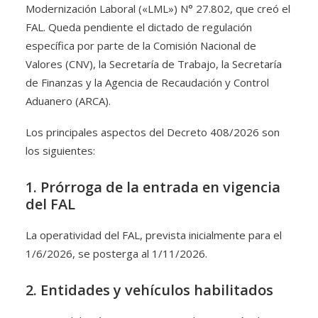
Modernización Laboral («LML») N° 27.802, que creó el
FAL. Queda pendiente el dictado de regulación
específica por parte de la Comisión Nacional de
Valores (CNV), la Secretaría de Trabajo, la Secretaría
de Finanzas y la Agencia de Recaudación y Control
Aduanero (ARCA).
Los principales aspectos del Decreto 408/2026 son
los siguientes:
1. Prórroga de la entrada en vigencia
del FAL
La operatividad del FAL, prevista inicialmente para el
1/6/2026, se posterga al 1/11/2026.
2. Entidades y vehículos habilitados