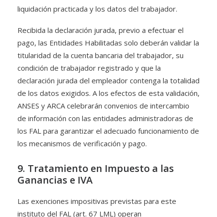
liquidación practicada y los datos del trabajador.
Recibida la declaración jurada, previo a efectuar el
pago, las Entidades Habilitadas solo deberán validar la
titularidad de la cuenta bancaria del trabajador, su
condición de trabajador registrado y que la
declaración jurada del empleador contenga la totalidad
de los datos exigidos. A los efectos de esta validación,
ANSES y ARCA celebrarán convenios de intercambio
de información con las entidades administradoras de
los FAL para garantizar el adecuado funcionamiento de
los mecanismos de verificación y pago.
9. Tratamiento en Impuesto a las
Ganancias e IVA
Las exenciones impositivas previstas para este
instituto del FAL (art. 67 LML) operan