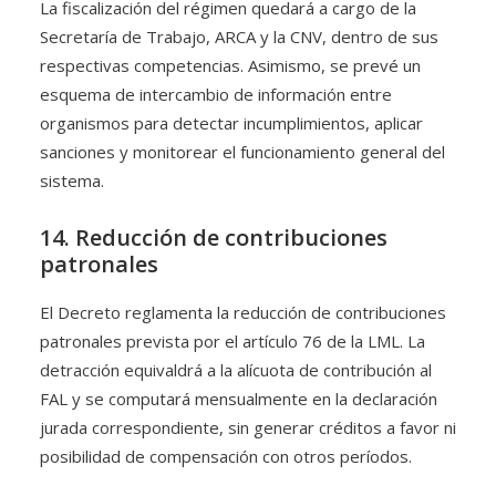
La fiscalización del régimen quedará a cargo de la
Secretaría de Trabajo, ARCA y la CNV, dentro de sus
respectivas competencias. Asimismo, se prevé un
esquema de intercambio de información entre
organismos para detectar incumplimientos, aplicar
sanciones y monitorear el funcionamiento general del
sistema.
14. Reducción de contribuciones
patronales
El Decreto reglamenta la reducción de contribuciones
patronales prevista por el artículo 76 de la LML. La
detracción equivaldrá a la alícuota de contribución al
FAL y se computará mensualmente en la declaración
jurada correspondiente, sin generar créditos a favor ni
posibilidad de compensación con otros períodos.