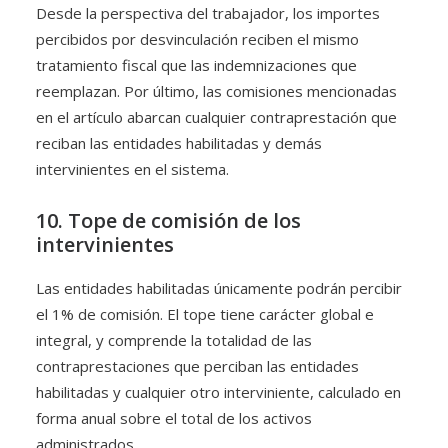
Desde la perspectiva del trabajador, los importes
percibidos por desvinculación reciben el mismo
tratamiento fiscal que las indemnizaciones que
reemplazan. Por último, las comisiones mencionadas
en el artículo abarcan cualquier contraprestación que
reciban las entidades habilitadas y demás
intervinientes en el sistema.
10. Tope de comisión de los
intervinientes
Las entidades habilitadas únicamente podrán percibir
el 1% de comisión. El tope tiene carácter global e
integral, y comprende la totalidad de las
contraprestaciones que perciban las entidades
habilitadas y cualquier otro interviniente, calculado en
forma anual sobre el total de los activos
administrados.