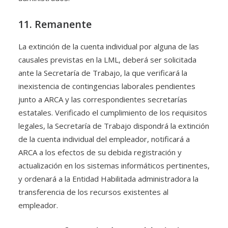
11. Remanente
La extinción de la cuenta individual por alguna de las
causales previstas en la LML, deberá ser solicitada
ante la Secretaría de Trabajo, la que verificará la
inexistencia de contingencias laborales pendientes
junto a ARCA y las correspondientes secretarías
estatales. Verificado el cumplimiento de los requisitos
legales, la Secretaría de Trabajo dispondrá la extinción
de la cuenta individual del empleador, notificará a
ARCA a los efectos de su debida registración y
actualización en los sistemas informáticos pertinentes,
y ordenará a la Entidad Habilitada administradora la
transferencia de los recursos existentes al
empleador.