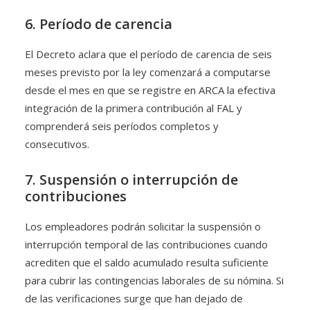
6. Período de carencia
El Decreto aclara que el período de carencia de seis
meses previsto por la ley comenzará a computarse
desde el mes en que se registre en ARCA la efectiva
integración de la primera contribución al FAL y
comprenderá seis períodos completos y
consecutivos.
7. Suspensión o interrupción de
contribuciones
Los empleadores podrán solicitar la suspensión o
interrupción temporal de las contribuciones cuando
acrediten que el saldo acumulado resulta suficiente
para cubrir las contingencias laborales de su nómina. Si
de las verificaciones surge que han dejado de