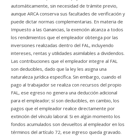
automáticamente, sin necesidad de trámite previo,
aunque ARCA conserva sus facultades de verificación y
puede dictar normas complementarias. En materia de
Impuesto a las Ganancias, la exención alcanza a todos
los rendimientos que el empleador obtenga por las
inversiones realizadas dentro del FAL, incluyendo
intereses, rentas y utilidades asimilables a dividendos.
Las contribuciones que el empleador integre al FAL
son deducibles, dado que la ley les asigna una
naturaleza jurídica específica. Sin embargo, cuando el
pago al trabajador se realiza con recursos del propio
FAL, ese egreso no genera una deducción adicional
para el empleador; sí son deducibles, en cambio, los
pagos que el empleador realice directamente por
extinción del vínculo laboral. Si en algún momento los
fondos acumulados son devueltos al empleador en los
términos del artículo 72, ese ingreso queda gravado.