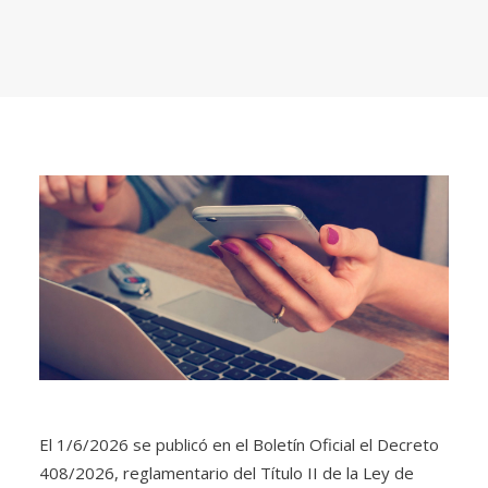
El 1/6/2026 se publicó en el Boletín Oficial el Decreto
408/2026, reglamentario del Título II de la Ley de