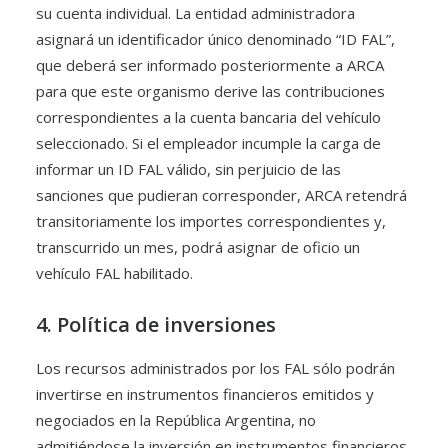
su cuenta individual. La entidad administradora
asignará un identificador único denominado “ID FAL”,
que deberá ser informado posteriormente a ARCA
para que este organismo derive las contribuciones
correspondientes a la cuenta bancaria del vehículo
seleccionado. Si el empleador incumple la carga de
informar un ID FAL válido, sin perjuicio de las
sanciones que pudieran corresponder, ARCA retendrá
transitoriamente los importes correspondientes y,
transcurrido un mes, podrá asignar de oficio un
vehículo FAL habilitado.
4. Política de inversiones
Los recursos administrados por los FAL sólo podrán
invertirse en instrumentos financieros emitidos y
negociados en la República Argentina, no
admitiéndose la inversión en instrumentos financieros