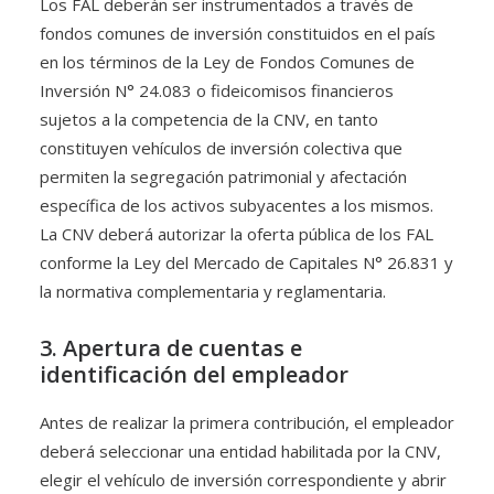
Los FAL deberán ser instrumentados a través de
fondos comunes de inversión constituidos en el país
en los términos de la Ley de Fondos Comunes de
Inversión N° 24.083 o fideicomisos financieros
sujetos a la competencia de la CNV, en tanto
constituyen vehículos de inversión colectiva que
permiten la segregación patrimonial y afectación
específica de los activos subyacentes a los mismos.
La CNV deberá autorizar la oferta pública de los FAL
conforme la Ley del Mercado de Capitales N° 26.831 y
la normativa complementaria y reglamentaria.
3. Apertura de cuentas e
identificación del empleador
Antes de realizar la primera contribución, el empleador
deberá seleccionar una entidad habilitada por la CNV,
elegir el vehículo de inversión correspondiente y abrir