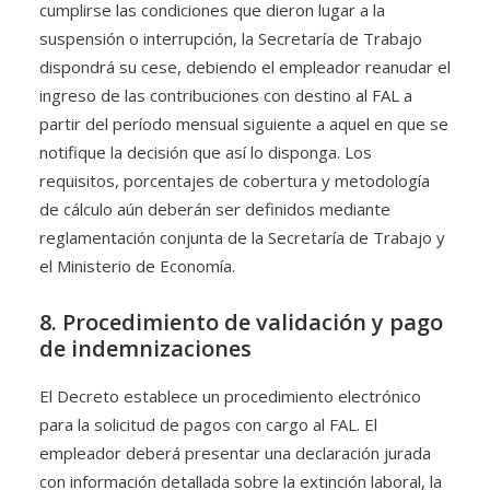
cumplirse las condiciones que dieron lugar a la
suspensión o interrupción, la Secretaría de Trabajo
dispondrá su cese, debiendo el empleador reanudar el
ingreso de las contribuciones con destino al FAL a
partir del período mensual siguiente a aquel en que se
notifique la decisión que así lo disponga. Los
requisitos, porcentajes de cobertura y metodología
de cálculo aún deberán ser definidos mediante
reglamentación conjunta de la Secretaría de Trabajo y
el Ministerio de Economía.
8. Procedimiento de validación y pago
de indemnizaciones
El Decreto establece un procedimiento electrónico
para la solicitud de pagos con cargo al FAL. El
empleador deberá presentar una declaración jurada
con información detallada sobre la extinción laboral, la