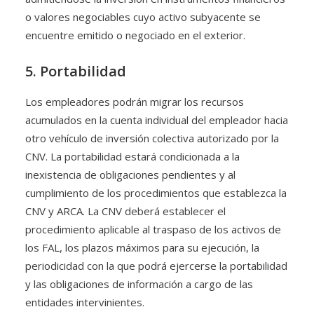
o valores negociables cuyo activo subyacente se
encuentre emitido o negociado en el exterior.
5. Portabilidad
Los empleadores podrán migrar los recursos
acumulados en la cuenta individual del empleador hacia
otro vehículo de inversión colectiva autorizado por la
CNV. La portabilidad estará condicionada a la
inexistencia de obligaciones pendientes y al
cumplimiento de los procedimientos que establezca la
CNV y ARCA. La CNV deberá establecer el
procedimiento aplicable al traspaso de los activos de
los FAL, los plazos máximos para su ejecución, la
periodicidad con la que podrá ejercerse la portabilidad
y las obligaciones de información a cargo de las
entidades intervinientes.