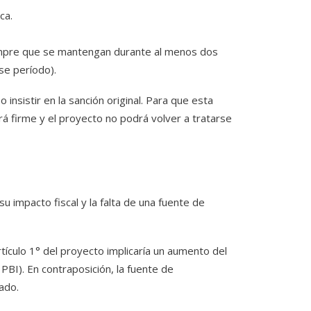
ca.
iempre que se mantengan durante al menos dos
se período).
insistir en la sanción original. Para que esta
á firme y el proyecto no podrá volver a tratarse
 impacto fiscal y la falta de una fuente de
tículo 1° del proyecto implicaría un aumento del
PBI). En contraposición, la fuente de
ado.