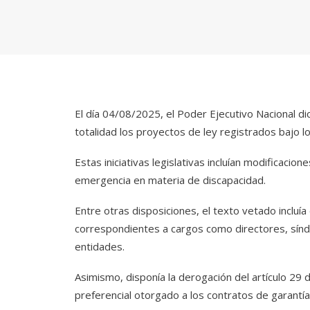
El día 04/08/2025, el Poder Ejecutivo Nacional dict
totalidad los proyectos de ley registrados bajo l
Estas iniciativas legislativas incluían modificacio
emergencia en materia de discapacidad.
Entre otras disposiciones, el texto vetado incluía 
correspondientes a cargos como directores, sínd
entidades.
Asimismo, disponía la derogación del artículo 29 
preferencial otorgado a los contratos de garantía