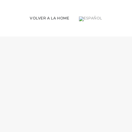
VOLVER A LA HOME