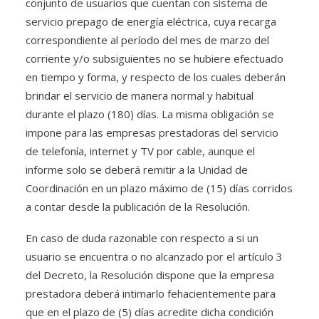
conjunto de usuarios que cuentan con sistema de
servicio prepago de energía eléctrica, cuya recarga
correspondiente al período del mes de marzo del
corriente y/o subsiguientes no se hubiere efectuado
en tiempo y forma, y respecto de los cuales deberán
brindar el servicio de manera normal y habitual
durante el plazo (180) días. La misma obligación se
impone para las empresas prestadoras del servicio
de telefonía, internet y TV por cable, aunque el
informe solo se deberá remitir a la Unidad de
Coordinación en un plazo máximo de (15) días corridos
a contar desde la publicación de la Resolución.
En caso de duda razonable con respecto a si un
usuario se encuentra o no alcanzado por el artículo 3
del Decreto, la Resolución dispone que la empresa
prestadora deberá intimarlo fehacientemente para
que en el plazo de (5) días acredite dicha condición