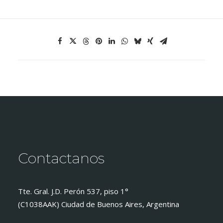
Contactanos
Tte. Gral. J.D. Perón 537, piso 1°
(C1038AAK) Ciudad de Buenos Aires, Argentina