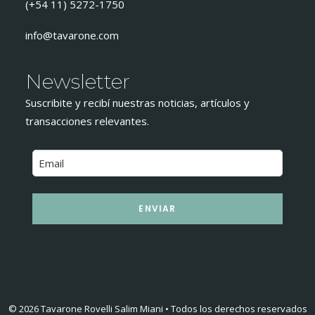
(+54 11) 5272-1750
info@tavarone.com
Newsletter
Suscribite y recibí nuestras noticias, artículos y
transacciones relevantes.
ENVIAR
© 2026 Tavarone Rovelli Salim Miani • Todos los derechos reservados