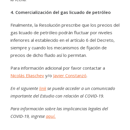
4. Comercialización del gas licuado de petróleo
Finalmente, la Resolución prescribe que los precios del
gas licuado de petróleo podrán fluctuar por niveles
inferiores al establecido en el artículo 6 del Decreto,
siempre y cuando los mecanismos de fijación de
precios de dicho fluido así lo permitan.
Para información adicional por favor contactar a
Nicolás Eliaschev
y/o
Javier Constanzó
.
En el siguiente
link
se puede acceder a un comunicado
importante del Estudio con relación al COVID-19.
Para información sobre las implicancias legales del
COVID-19, ingrese
aquí.