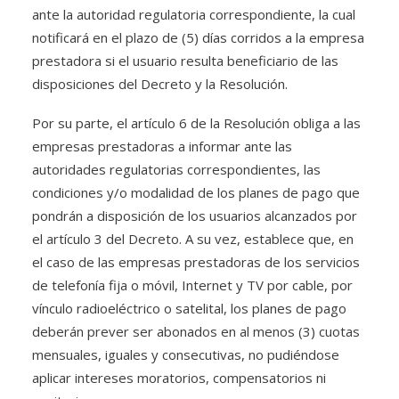
ante la autoridad regulatoria correspondiente, la cual
notificará en el plazo de (5) días corridos a la empresa
prestadora si el usuario resulta beneficiario de las
disposiciones del Decreto y la Resolución.
Por su parte, el artículo 6 de la Resolución obliga a las
empresas prestadoras a informar ante las
autoridades regulatorias correspondientes, las
condiciones y/o modalidad de los planes de pago que
pondrán a disposición de los usuarios alcanzados por
el artículo 3 del Decreto. A su vez, establece que, en
el caso de las empresas prestadoras de los servicios
de telefonía fija o móvil, Internet y TV por cable, por
vínculo radioeléctrico o satelital, los planes de pago
deberán prever ser abonados en al menos (3) cuotas
mensuales, iguales y consecutivas, no pudiéndose
aplicar intereses moratorios, compensatorios ni