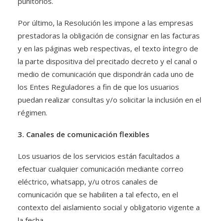
punitorios.
Por último, la Resolución les impone a las empresas
prestadoras la obligación de consignar en las facturas
y en las páginas web respectivas, el texto íntegro de
la parte dispositiva del precitado decreto y el canal o
medio de comunicación que dispondrán cada uno de
los Entes Reguladores a fin de que los usuarios
puedan realizar consultas y/o solicitar la inclusión en el
régimen.
3. Canales de comunicación flexibles
Los usuarios de los servicios están facultados a
efectuar cualquier comunicación mediante correo
eléctrico, whatsapp, y/u otros canales de
comunicación que se habiliten a tal efecto, en el
contexto del aislamiento social y obligatorio vigente a
la fecha.