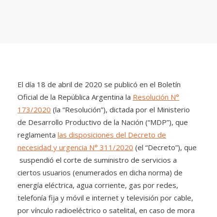
El día 18 de abril de 2020 se publicó en el Boletín
Oficial de la República Argentina la
Resolución N°
173/2020
(la “Resolución”), dictada por el Ministerio
de Desarrollo Productivo de la Nación (“MDP”), que
reglamenta
las disposiciones del Decreto de
necesidad y urgencia N° 311/2020
(el “Decreto”), que
suspendió el corte de suministro de servicios a
ciertos usuarios (enumerados en dicha norma) de
energía eléctrica, agua corriente, gas por redes,
telefonía fija y móvil e internet y televisión por cable,
por vínculo radioeléctrico o satelital, en caso de mora