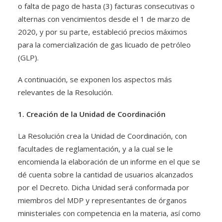
o falta de pago de hasta (3) facturas consecutivas o
alternas con vencimientos desde el 1 de marzo de
2020, y por su parte, estableció precios máximos
para la comercialización de gas licuado de petróleo
(GLP).
A continuación, se exponen los aspectos más
relevantes de la Resolución.
1. Creación de la Unidad de Coordinación
La Resolución crea la Unidad de Coordinación, con
facultades de reglamentación, y a la cual se le
encomienda la elaboración de un informe en el que se
dé cuenta sobre la cantidad de usuarios alcanzados
por el Decreto. Dicha Unidad será conformada por
miembros del MDP y representantes de órganos
ministeriales con competencia en la materia, así como