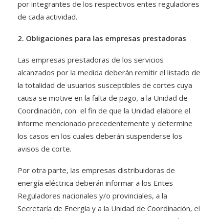
por integrantes de los respectivos entes reguladores
de cada actividad.
2. Obligaciones para las empresas prestadoras
Las empresas prestadoras de los servicios
alcanzados por la medida deberán remitir el listado de
la totalidad de usuarios susceptibles de cortes cuya
causa se motive en la falta de pago, a la Unidad de
Coordinación, con el fin de que la Unidad elabore el
informe mencionado precedentemente y determine
los casos en los cuales deberán suspenderse los
avisos de corte.
Por otra parte, las empresas distribuidoras de
energía eléctrica deberán informar a los Entes
Reguladores nacionales y/o provinciales, a la
Secretaría de Energía y a la Unidad de Coordinación, el