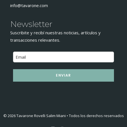
info@tavarone.com
Newsletter
Suscribite y recibí nuestras noticias, artículos y
transacciones relevantes.
ENVIAR
© 2026 Tavarone Rovelli Salim Miani • Todos los derechos reservados