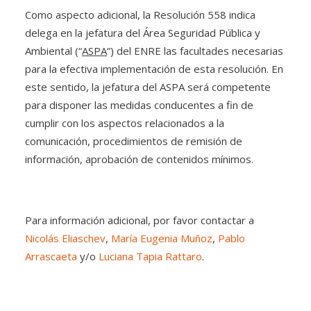
Como aspecto adicional, la Resolución 558 indica
delega en la jefatura del Área Seguridad Pública y
Ambiental (“
ASPA
”) del ENRE las facultades necesarias
para la efectiva implementación de esta resolución. En
este sentido, la jefatura del ASPA será competente
para disponer las medidas conducentes a fin de
cumplir con los aspectos relacionados a la
comunicación, procedimientos de remisión de
información, aprobación de contenidos mínimos.
Para información adicional, por favor contactar a
Nicolás Eliaschev
,
María Eugenia Muñoz
,
Pablo
Arrascaeta
y/o
Luciana Tapia Rattaro
.