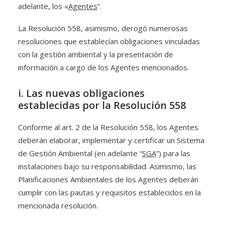
adelante, los «
Agentes
”.
La Resolución 558, asimismo, derogó numerosas
resoluciones que establecían obligaciones vinculadas
con la gestión ambiental y la presentación de
información a cargo de los Agentes mencionados.
i. Las nuevas obligaciones
establecidas por la Resolución 558
Conforme al art. 2 de la Resolución 558, los Agentes
deberán elaborar, implementar y certificar un Sistema
de Gestión Ambiental (en adelante “
SGA
”) para las
instalaciones bajo su responsabilidad. Asimismo, las
Planificaciones Ambientales de los Agentes deberán
cumplir con las pautas y requisitos establecidos en la
mencionada resolución.