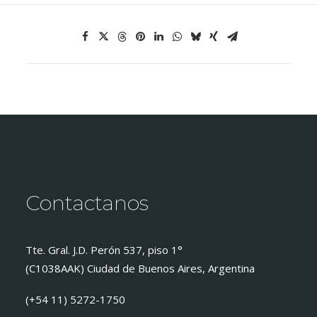
Contactanos
Tte. Gral. J.D. Perón 537, piso 1°
(C1038AAK) Ciudad de Buenos Aires, Argentina
(+54 11) 5272-1750