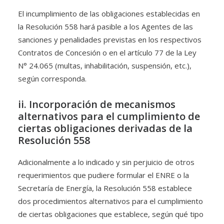
El incumplimiento de las obligaciones establecidas en
la Resolución 558 hará pasible a los Agentes de las
sanciones y penalidades previstas en los respectivos
Contratos de Concesión o en el artículo 77 de la Ley
N° 24.065 (multas, inhabilitación, suspensión, etc.),
según corresponda.
ii. Incorporación de mecanismos
alternativos para el cumplimiento de
ciertas obligaciones derivadas de la
Resolución 558
Adicionalmente a lo indicado y sin perjuicio de otros
requerimientos que pudiere formular el ENRE o la
Secretaría de Energía, la Resolución 558 establece
dos procedimientos alternativos para el cumplimiento
de ciertas obligaciones que establece, según qué tipo