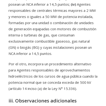
posean un NCA inferior a 14,5 puntos;
(iv)
Agentes
responsables de centrales térmicas mayores a 2 MW
y menores o iguales a 50 MW de potencia instalada,
formadas por una unidad o combinación de unidades
de generación equipadas con motores de combustión
interna o turbinas de gas, que consuman
exclusivamente combustible gaseoso, gas natural
(GN) o biogás (BG) y cuyas instalaciones posean un
NCA inferior a 14,5 puntos.
Por el otro, incorpora un procedimiento alternativo
para Agentes responsables de aprovechamientos
hidroeléctricos de los cursos de agua pública cuando la
potencia normal que se conceda exceda de 500 kV
(artículo 14 inciso (a) de la Ley N° 15.336).
iii. Observaciones adicionales