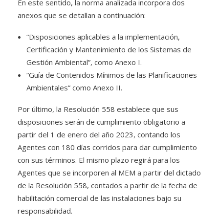
En este sentido, la norma analizada incorpora dos
anexos que se detallan a continuación:
“Disposiciones aplicables a la implementación,
Certificación y Mantenimiento de los Sistemas de
Gestión Ambiental”, como Anexo I.
“Guía de Contenidos Mínimos de las Planificaciones
Ambientales” como Anexo II.
Por último, la Resolución 558 establece que sus
disposiciones serán de cumplimiento obligatorio a
partir del 1 de enero del año 2023, contando los
Agentes con 180 días corridos para dar cumplimiento
con sus términos. El mismo plazo regirá para los
Agentes que se incorporen al MEM a partir del dictado
de la Resolución 558, contados a partir de la fecha de
habilitación comercial de las instalaciones bajo su
responsabilidad.