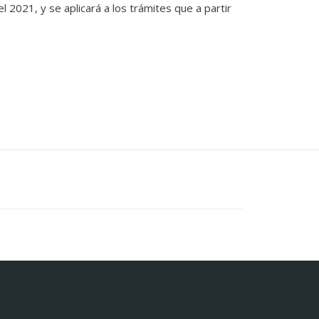
el 2021, y se aplicará a los trámites que a partir