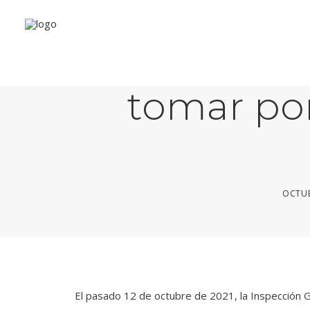
Elevación
tomar por
OCTUB
El pasado 12 de octubre de 2021, la Inspección Gen