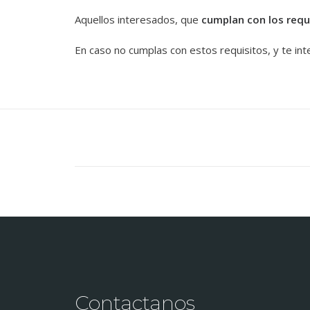
Aquellos interesados, que
cumplan con los requ
En caso no cumplas con estos requisitos, y te in
Contactanos