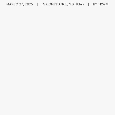
MARZO 27, 2026
|
IN
COMPLIANCE
,
NOTICIAS
|
BY
TRSYM