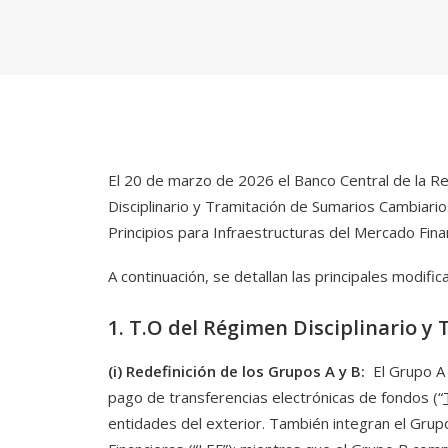
El 20 de marzo de 2026 el Banco Central de la Re
Disciplinario y Tramitación de Sumarios Cambiario
Principios para Infraestructuras del Mercado Finan
A continuación, se detallan las principales modific
1. T.O del Régimen Disciplinario 
(i) Redefinición de los Grupos A y B:
El Grupo A
pago de transferencias electrónicas de fondos (“
entidades del exterior. También integran el Grupo