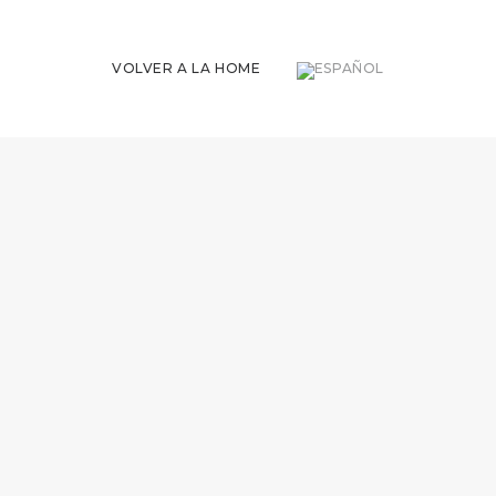
VOLVER A LA HOME