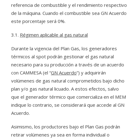
referencia de combustible y el rendimiento respectivo
de la máquina. Cuando el combustible sea GN Acuerdo
este porcentaje será 0%.
3.1.
Régimen aplicable al gas natural
Durante la vigencia del Plan Gas, los generadores
térmicos al spot podrán gestionar el gas natural
necesario para su producción a través de un acuerdo
con CAMMESA (el “
GN Acuerdo
”) y adquirirán
volúmenes de gas natural comprometidos bajo dicho
plan y/o gas natural licuado. A estos efectos, salvo
que el generador térmico que comercializa en el MEM
indique lo contrario, se considerará que accede al GN
Acuerdo.
Asimismo, los productores bajo el Plan Gas podrán
retirar volúmenes ya sea en forma individual o