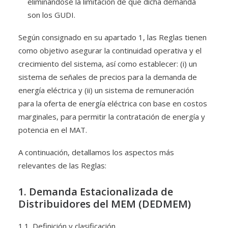
eliminándose la limitación de que dicha demanda
son los GUDI.
Según consignado en su apartado 1, las Reglas tienen
como objetivo asegurar la continuidad operativa y el
crecimiento del sistema, así como establecer: (i) un
sistema de señales de precios para la demanda de
energía eléctrica y (ii) un sistema de remuneración
para la oferta de energía eléctrica con base en costos
marginales, para permitir la contratación de energía y
potencia en el MAT.
A continuación, detallamos los aspectos más
relevantes de las Reglas:
1. Demanda Estacionalizada de
Distribuidores del MEM (DEDMEM)
1.1.
Definición y clasificación