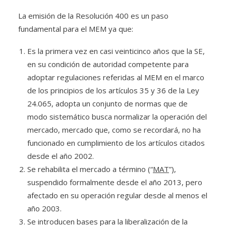
La emisión de la Resolución 400 es un paso
fundamental para el MEM ya que:
Es la primera vez en casi veinticinco años que la SE,
en su condición de autoridad competente para
adoptar regulaciones referidas al MEM en el marco
de los principios de los artículos 35 y 36 de la Ley
24.065, adopta un conjunto de normas que de
modo sistemático busca normalizar la operación del
mercado, mercado que, como se recordará, no ha
funcionado en cumplimiento de los artículos citados
desde el año 2002.
Se rehabilita el mercado a término (“
MAT
”),
suspendido formalmente desde el año 2013, pero
afectado en su operación regular desde al menos el
año 2003.
Se introducen bases para la liberalización de la