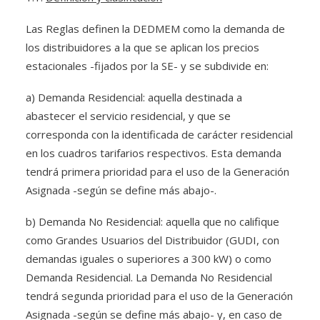
Las Reglas definen la DEDMEM como la demanda de
los distribuidores a la que se aplican los precios
estacionales -fijados por la SE- y se subdivide en:
a) Demanda Residencial: aquella destinada a
abastecer el servicio residencial, y que se
corresponda con la identificada de carácter residencial
en los cuadros tarifarios respectivos. Esta demanda
tendrá primera prioridad para el uso de la Generación
Asignada -según se define más abajo-.
b) Demanda No Residencial: aquella que no califique
como Grandes Usuarios del Distribuidor (GUDI, con
demandas iguales o superiores a 300 kW) o como
Demanda Residencial. La Demanda No Residencial
tendrá segunda prioridad para el uso de la Generación
Asignada -según se define más abajo- y, en caso de