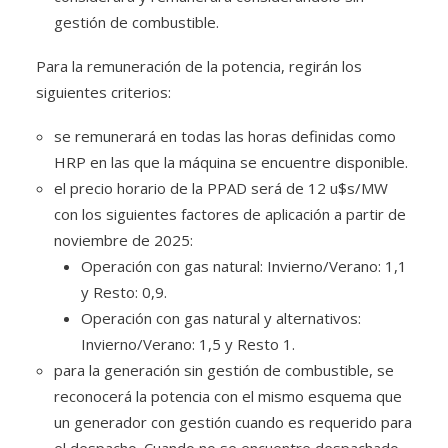
gestión de combustible.
Para la remuneración de la potencia, regirán los
siguientes criterios:
se remunerará en todas las horas definidas como
HRP en las que la máquina se encuentre disponible.
el precio horario de la PPAD será de 12 u$s/MW
con los siguientes factores de aplicación a partir de
noviembre de 2025:
Operación con gas natural: Invierno/Verano: 1,1
y Resto: 0,9.
Operación con gas natural y alternativos:
Invierno/Verano: 1,5 y Resto 1.
para la generación sin gestión de combustible, se
reconocerá la potencia con el mismo esquema que
un generador con gestión cuando es requerido para