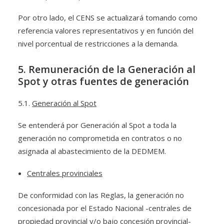
Por otro lado, el CENS se actualizará tomando como
referencia valores representativos y en función del
nivel porcentual de restricciones a la demanda.
5. Remuneración de la Generación al
Spot y otras fuentes de generación
5.1.
Generación al Spot
Se entenderá por Generación al Spot a toda la
generación no comprometida en contratos o no
asignada al abastecimiento de la DEDMEM.
Centrales provinciales
De conformidad con las Reglas, la generación no
concesionada por el Estado Nacional -centrales de
propiedad provincial y/o bajo concesión provincial-