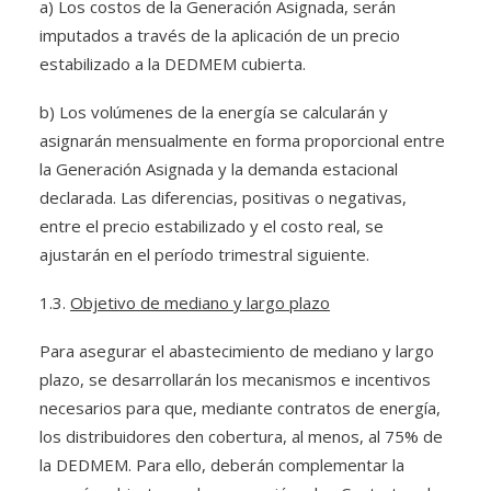
a) Los costos de la Generación Asignada, serán
imputados a través de la aplicación de un precio
estabilizado a la DEDMEM cubierta.
b) Los volúmenes de la energía se calcularán y
asignarán mensualmente en forma proporcional entre
la Generación Asignada y la demanda estacional
declarada. Las diferencias, positivas o negativas,
entre el precio estabilizado y el costo real, se
ajustarán en el período trimestral siguiente.
1.3.
Objetivo de mediano y largo plazo
Para asegurar el abastecimiento de mediano y largo
plazo, se desarrollarán los mecanismos e incentivos
necesarios para que, mediante contratos de energía,
los distribuidores den cobertura, al menos, al 75% de
la DEDMEM. Para ello, deberán complementar la