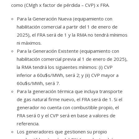
como (CMgh x factor de pérdida – CVP) x FRA.
Para la Generación Nueva (equipamiento con
habilitación comercial a partir del 1 de enero de
2025), el FRA será de 1 y la RMA no tendrá mínimos
ni máximos.
Para la Generación Existente (equipamiento con
habilitación comercial previa al 1 de enero de 2025),
la RMA tendrá los siguientes mínimos: (i) CVP
inferior a 60u$s/MWh, será 2; y (ii) CVP mayor a
60u$s/MWh, será 7.
Para la generación térmica que incluya transporte
de gas natural firme nuevo, el FRA será de 1. Si el
generador no cuenta con combustible propio, el
FRA será 0 y el CVP será en base a valores de
referencia.
Los generadores que gestionen su propio