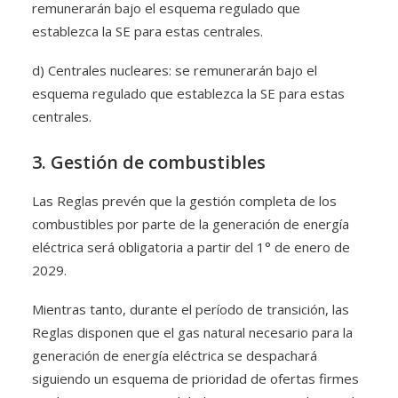
remunerarán bajo el esquema regulado que
establezca la SE para estas centrales.
d) Centrales nucleares: se remunerarán bajo el
esquema regulado que establezca la SE para estas
centrales.
3. Gestión de combustibles
Las Reglas prevén que la gestión completa de los
combustibles por parte de la generación de energía
eléctrica será obligatoria a partir del 1° de enero de
2029.
Mientras tanto, durante el período de transición, las
Reglas disponen que el gas natural necesario para la
generación de energía eléctrica se despachará
siguiendo un esquema de prioridad de ofertas firmes