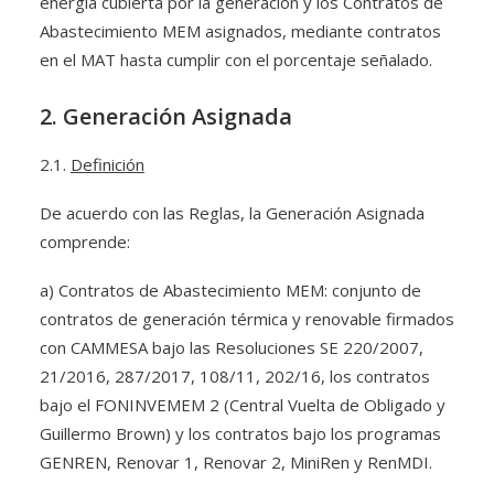
energía cubierta por la generación y los Contratos de
Abastecimiento MEM asignados, mediante contratos
en el MAT hasta cumplir con el porcentaje señalado.
2. Generación Asignada
2.1.
Definición
De acuerdo con las Reglas, la Generación Asignada
comprende:
a) Contratos de Abastecimiento MEM: conjunto de
contratos de generación térmica y renovable firmados
con CAMMESA bajo las Resoluciones SE 220/2007,
21/2016, 287/2017, 108/11, 202/16, los contratos
bajo el FONINVEMEM 2 (Central Vuelta de Obligado y
Guillermo Brown) y los contratos bajo los programas
GENREN, Renovar 1, Renovar 2, MiniRen y RenMDI.