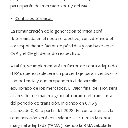
participarán del mercado spot y del MAT.
Centrales térmicas
La remuneración de la generación térmica será
determinada en el nodo respectivo, considerando el
correspondiente factor de pérdidas y con base en el
CVP y el CMgh del nodo respectivo.
A tal fin, se implementará un factor de renta adaptado
(FRA), que establecerá un porcentaje para incentivar la
competencia y que propenderá al desarrollo
equilibrado de los mercados. El valor final del FRA será
alcanzado, de manera gradual, durante el transcurso
del período de transición, iniciando en 0,15 y
alcanzado 0,35 a partir del 2028. En consecuencia, la
remuneración será equivalente al CVP más la renta
marginal adaptada (“RMA”), siendo la RMA calculada