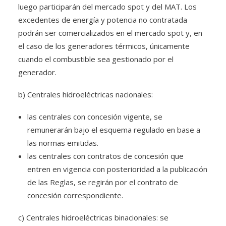
luego participarán del mercado spot y del MAT. Los
excedentes de energía y potencia no contratada
podrán ser comercializados en el mercado spot y, en
el caso de los generadores térmicos, únicamente
cuando el combustible sea gestionado por el
generador.
b) Centrales hidroeléctricas nacionales:
las centrales con concesión vigente, se
remunerarán bajo el esquema regulado en base a
las normas emitidas.
las centrales con contratos de concesión que
entren en vigencia con posterioridad a la publicación
de las Reglas, se regirán por el contrato de
concesión correspondiente.
c) Centrales hidroeléctricas binacionales: se