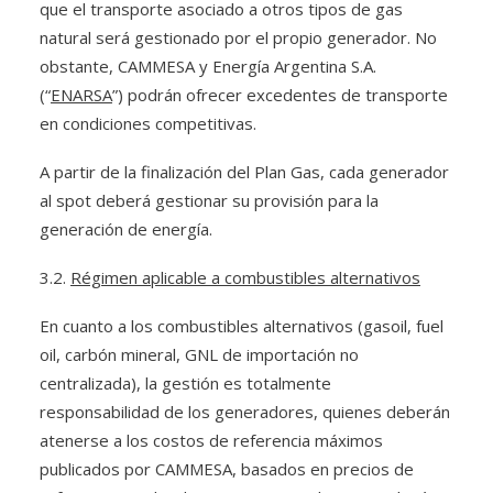
que el transporte asociado a otros tipos de gas
natural será gestionado por el propio generador. No
obstante, CAMMESA y Energía Argentina S.A.
(“
ENARSA
”) podrán ofrecer excedentes de transporte
en condiciones competitivas.
A partir de la finalización del Plan Gas, cada generador
al spot deberá gestionar su provisión para la
generación de energía.
3.2.
Régimen aplicable a combustibles alternativos
En cuanto a los combustibles alternativos (gasoil, fuel
oil, carbón mineral, GNL de importación no
centralizada), la gestión es totalmente
responsabilidad de los generadores, quienes deberán
atenerse a los costos de referencia máximos
publicados por CAMMESA, basados en precios de