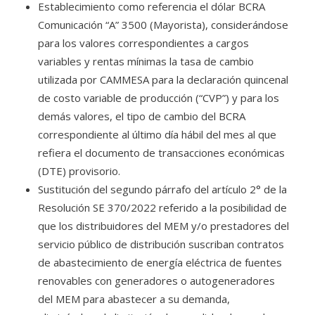
Establecimiento como referencia el dólar BCRA
Comunicación “A” 3500 (Mayorista), considerándose
para los valores correspondientes a cargos
variables y rentas mínimas la tasa de cambio
utilizada por CAMMESA para la declaración quincenal
de costo variable de producción (“CVP”) y para los
demás valores, el tipo de cambio del BCRA
correspondiente al último día hábil del mes al que
refiera el documento de transacciones económicas
(DTE) provisorio.
Sustitución del segundo párrafo del artículo 2° de la
Resolución SE 370/2022 referido a la posibilidad de
que los distribuidores del MEM y/o prestadores del
servicio público de distribución suscriban contratos
de abastecimiento de energía eléctrica de fuentes
renovables con generadores o autogeneradores
del MEM para abastecer a su demanda,