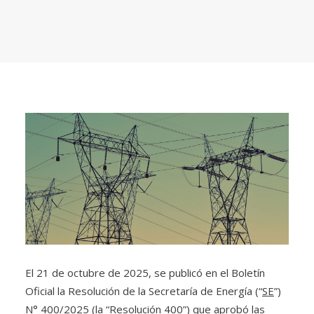
El 21 de octubre de 2025, se publicó en el Boletín
Oficial la Resolución de la Secretaría de Energía (“
SE
”)
N° 400/2025 (la “
Resolución 400
”) que aprobó las