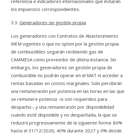
referencia e indicadores internacionales que incluirán
los impuestos correspondientes.
3.3.
Generadores sin gestión propia
Los generadores con Contratos de Abastecimiento
MEM vigentes o que no opten por la gestión propia
de combustibles seguirán recibiendo gas de
CAMMESA como proveedor de última instancia. Sin
embargo, los generadores sin gestión propia de
combustible no podrán operar en el MAT ni acceder a
rentas basadas en costos marginales. Solo percibirán
una remuneración por potencia en las horas en las que
se remunere potencia -si son requeridos para
despacho-, y una remuneración por disponibilidad
cuando esté disponible y no despachada, la que se
reducirá progresivamente de la siguiente forma: 80%
hasta el 31/12/2026, 40% durante 2027 y 0% desde