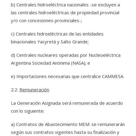
b) Centrales hidroeléctrica nacionales -se excluyen a
las centrales hidroeléctricas de propiedad provincial
y/o con concesiones provinciales-;
c) Centrales hidroeléctricas de las entidades
binacionales Yacyretá y Salto Grande;
d) Centrales nucleares operadas por Nucleoeléctrica
Argentina Sociedad Anónima (NASA); e
e) Importaciones necesarias que centralice CAMMESA.
2.2.
Remuneración
La Generación Asignada será remunerada de acuerdo
con lo siguiente:
a) Contratos de Abastecimiento MEM: se remunerarán
según sus contratos vigentes hasta su finalización y