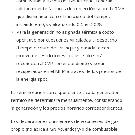
combustible a través del GN Acuerdo, tendrán
adicionalmente factores de corrección sobre la RMA
que disminuirán con el transcurso del tiempo,
iniciando en 0,8 y alcanzando 0,5 en 2028.
Para la generación no asignada térmica a costo
operativo por cuestiones vinculadas al despacho
(tiempo o costo de arranque y parada) o con
motivo de restricciones locales, sólo será
reconocida al CVP correspondiente y serán
recuperados en el MEM a través de los precios de
la energía spot.
La remuneración correspondiente a cada generador
térmico se determinará mensualmente, considerando
la generación y los precios horarios correspondientes.
Las declaraciones quincenales de volúmenes de gas
propio (no aplica a GN Acuerdo) y/o de combustible