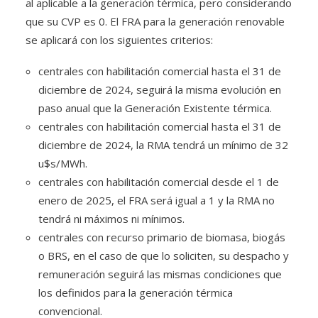
al aplicable a la generación térmica, pero considerando
que su CVP es 0. El FRA para la generación renovable
se aplicará con los siguientes criterios:
centrales con habilitación comercial hasta el 31 de
diciembre de 2024, seguirá la misma evolución en
paso anual que la Generación Existente térmica.
centrales con habilitación comercial hasta el 31 de
diciembre de 2024, la RMA tendrá un mínimo de 32
u$s/MWh.
centrales con habilitación comercial desde el 1 de
enero de 2025, el FRA será igual a 1 y la RMA no
tendrá ni máximos ni mínimos.
centrales con recurso primario de biomasa, biogás
o BRS, en el caso de que lo soliciten, su despacho y
remuneración seguirá las mismas condiciones que
los definidos para la generación térmica
convencional.