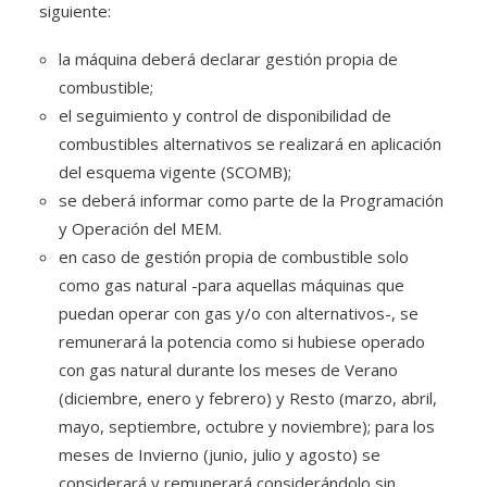
siguiente:
la máquina deberá declarar gestión propia de
combustible;
el seguimiento y control de disponibilidad de
combustibles alternativos se realizará en aplicación
del esquema vigente (SCOMB);
se deberá informar como parte de la Programación
y Operación del MEM.
en caso de gestión propia de combustible solo
como gas natural -para aquellas máquinas que
puedan operar con gas y/o con alternativos-, se
remunerará la potencia como si hubiese operado
con gas natural durante los meses de Verano
(diciembre, enero y febrero) y Resto (marzo, abril,
mayo, septiembre, octubre y noviembre); para los
meses de Invierno (junio, julio y agosto) se
considerará y remunerará considerándolo sin