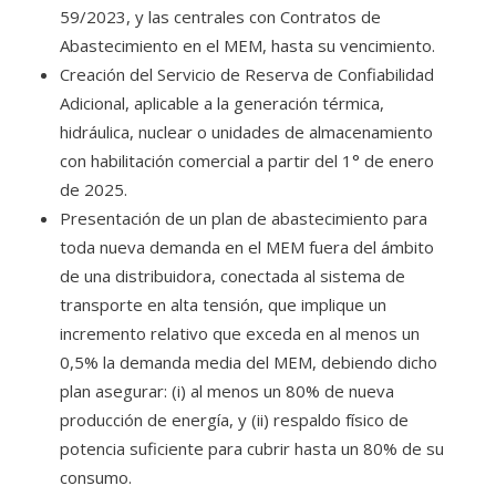
59/2023, y las centrales con Contratos de
Abastecimiento en el MEM, hasta su vencimiento.
Creación del Servicio de Reserva de Confiabilidad
Adicional, aplicable a la generación térmica,
hidráulica, nuclear o unidades de almacenamiento
con habilitación comercial a partir del 1° de enero
de 2025.
Presentación de un plan de abastecimiento para
toda nueva demanda en el MEM fuera del ámbito
de una distribuidora, conectada al sistema de
transporte en alta tensión, que implique un
incremento relativo que exceda en al menos un
0,5% la demanda media del MEM, debiendo dicho
plan asegurar: (i) al menos un 80% de nueva
producción de energía, y (ii) respaldo físico de
potencia suficiente para cubrir hasta un 80% de su
consumo.