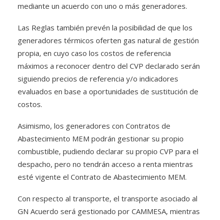
mediante un acuerdo con uno o más generadores.
Las Reglas también prevén la posibilidad de que los
generadores térmicos oferten gas natural de gestión
propia, en cuyo caso los costos de referencia
máximos a reconocer dentro del CVP declarado serán
siguiendo precios de referencia y/o indicadores
evaluados en base a oportunidades de sustitución de
costos.
Asimismo, los generadores con Contratos de
Abastecimiento MEM podrán gestionar su propio
combustible, pudiendo declarar su propio CVP para el
despacho, pero no tendrán acceso a renta mientras
esté vigente el Contrato de Abastecimiento MEM.
Con respecto al transporte, el transporte asociado al
GN Acuerdo será gestionado por CAMMESA, mientras