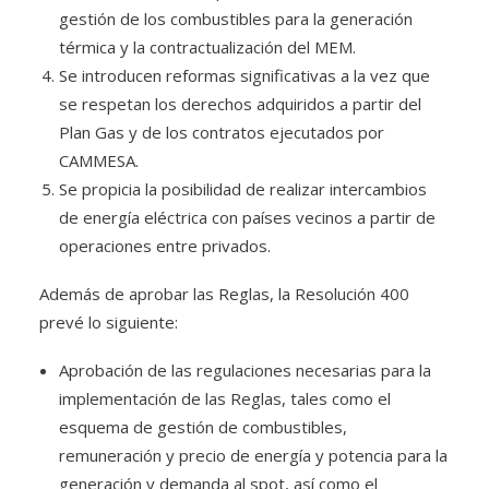
gestión de los combustibles para la generación
térmica y la contractualización del MEM.
Se introducen reformas significativas a la vez que
se respetan los derechos adquiridos a partir del
Plan Gas y de los contratos ejecutados por
CAMMESA.
Se propicia la posibilidad de realizar intercambios
de energía eléctrica con países vecinos a partir de
operaciones entre privados.
Además de aprobar las Reglas, la Resolución 400
prevé lo siguiente:
Aprobación de las regulaciones necesarias para la
implementación de las Reglas, tales como el
esquema de gestión de combustibles,
remuneración y precio de energía y potencia para la
generación y demanda al spot, así como el