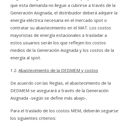
que esta demanda no llegue a cubrirse a través de la
Generación Asignada, el distribuidor deberá adquirir la
energía eléctrica necesaria en el mercado spot o
contratar su abastecimiento en el MAT. Los costos
mayoristas de energía estacionales a trasladar a
estos usuarios serán los que reflejen los costos
medios de la Generación Asignada y los costos de la
energía al spot.
1.2.
Abastecimiento de la DEDMEM y costos
De acuerdo con las Reglas, el abastecimiento de la
DEDMEM se asegurará a través de la Generación
Asignada -según se define más abajo-.
Para el traslado de los costos MEM, deberán seguirse
los siguientes criterios: