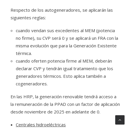
Respecto de los autogeneradores, se aplicarán las
siguientes reglas:
cuando vendan sus excedentes al MEM (potencia
no firme), su CVP será 0 y se aplicará un FRA con la
misma evolución que para la Generación Existente
térmica.
cuando oferten potencia firme al MEM, deberán
declarar CVP y tendrán igual tratamiento que los
generadores térmicos. Esto aplica también a
cogeneradores.
En las HRP, la generación renovable tendrá acceso a
la remuneración de la PPAD con un factor de aplicación
desde noviembre de 2025 en adelante de 0.
Centrales hidroeléctricas