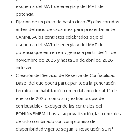
esquema del MAT de energía y del MAT de
potencia.
Fijación de un plazo de hasta cinco (5) días corridos
antes del inicio de cada mes para presentar ante
CAMMESA los contratos celebrados bajo el
esquema del MAT de energía y del MAT de
potencia que entren en vigencia a partir del 1° de
noviembre de 2025 y hasta 30 de abril de 2026
inclusive.
Creación del Servicio de Reserva de Confiabilidad
Base, del que podrá participar toda la generación
térmica con habilitación comercial anterior al 1° de
enero de 2025 -con o sin gestión propia de
combustible-, excluyendo las centrales del
FONINVEMEM I hasta su privatización, las centrales
de ciclo combinado con compromiso de
disponibilidad vigente según la Resolución SE N°