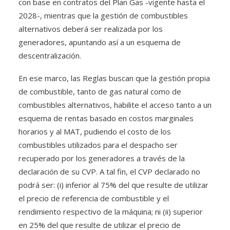
con base en contratos del Plan Gas -vigente hasta el
2028-, mientras que la gestión de combustibles
alternativos deberá ser realizada por los
generadores, apuntando así a un esquema de
descentralización.
En ese marco, las Reglas buscan que la gestión propia
de combustible, tanto de gas natural como de
combustibles alternativos, habilite el acceso tanto a un
esquema de rentas basado en costos marginales
horarios y al MAT, pudiendo el costo de los
combustibles utilizados para el despacho ser
recuperado por los generadores a través de la
declaración de su CVP. A tal fin, el CVP declarado no
podrá ser: (i) inferior al 75% del que resulte de utilizar
el precio de referencia de combustible y el
rendimiento respectivo de la máquina; ni (ii) superior
en 25% del que resulte de utilizar el precio de