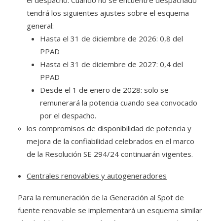
el despacho. Cuando no se encuentre despachado
tendrá los siguientes ajustes sobre el esquema
general:
Hasta el 31 de diciembre de 2026: 0,8 del
PPAD
Hasta el 31 de diciembre de 2027: 0,4 del
PPAD
Desde el 1 de enero de 2028: solo se
remunerará la potencia cuando sea convocado
por el despacho.
los compromisos de disponibilidad de potencia y
mejora de la confiabilidad celebrados en el marco
de la Resolución SE 294/24 continuarán vigentes.
Centrales renovables y autogeneradores
Para la remuneración de la Generación al Spot de
fuente renovable se implementará un esquema similar