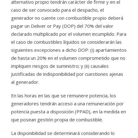
alternativo propio tendrán carácter de firme y en el
caso de ser convocado para el despacho, el
generador no cuente con combustible propio deberá
pagar un Deliver or Pay (DOP) del 70% del valor
declarado multiplicado por el volumen incumplido. Para
el caso de combustibles líquidos se considerarán las
siguientes excepciones a dicho DOP: (i) apartamientos
de hasta un 20% en el volumen comprometido que no
impliquen riesgos de suministro; y (ii) causales
justificadas de indisponibilidad por cuestiones ajenas
al generador.
En las horas en las que se remunere potencia, los
generadores tendrán acceso a una remuneración por
potencia puesta a disposición (PPAD), en la medida en
que posean gestión propia de combustible.
La disponibilidad se determinará considerando lo