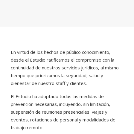
En virtud de los hechos de público conocimiento,
desde el Estudio ratificamos el compromiso con la
continuidad de nuestros servicios jurídicos, al mismo
tiempo que priorizamos la seguridad, salud y
bienestar de nuestro staff y clientes.
El Estudio ha adoptado todas las medidas de
prevención necesarias, incluyendo, sin limitación,
suspensión de reuniones presenciales, viajes y
eventos, rotaciones de personal y modalidades de
trabajo remoto.