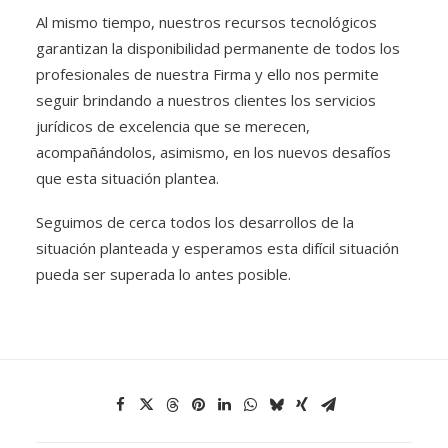
Al mismo tiempo, nuestros recursos tecnológicos
garantizan la disponibilidad permanente de todos los
profesionales de nuestra Firma y ello nos permite
seguir brindando a nuestros clientes los servicios
jurídicos de excelencia que se merecen,
acompañándolos, asimismo, en los nuevos desafíos
que esta situación plantea.
Seguimos de cerca todos los desarrollos de la
situación planteada y esperamos esta difícil situación
pueda ser superada lo antes posible.