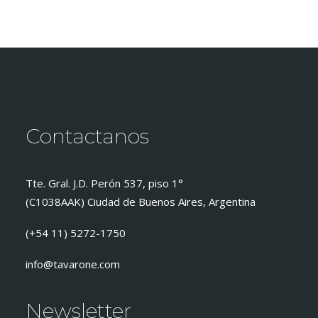
Contactanos
Tte. Gral. J.D. Perón 537, piso 1°
(C1038AAK) Ciudad de Buenos Aires, Argentina
(+54 11) 5272-1750
info@tavarone.com
Newsletter