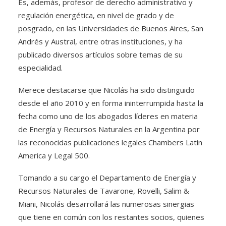
Es, además, profesor de derecho administrativo y
regulación energética, en nivel de grado y de
posgrado, en las Universidades de Buenos Aires, San
Andrés y Austral, entre otras instituciones, y ha
publicado diversos artículos sobre temas de su
especialidad.
Merece destacarse que Nicolás ha sido distinguido
desde el año 2010 y en forma ininterrumpida hasta la
fecha como uno de los abogados líderes en materia
de Energía y Recursos Naturales en la Argentina por
las reconocidas publicaciones legales Chambers Latin
America y Legal 500.
Tomando a su cargo el Departamento de Energía y
Recursos Naturales de Tavarone, Rovelli, Salim &
Miani, Nicolás desarrollará las numerosas sinergias
que tiene en común con los restantes socios, quienes