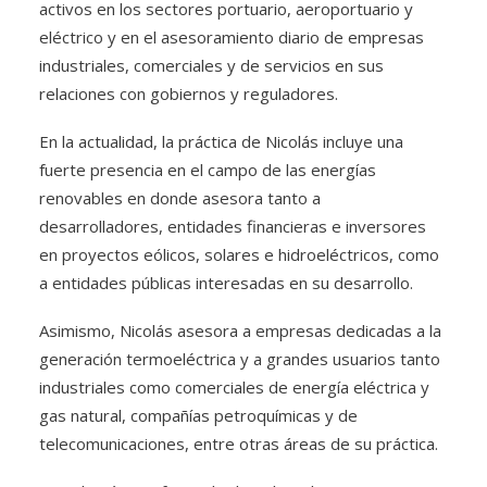
activos en los sectores portuario, aeroportuario y
eléctrico y en el asesoramiento diario de empresas
industriales, comerciales y de servicios en sus
relaciones con gobiernos y reguladores.
En la actualidad, la práctica de Nicolás incluye una
fuerte presencia en el campo de las energías
renovables en donde asesora tanto a
desarrolladores, entidades financieras e inversores
en proyectos eólicos, solares e hidroeléctricos, como
a entidades públicas interesadas en su desarrollo.
Asimismo, Nicolás asesora a empresas dedicadas a la
generación termoeléctrica y a grandes usuarios tanto
industriales como comerciales de energía eléctrica y
gas natural, compañías petroquímicas y de
telecomunicaciones, entre otras áreas de su práctica.