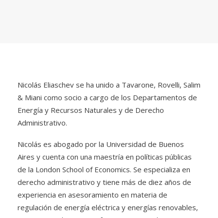
Nicolás Eliaschev se ha unido a Tavarone, Rovelli, Salim
& Miani como socio a cargo de los Departamentos de
Energía y Recursos Naturales y de Derecho
Administrativo.
Nicolás es abogado por la Universidad de Buenos
Aires y cuenta con una maestría en políticas públicas
de la London School of Economics. Se especializa en
derecho administrativo y tiene más de diez años de
experiencia en asesoramiento en materia de
regulación de energía eléctrica y energías renovables,