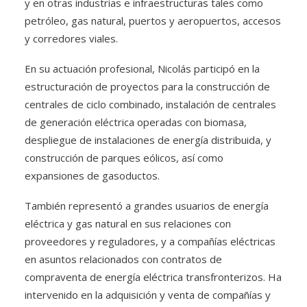
y en otras industrias e infraestructuras tales como
petróleo, gas natural, puertos y aeropuertos, accesos
y corredores viales.
En su actuación profesional, Nicolás participó en la
estructuración de proyectos para la construcción de
centrales de ciclo combinado, instalación de centrales
de generación eléctrica operadas con biomasa,
despliegue de instalaciones de energía distribuida, y
construcción de parques eólicos, así como
expansiones de gasoductos.
También representó a grandes usuarios de energía
eléctrica y gas natural en sus relaciones con
proveedores y reguladores, y a compañías eléctricas
en asuntos relacionados con contratos de
compraventa de energía eléctrica transfronterizos. Ha
intervenido en la adquisición y venta de compañías y