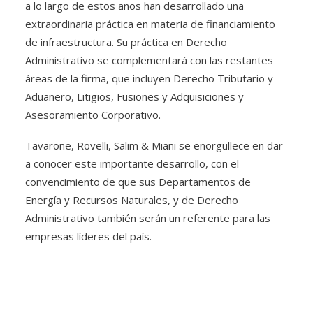
a lo largo de estos años han desarrollado una
extraordinaria práctica en materia de financiamiento
de infraestructura. Su práctica en Derecho
Administrativo se complementará con las restantes
áreas de la firma, que incluyen Derecho Tributario y
Aduanero, Litigios, Fusiones y Adquisiciones y
Asesoramiento Corporativo.
Tavarone, Rovelli, Salim & Miani se enorgullece en dar
a conocer este importante desarrollo, con el
convencimiento de que sus Departamentos de
Energía y Recursos Naturales, y de Derecho
Administrativo también serán un referente para las
empresas líderes del país.