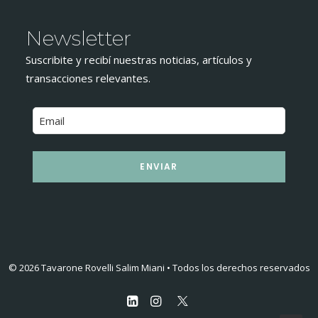
Newsletter
Suscribite y recibí nuestras noticias, artículos y
transacciones relevantes.
ENVIAR
© 2026 Tavarone Rovelli Salim Miani • Todos los derechos reservados