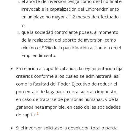
el aporte de inversión tenga como destino final e
irrevocable la capitalización del Emprendimiento
en un plazo no mayor a 12 meses de efectuado;
y,
que la sociedad controlante posea, al momento
de la realización del aporte de inversión, como
mínimo el 90% de la participación accionaria en el
Emprendimiento.
En relación al cupo fiscal anual, la reglamentación fija
criterios conforme a los cuales se administrará, así
como la facultad del Poder Ejecutivo de reducir el
porcentaje de la ganancia neta sujeta a impuesto,
en caso de tratarse de personas humanas, y de la
ganancia neta imponible, en caso de las sociedades
2
de capital.
Si el inversor solicitase la devolución total o parcial