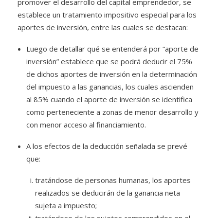
promover el desarrollo del capital emprendedor, se
establece un tratamiento impositivo especial para los
aportes de inversión, entre las cuales se destacan:
Luego de detallar qué se entenderá por “aporte de
inversión” establece que se podrá deducir el 75%
de dichos aportes de inversión en la determinación
del impuesto a las ganancias, los cuales ascienden
al 85% cuando el aporte de inversión se identifica
como perteneciente a zonas de menor desarrollo y
con menor acceso al financiamiento.
A los efectos de la deducción señalada se prevé
que:
tratándose de personas humanas, los aportes
realizados se deducirán de la ganancia neta
sujeta a impuesto;