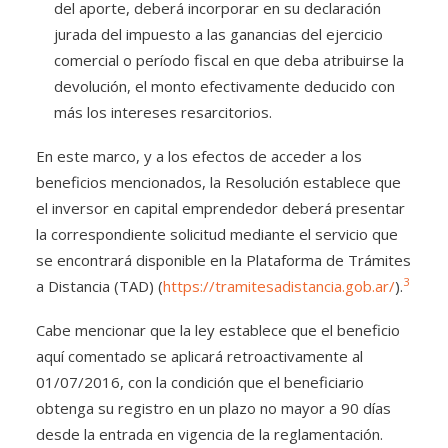
del aporte, deberá incorporar en su declaración
jurada del impuesto a las ganancias del ejercicio
comercial o período fiscal en que deba atribuirse la
devolución, el monto efectivamente deducido con
más los intereses resarcitorios.
En este marco, y a los efectos de acceder a los
beneficios mencionados, la Resolución establece que
el inversor en capital emprendedor deberá presentar
la correspondiente solicitud mediante el servicio que
se encontrará disponible en la Plataforma de Trámites
3
a Distancia (TAD) (
https://tramitesadistancia.gob.ar/
).
Cabe mencionar que la ley establece que el beneficio
aquí comentado se aplicará retroactivamente al
01/07/2016, con la condición que el beneficiario
obtenga su registro en un plazo no mayor a 90 días
desde la entrada en vigencia de la reglamentación.