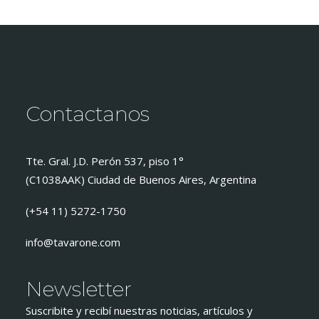
Contactanos
Tte. Gral. J.D. Perón 537, piso 1°
(C1038AAK) Ciudad de Buenos Aires, Argentina
(+54 11) 5272-1750
info@tavarone.com
Newsletter
Suscribite y recibí nuestras noticias, artículos y