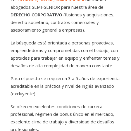
abogados SEMI-SENIOR para nuestra área de
DERECHO CORPORATIVO
(fusiones y adquisiciones,
derecho societario, contratos comerciales y
asesoramiento general a empresas).
La búsqueda está orientada a personas proactivas,
emprendedoras y comprometidas con el trabajo, con
aptitudes para trabajar en equipo y enfrentar temas y
desafíos de alta complejidad de manera constante.
Para el puesto se requieren 3 a 5 años de experiencia
acreditable en la práctica y nivel de inglés avanzado
(excluyente).
Se ofrecen excelentes condiciones de carrera
profesional, régimen de bonus único en el mercado,
excelente clima de trabajo y diversidad de desafíos
profesionales.