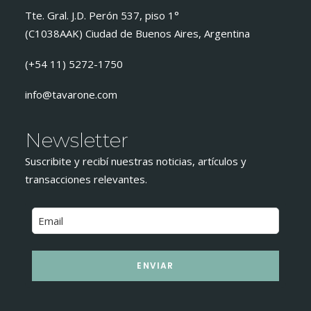
Tte. Gral. J.D. Perón 537, piso 1°
(C1038AAK) Ciudad de Buenos Aires, Argentina
(+54 11) 5272-1750
info@tavarone.com
Newsletter
Suscribite y recibí nuestras noticias, artículos y
transacciones relevantes.
ENVIAR