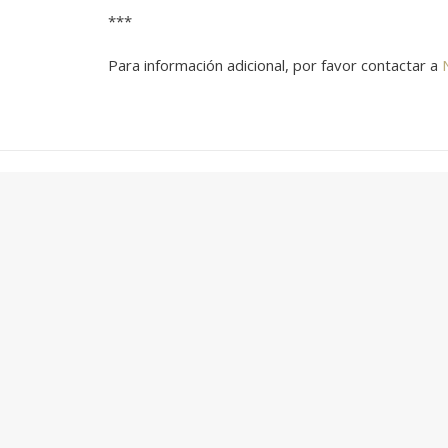
***
Para información adicional, por favor contactar a
Contactanos