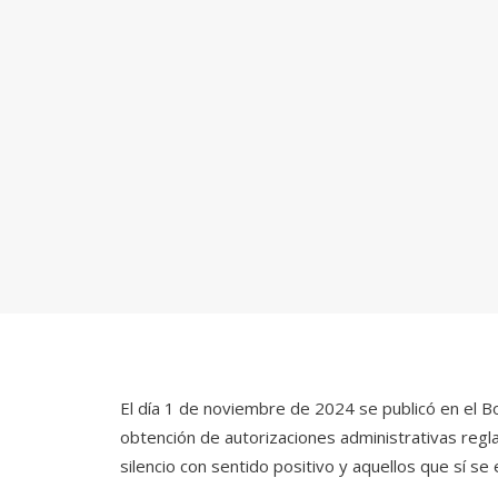
El día 1 de noviembre de 2024 se publicó en el Bol
obtención de autorizaciones administrativas reglad
silencio con sentido positivo y aquellos que sí s