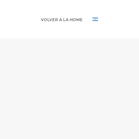
VOLVER A LA HOME