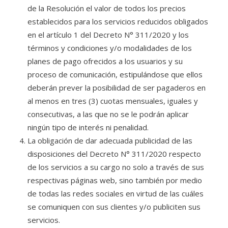
de la Resolución el valor de todos los precios
establecidos para los servicios reducidos obligados
en el artículo 1 del Decreto N° 311/2020 y los
términos y condiciones y/o modalidades de los
planes de pago ofrecidos a los usuarios y su
proceso de comunicación, estipulándose que ellos
deberán prever la posibilidad de ser pagaderos en
al menos en tres (3) cuotas mensuales, iguales y
consecutivas, a las que no se le podrán aplicar
ningún tipo de interés ni penalidad.
La obligación de dar adecuada publicidad de las
disposiciones del Decreto N° 311/2020 respecto
de los servicios a su cargo no solo a través de sus
respectivas páginas web, sino también por medio
de todas las redes sociales en virtud de las cuáles
se comuniquen con sus clientes y/o publiciten sus
servicios.