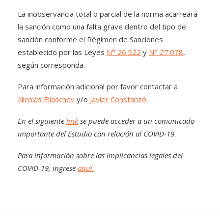
La inobservancia total o parcial de la norma acarreará
la sanción como una falta grave dentro del tipo de
sanción conforme el Régimen de Sanciones
establecido por las Leyes
N° 26.522
y
N° 27.078
,
según corresponda.
Para información adicional por favor contactar a
Nicolás Eliaschev
y/o
Javier Constanzó
.
En el siguiente
link
se puede acceder a un comunicado
importante del Estudio con relación al COVID-19.
Para información sobre las implicancias legales del
COVID-19, ingrese
aquí.