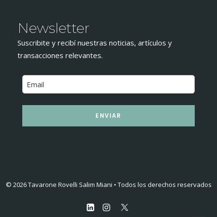
Newsletter
Suscribite y recibí nuestras noticias, artículos y
transacciones relevantes.
ENVIAR
© 2026 Tavarone Rovelli Salim Miani • Todos los derechos reservados