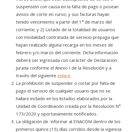
suspensión con causa en la falta de pago o posean
avisos de corte en curso; y sus facturas hayan
tenido vencimiento a partir del 1° de marzo del
corriente; y 2) Listado de la totalidad de usuarios
con modalidad contratada de servicio prepaga que
hayan realizado alguna recarga en los meses de
febrero y/o marzo del corriente. Dicha información
deberá ser ingresada con carácter de Declaración
Jurada conforme el Anexo I de la Resolución y a
través del siguiente
enlace
.
La prohibición de suspender o cortar por falta de
pago el servicio de cualquier usuario que no se
hallare incluido en los listados elaborados por la
Unidad de Coordinación creada por la Resolución N°
173/2020 y oportunamente notificados.
La obligación de informar al ENACOM dentro de los
primeros quince (15) días corridos desde la vigencia