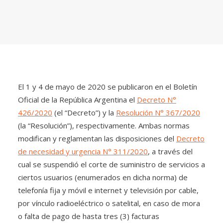
El 1 y 4 de mayo de 2020 se publicaron en el Boletín
Oficial de la República Argentina el
Decreto N°
426/2020
(el “Decreto”) y la
Resolución N° 367/2020
(la “Resolución”), respectivamente. Ambas normas
modifican y reglamentan las disposiciones del
Decreto
de necesidad y urgencia N° 311/2020
, a través del
cual se suspendió el corte de suministro de servicios a
ciertos usuarios (enumerados en dicha norma) de
telefonía fija y móvil e internet y televisión por cable,
por vínculo radioeléctrico o satelital, en caso de mora
o falta de pago de hasta tres (3) facturas