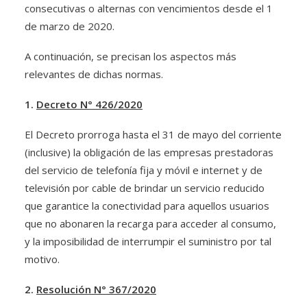
consecutivas o alternas con vencimientos desde el 1
de marzo de 2020.
A continuación, se precisan los aspectos más
relevantes de dichas normas.
1.
Decreto N° 426/2020
El Decreto prorroga hasta el 31 de mayo del corriente
(inclusive) la obligación de las empresas prestadoras
del servicio de telefonía fija y móvil e internet y de
televisión por cable de brindar un servicio reducido
que garantice la conectividad para aquellos usuarios
que no abonaren la recarga para acceder al consumo,
y la imposibilidad de interrumpir el suministro por tal
motivo.
2.
Resolución N° 367/2020