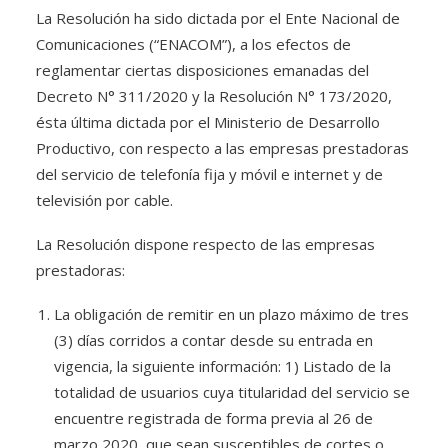
La Resolución ha sido dictada por el Ente Nacional de
Comunicaciones (“ENACOM”), a los efectos de
reglamentar ciertas disposiciones emanadas del
Decreto N° 311/2020 y la Resolución N° 173/2020,
ésta última dictada por el Ministerio de Desarrollo
Productivo, con respecto a las empresas prestadoras
del servicio de telefonía fija y móvil e internet y de
televisión por cable.
La Resolución dispone respecto de las empresas
prestadoras:
La obligación de remitir en un plazo máximo de tres
(3) días corridos a contar desde su entrada en
vigencia, la siguiente información: 1) Listado de la
totalidad de usuarios cuya titularidad del servicio se
encuentre registrada de forma previa al 26 de
marzo 2020, que sean susceptibles de cortes o