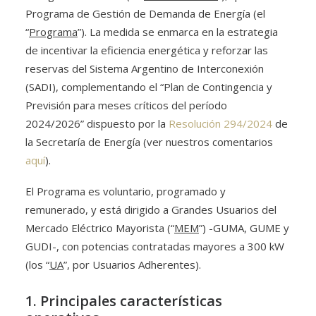
Programa de Gestión de Demanda de Energía (el
“
Programa
”). La medida se enmarca en la estrategia
de incentivar la eficiencia energética y reforzar las
reservas del Sistema Argentino de Interconexión
(SADI), complementando el “Plan de Contingencia y
Previsión para meses críticos del período
2024/2026” dispuesto por la
Resolución 294/2024
de
la Secretaría de Energía (ver nuestros comentarios
aquí
).
El Programa es voluntario, programado y
remunerado, y está dirigido a Grandes Usuarios del
Mercado Eléctrico Mayorista (“
MEM
”) -GUMA, GUME y
GUDI-, con potencias contratadas mayores a 300 kW
(los “
UA
”, por Usuarios Adherentes).
1. Principales características