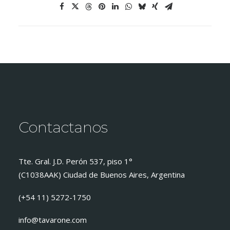
Contactanos
Tte. Gral. J.D. Perón 537, piso 1°
(C1038AAK) Ciudad de Buenos Aires, Argentina
(+54 11) 5272-1750
info@tavarone.com