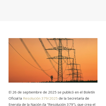
El 26 de septiembre de 2025 se publicó en el Boletín
Oficial la
Resolución 379/2025
de la Secretaría de
Energía de la Nación (la “
Resolución 379
”), que crea el