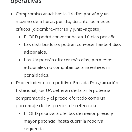
operativas
Compromiso anual
: hasta 14 días por año y un
máximo de 5 horas por día, durante los meses
críticos (diciembre–marzo y junio–agosto).
El OED podrá convocar hasta 10 días por año.
Las distribuidoras podrán convocar hasta 4 días
adicionales.
Los UA podrán ofrecer más días, pero esos
adicionales no computan para incentivos ni
penalidades.
Procedimiento competitivo
: En cada Programación
Estacional, los UA deberán declarar la potencia
comprometida y el precio ofertado como un
porcentaje de los precios de referencia.
El OED priorizará ofertas de menor precio y
mayor potencia, hasta cubrir la reserva
requerida.