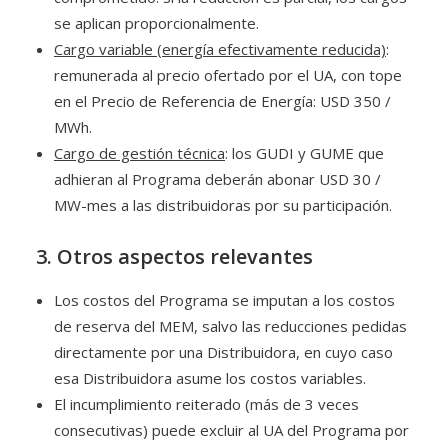
se aplican proporcionalmente.
Cargo variable (energía efectivamente reducida)
:
remunerada al precio ofertado por el UA, con tope
en el Precio de Referencia de Energía: USD 350 /
MWh.
Cargo de gestión técnica
: los GUDI y GUME que
adhieran al Programa deberán abonar USD 30 /
MW-mes a las distribuidoras por su participación.
3. Otros aspectos relevantes
Los costos del Programa se imputan a los costos
de reserva del MEM, salvo las reducciones pedidas
directamente por una Distribuidora, en cuyo caso
esa Distribuidora asume los costos variables.
El incumplimiento reiterado (más de 3 veces
consecutivas) puede excluir al UA del Programa por