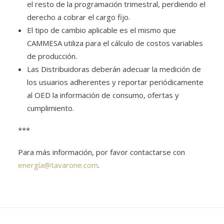
el resto de la programación trimestral, perdiendo el
derecho a cobrar el cargo fijo.
El tipo de cambio aplicable es el mismo que
CAMMESA utiliza para el cálculo de costos variables
de producción.
Las Distribuidoras deberán adecuar la medición de
los usuarios adherentes y reportar periódicamente
al OED la información de consumo, ofertas y
cumplimiento.
***
Para más información, por favor contactarse con
energía@tavarone.com
.