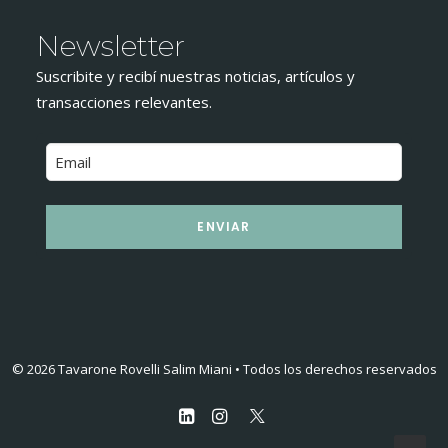
Newsletter
Suscribite y recibí nuestras noticias, artículos y
transacciones relevantes.
ENVIAR
© 2026 Tavarone Rovelli Salim Miani • Todos los derechos reservados