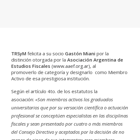
TRSyM
felicita a su socio
Gastón Miani
por la
distinción otorgada por la
Asociación Argentina de
Estudios Fiscales
(
www.aaef.org.ar
), al
​promoverlo de categoría y designarlo como Miembro
Activo de esa prestigiosa institución.
Según el artículo 4to. de los estatutos la
asociación:
«Son miembros activos los graduados
universitarios que por su versación científica o actuación
profesional se conceptúen especialistas en las disciplinas
fiscales y sean presentado por cuatro o más miembros
del Consejo Directivo y aceptados por la decisión de no