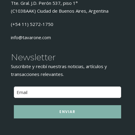
Tte. Gral. J.D. Perón 537, piso 1°
(C1038AAK) Ciudad de Buenos Aires, Argentina
(+54 11) 5272-1750
info@tavarone.com
Newsletter
Suscribite y recibí nuestras noticias, artículos y
transacciones relevantes.
ENVIAR