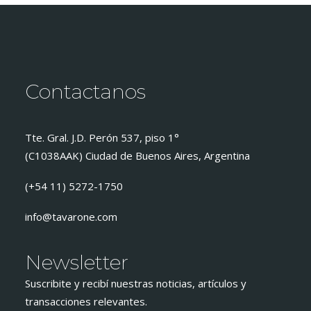
Contactanos
Tte. Gral. J.D. Perón 537, piso 1°
(C1038AAK) Ciudad de Buenos Aires, Argentina
(+54 11) 5272-1750
info@tavarone.com
Newsletter
Suscribite y recibí nuestras noticias, artículos y
transacciones relevantes.