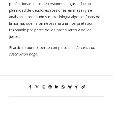
perfeccionamiento de cesiones en garantía con
pluralidad de deudores (cesiones en masa) y se
analizan la redacción y metodología algo confusas de
la norma, que harán necesaria una interpretación
razonable por parte de los particulares y de los
jueces.
El artículo puede leerse completo
aquí
(acceso con
suscripción paga)