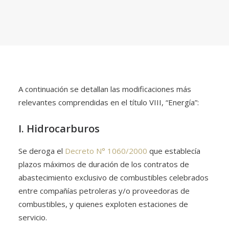
A continuación se detallan las modificaciones más
relevantes comprendidas en el título VIII, “Energía”:
I. Hidrocarburos
Se deroga el
Decreto N° 1060/2000
que establecía
plazos máximos de duración de los contratos de
abastecimiento exclusivo de combustibles celebrados
entre compañías petroleras y/o proveedoras de
combustibles, y quienes exploten estaciones de
servicio.