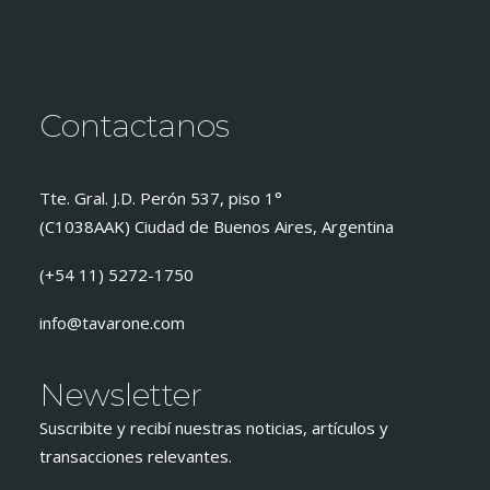
Contactanos
Tte. Gral. J.D. Perón 537, piso 1°
(C1038AAK) Ciudad de Buenos Aires, Argentina
(+54 11) 5272-1750
info@tavarone.com
Newsletter
Suscribite y recibí nuestras noticias, artículos y
transacciones relevantes.