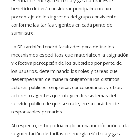
esencial de energía eléctrica y gas natural. Este
beneficio deberá considerar principalmente un
porcentaje de los ingresos del grupo conviviente,
conforme las tarifas vigentes en cada punto de
suministro.
La SE también tendrá facultades para definir los
mecanismos específicos que materialicen la asignación
y efectiva percepción de los subsidios por parte de
los usuarios, determinando los roles y tareas que
desempeñarán de manera obligatoria los distintos
actores públicos, empresas concesionarias, y otros
actores o agentes que integren los sistemas del
servicio público de que se trate, en su carácter de
responsables primarios.
Al respecto, esto podría implicar una modificación en la
segmentación de tarifas de energía eléctrica y gas