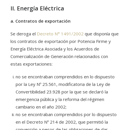
II. Energía Eléctrica
a. Contratos de exportación
Se deroga el
Decreto N° 1491/2002
que disponía que
los contratos de exportación por Potencia Firme y
Energía Eléctrica Asociada y los Acuerdos de
Comercialización de Generación relacionados con
estas exportaciones:
no se encontraban comprendidos en lo dispuesto
por la Ley Nº 25.561, modificatoria de la Ley de
Convertibilidad 23.928 por la que se declaró la
emergencia pública y la reforma del régimen
cambiario en el año 2002;
no se encontraban comprendidos por lo dispuesto
en el Decreto Nº 214 de 2002, que permitió la
conversión a pesos de las obligaciones de dar