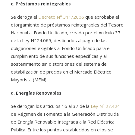
c. Préstamos reintegrables
Se deroga el
Decreto N° 311/2006
que aprobaba el
otorgamiento de préstamos reintegrables del Tesoro
Nacional al Fondo Unificado, creado por el Artículo 37
de la Ley Nº 24.065, destinados al pago de las
obligaciones exigibles al Fondo Unificado para el
cumplimiento de sus funciones específicas y al
sostenimiento sin distorsiones del sistema de
estabilización de precios en el Mercado Eléctrico
Mayorista (MEM).
d. Energías Renovables
Se derogan los artículos 16 al 37 de la
Ley Nº 27.424
de Régimen de Fomento a la Generación Distribuida
de Energía Renovable Integrada a la Red Eléctrica
Pública. Entre los puntos establecidos en ellos se