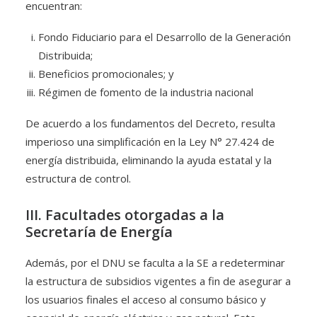
encuentran:
Fondo Fiduciario para el Desarrollo de la Generación
Distribuida;
Beneficios promocionales; y
Régimen de fomento de la industria nacional
De acuerdo a los fundamentos del Decreto, resulta
imperioso una simplificación en la Ley N° 27.424 de
energía distribuida, eliminando la ayuda estatal y la
estructura de control.
III. Facultades otorgadas a la
Secretaría de Energía
Además, por el DNU se faculta a la SE a redeterminar
la estructura de subsidios vigentes a fin de asegurar a
los usuarios finales el acceso al consumo básico y