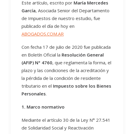
Este artículo, escrito por
María Mercedes
García
, Asociada Senior del Departamento
de Impuestos de nuestro estudio, fue
publicado el día de hoy en
ABOGADOS.COM.AR
Con fecha 17 de julio de 2020 fue publicada
en Boletín Oficial la
Resolución General
(AFIP) N° 4760
, que reglamenta la forma, el
plazo y las condiciones de la acreditación y
la pérdida de la condición de residente
tributario en el
Impuesto sobre los Bienes
Personales
.
1. Marco normativo
Mediante el artículo 30 de la Ley N° 27.541
de Solidaridad Social y Reactivación