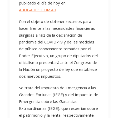
publicado el día de hoy en
ABOGADOS.COM.AR
.
Con el objeto de obtener recursos para
hacer frente a las necesidades financieras
surgidas a raíz de la declaración de
pandemia del COVID-19 y de las medidas
de público conocimiento tomadas por el
Poder Ejecutivo, un grupo de diputados del
oficialismo presentará ante el Congreso de
la Nación un proyecto de ley que establece
dos nuevos impuestos.
Se trata del Impuesto de Emergencia a las
Grandes Fortunas (IEGF) y del Impuesto de
Emergencia sobre las Ganancias
Extraordinarias (IEGE), que recaerían sobre
el patrimonio y la renta, respectivamente.