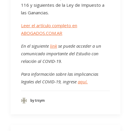
116 y siguientes de la Ley de Impuesto a
las Ganancias.
Leer el artículo completo en
ABOGADOS.COM.AR
En el siguiente
link
se puede acceder a un
comunicado importante del Estudio con
relación al COVID-19.
Para información sobre las implicancias
legales del COVID-19, ingrese
aquí.
by trsym