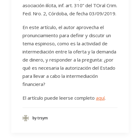
asociación ilícita, inf. art. 310” del TOral Crim.
Fed. Nro. 2, Córdoba, de fecha 03/09/2019.
En este artículo, el autor aprovecha el
pronunciamiento para definir y discutir un
tema espinoso, como es la actividad de
intermediación entre la oferta y la demanda
de dinero, y responder a la pregunta: ¿por
qué es necesaria la autorización del Estado
para llevar a cabo la intermediación
financiera?
El artículo puede leerse completo
aquí
.
by trsym