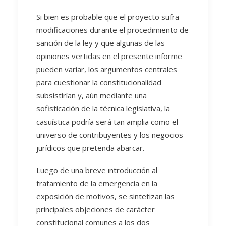
Si bien es probable que el proyecto sufra
modificaciones durante el procedimiento de
sanción de la ley y que algunas de las
opiniones vertidas en el presente informe
pueden variar, los argumentos centrales
para cuestionar la constitucionalidad
subsistirían y, aún mediante una
sofisticación de la técnica legislativa, la
casuística podría será tan amplia como el
universo de contribuyentes y los negocios
jurídicos que pretenda abarcar.
Luego de una breve introducción al
tratamiento de la emergencia en la
exposición de motivos, se sintetizan las
principales objeciones de carácter
constitucional comunes a los dos