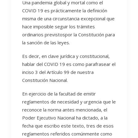
Una pandemia global y mortal como el
COVID 19 es prácticamente la definición
misma de una circunstancia excepcional que
hace imposible seguir los trámites
ordinarios previstospor la Constitución para
la sanción de las leyes.
Es decir, en clave jurídica y constitucional,
hablar del COVID 19 es como parafrasear el
inciso 3 del Artículo 99 de nuestra
Constitución Nacional.
En ejercicio de la facultad de emitir
reglamentos de necesidad y urgencia que le
reconoce la norma antes mencionada, el
Poder Ejecutivo Nacional ha dictado, a la
fecha que escribo este texto, tres de esos
reglamentos referidos comúnmente como