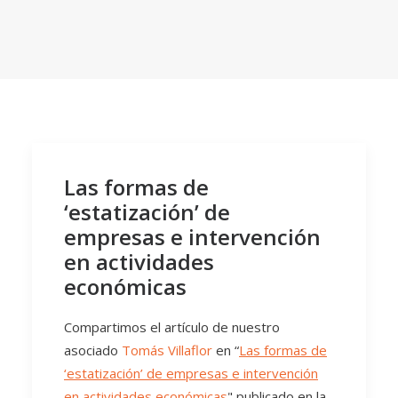
Las formas de
‘estatización’ de
empresas e intervención
en actividades
económicas
Compartimos el artículo de nuestro
asociado
Tomás Villaflor
en “
Las formas de
‘estatización’ de empresas e intervención
en actividades económicas
" publicado en la