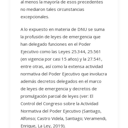
al menos la mayoría de esos precedentes
no mediaron tales circunstancias
excepcionales.
A lo expuesto en materia de DNU se suma
la profusión de leyes de emergencia que
han delegado funciones en el Poder
Ejecutivo como las Leyes 25.344, 25.561
(en vigencia por casi 15 años) y la 27.541,
entre otras, así como la extensa actividad
normativa del Poder Ejecutivo que involucra
además decretos delegados en el marco
de leyes de emergencia y decretos de
promulgación parcial de leyes (ver: El
Control del Congreso sobre la Actividad
Normativa del Poder Ejecutivo (Santiago,
Alfonso; Castro Videla, Santiago; Veramendi,
Enrique, La Ley, 2019).