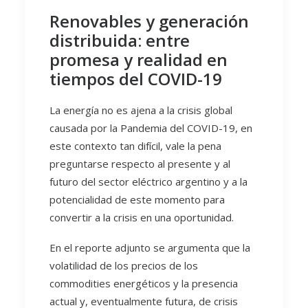
Renovables y generación
distribuida: entre
promesa y realidad en
tiempos del COVID-19
La energía no es ajena a la crisis global
causada por la Pandemia del COVID-19, en
este contexto tan difícil, vale la pena
preguntarse respecto al presente y al
futuro del sector eléctrico argentino y a la
potencialidad de este momento para
convertir a la crisis en una oportunidad.
En el reporte adjunto se argumenta que la
volatilidad de los precios de los
commodities energéticos y la presencia
actual y, eventualmente futura, de crisis