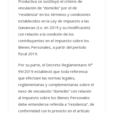
Productiva se sustituyó el criterio de
vinculación de “domicilio” por el de
“residencia” en los términos y condiciones
establecidos en la Ley de Impuesto a las
Ganancias (t.o. en 2019 y su modificación)
con relación a la condición de los
contribuyentes en el Impuesto sobre los
Bienes Personales, a partir del período
fiscal 2019.
Por su parte, el Decreto Reglamentario N°
99/2019 estableció que toda referencia
que efectúen las normas legales,
reglamentarias y complementarias sobre el
nexo de vinculación “domicilio” con relación
al Impuesto sobre los Bienes Personales
debe entenderse referida a “residencia”, de
conformidad con lo previsto en el artículo