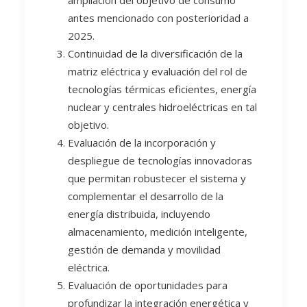
ampliación del objetivo de consumo
antes mencionado con posterioridad a
2025.
Continuidad de la diversificación de la
matriz eléctrica y evaluación del rol de
tecnologías térmicas eficientes, energía
nuclear y centrales hidroeléctricas en tal
objetivo.
Evaluación de la incorporación y
despliegue de tecnologías innovadoras
que permitan robustecer el sistema y
complementar el desarrollo de la
energía distribuida, incluyendo
almacenamiento, medición inteligente,
gestión de demanda y movilidad
eléctrica.
Evaluación de oportunidades para
profundizar la integración energética y