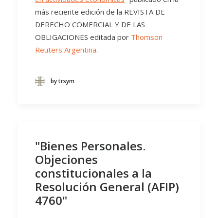
más reciente edición de la REVISTA DE
DERECHO COMERCIAL Y DE LAS
OBLIGACIONES editada por
Thomson
Reuters Argentina
.
by trsym
"Bienes Personales.
Objeciones
constitucionales a la
Resolución General (AFIP)
4760"