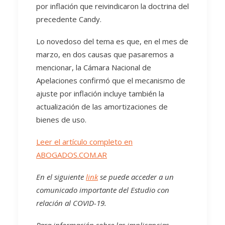
por inflación que reivindicaron la doctrina del
precedente Candy.
Lo novedoso del tema es que, en el mes de
marzo, en dos causas que pasaremos a
mencionar, la Cámara Nacional de
Apelaciones confirmó que el mecanismo de
ajuste por inflación incluye también la
actualización de las amortizaciones de
bienes de uso.
Leer el artículo completo en
ABOGADOS.COM.AR
En el siguiente
link
se puede acceder a un
comunicado importante del Estudio con
relación al COVID-19.