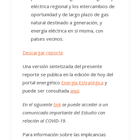
eléctrica regional y los intercambios de
oportunidad y de largo plazo de gas
natural destinado a generación, y
energía eléctrica en sí misma, con
países vecinos.
Descargar reporte
Una versión sintetizada del presente
reporte se publica en la edición de hoy del
portal energético
Energía Estratégica
y
puede ser consultada
aquí
.
En el siguiente
link
se puede acceder a un
comunicado importante del Estudio con
relación al COVID-19.
Para información sobre las implicancias