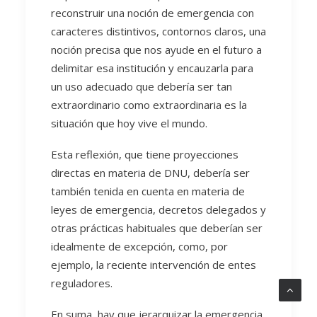
reconstruir una noción de emergencia con
caracteres distintivos, contornos claros, una
noción precisa que nos ayude en el futuro a
delimitar esa institución y encauzarla para
un uso adecuado que debería ser tan
extraordinario como extraordinaria es la
situación que hoy vive el mundo.
Esta reflexión, que tiene proyecciones
directas en materia de DNU, debería ser
también tenida en cuenta en materia de
leyes de emergencia, decretos delegados y
otras prácticas habituales que deberían ser
idealmente de excepción, como, por
ejemplo, la reciente intervención de entes
reguladores.
En suma, hay que jerarquizar la emergencia