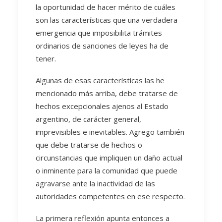
la oportunidad de hacer mérito de cuáles
son las características que una verdadera
emergencia que imposibilita trámites
ordinarios de sanciones de leyes ha de
tener.
Algunas de esas características las he
mencionado más arriba, debe tratarse de
hechos excepcionales ajenos al Estado
argentino, de carácter general,
imprevisibles e inevitables. Agrego también
que debe tratarse de hechos o
circunstancias que impliquen un daño actual
o inminente para la comunidad que puede
agravarse ante la inactividad de las
autoridades competentes en ese respecto.
La primera reflexión apunta entonces a