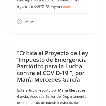
Para información sobre las implicancias
legales del COVID-19, ingrese
aquí.
by trsym
"Crítica al Proyecto de Ley
'Impuesto de Emergencia
Patriótico para la Lucha
contra el COVID-19'", por
María Mercedes García
Este artículo, escrito por
María Mercedes
García
, Asociada Senior del Departamento
de Impuestos de nuestro estudio, fue