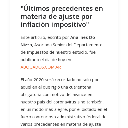
"Últimos precedentes en
materia de ajuste por
inflación impositivo"
Este artículo, escrito por
Ana Inés Do
Nizza
, Asociada Senior del Departamento
de Impuestos de nuestro estudio, fue
publicado el día de hoy en
ABOGADOS.COM.AR
El año 2020 será recordado no solo por
aquel en el que rigió una cuarentena
obligatoria con motivo del avance en
nuestro país del coronavirus sino también,
en un modo más alegre, por el dictado en el
fuero contencioso administrativo federal de
varios precedentes en materia de ajuste