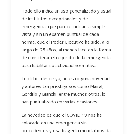
Todo ello indica un uso generalizado y usual
de institutos excepcionales y de
emergencia, que parece indicar, a simple
vista y sin un examen puntual de cada
norma, que el Poder Ejecutivo ha sido, a lo
largo de 25 años, al menos laxo en la forma
de considerar el requisito de la emergencia
para habilitar su actividad normativa.
Lo dicho, desde ya, no es ninguna novedad
y autores tan prestigiosos como Mairal,
Gordillo y Bianchi, entre muchos otros, lo
han puntualizado en varias ocasiones.
La novedad es que el COVID 19 nos ha
colocado en una emergencia sin
precedentes y esa tragedia mundial nos da