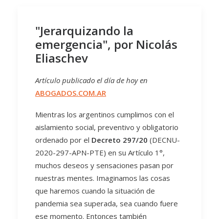
"Jerarquizando la
emergencia", por Nicolás
Eliaschev
Artículo publicado el día de hoy en
ABOGADOS.COM.AR
Mientras los argentinos cumplimos con el
aislamiento social, preventivo y obligatorio
ordenado por el
Decreto 297/20
(DECNU-
2020-297-APN-PTE) en su Artículo 1°,
muchos deseos y sensaciones pasan por
nuestras mentes. Imaginamos las cosas
que haremos cuando la situación de
pandemia sea superada, sea cuando fuere
ese momento. Entonces también