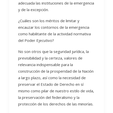
adecuada las instituciones de la emergencia
y de la excepción.
¿Cuáles son los méritos de limitar y
encauzar los contornos de la emergencia
como habilitante de la actividad normativa
del Poder Ejecutivo?
No son otros que la seguridad jurídica, la
previsibilidad y la certeza, valores de
relevancia indispensable para la
construcción de la prosperidad de la Nación
a largo plazo, así como la necesidad de
preservar el Estado de Derecho en sí
mismo como pilar de nuestro estilo de vida,
la preservación del federalismo y la
protección de los derechos de las minorías.