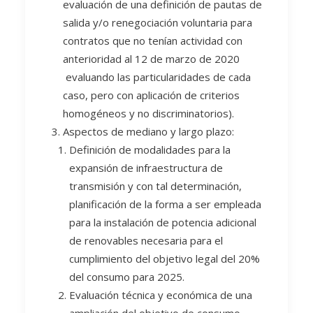
evaluación de una definición de pautas de
salida y/o renegociación voluntaria para
contratos que no tenían actividad con
anterioridad al 12 de marzo de 2020
evaluando las particularidades de cada
caso, pero con aplicación de criterios
homogéneos y no discriminatorios).
Aspectos de mediano y largo plazo:
Definición de modalidades para la
expansión de infraestructura de
transmisión y con tal determinación,
planificación de la forma a ser empleada
para la instalación de potencia adicional
de renovables necesaria para el
cumplimiento del objetivo legal del 20%
del consumo para 2025.
Evaluación técnica y económica de una