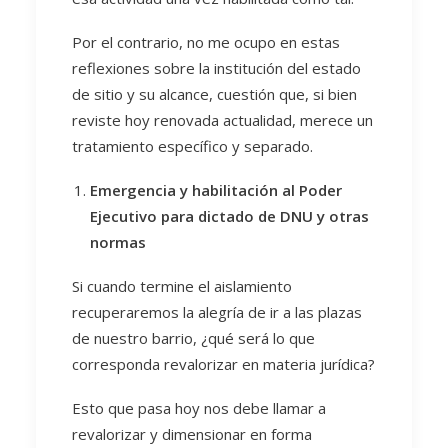
Por el contrario, no me ocupo en estas
reflexiones sobre la institución del estado
de sitio y su alcance, cuestión que, si bien
reviste hoy renovada actualidad, merece un
tratamiento específico y separado.
Emergencia y habilitación al Poder
Ejecutivo para dictado de DNU y otras
normas
Si cuando termine el aislamiento
recuperaremos la alegría de ir a las plazas
de nuestro barrio, ¿qué será lo que
corresponda revalorizar en materia jurídica?
Esto que pasa hoy nos debe llamar a
revalorizar y dimensionar en forma