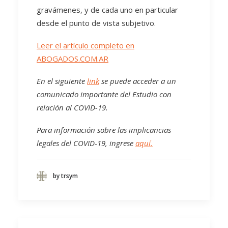
gravámenes, y de cada uno en particular
desde el punto de vista subjetivo.
Leer el artículo completo en
ABOGADOS.COM.AR
En el siguiente
link
se puede acceder a un
comunicado importante del Estudio con
relación al COVID-19.
Para información sobre las implicancias
legales del COVID-19, ingrese
aquí.
by trsym