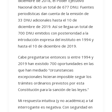
diciembre de 2018, el Poder Ejecutivo
Nacional dictó un total de 677 DNU. Fuentes
periodísticas dan cuenta de la emisión de
33 DNU adicionales hasta el 10 de
diciembre de 2019. Así se llegaa un total de
700 DNU emitidos con posterioridad a la
introducción expresa del instituto en 1994 y
hasta el 10 de diciembre de 2019.
Cabe preguntarse entonces si entre 1994 y
2019 han existido 700 oportunidades en las
que han mediado “circunstancias
excepcionales hicieran imposible seguir los
trámites ordinarios previstos por esta
Constitución para la sanción de las leyes.”
Mi respuesta intuitiva (y no académica) a tal
interrogante es negativa. Con seguridad en