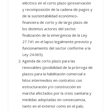
eléctrico en el corto plazo (preservación
y recomposición de la cadena de pagos y
de la sustentabilidad económico-
financiera de corto y de largo plazo de
los distintos actores del sector;
finalización de la emergencia de la Ley
27.741 en el lapso legalmente previsto y
funcionamiento del sector conforme a la
Ley 24.065).
Agenda de corto plazo para las
renovables (posibilidad de la prórroga de
plazos para la habilitación comercial e
hitos intermedios en contratos con
estructuración y/o construcción en
marcha afectados por la crisis sanitaria y
medidas adoptadas en consecuencia,
tanto en el exterior como en el país;