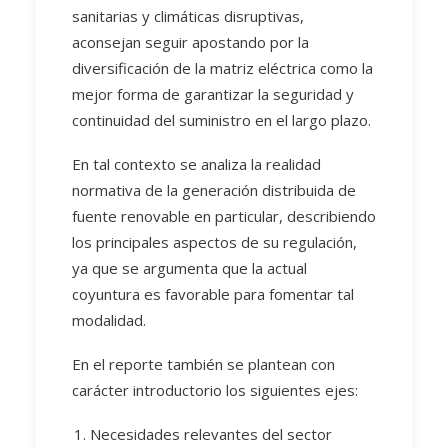
sanitarias y climáticas disruptivas,
aconsejan seguir apostando por la
diversificación de la matriz eléctrica como la
mejor forma de garantizar la seguridad y
continuidad del suministro en el largo plazo.
En tal contexto se analiza la realidad
normativa de la generación distribuida de
fuente renovable en particular, describiendo
los principales aspectos de su regulación,
ya que se argumenta que la actual
coyuntura es favorable para fomentar tal
modalidad.
En el reporte también se plantean con
carácter introductorio los siguientes ejes:
Necesidades relevantes del sector