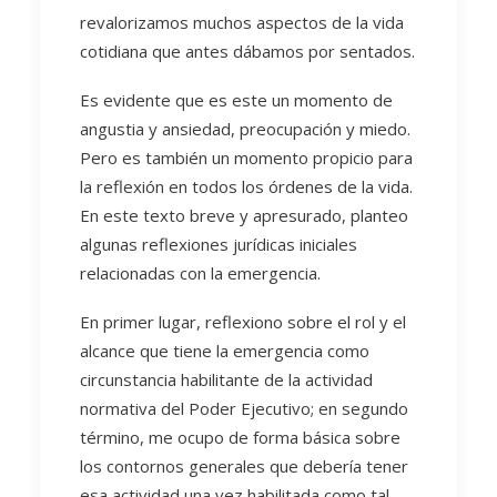
revalorizamos muchos aspectos de la vida
cotidiana que antes dábamos por sentados.
Es evidente que es este un momento de
angustia y ansiedad, preocupación y miedo.
Pero es también un momento propicio para
la reflexión en todos los órdenes de la vida.
En este texto breve y apresurado, planteo
algunas reflexiones jurídicas iniciales
relacionadas con la emergencia.
En primer lugar, reflexiono sobre el rol y el
alcance que tiene la emergencia como
circunstancia habilitante de la actividad
normativa del Poder Ejecutivo; en segundo
término, me ocupo de forma básica sobre
los contornos generales que debería tener
esa actividad una vez habilitada como tal.