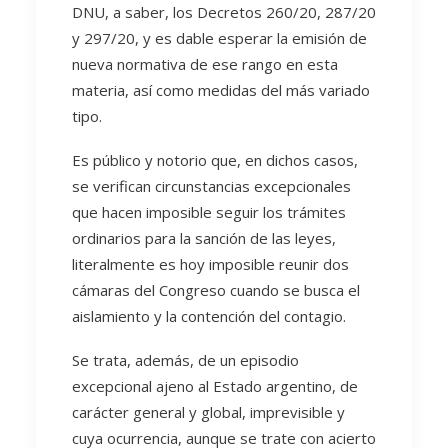
DNU, a saber, los Decretos 260/20, 287/20
y 297/20, y es dable esperar la emisión de
nueva normativa de ese rango en esta
materia, así como medidas del más variado
tipo.
Es público y notorio que, en dichos casos,
se verifican circunstancias excepcionales
que hacen imposible seguir los trámites
ordinarios para la sanción de las leyes,
literalmente es hoy imposible reunir dos
cámaras del Congreso cuando se busca el
aislamiento y la contención del contagio.
Se trata, además, de un episodio
excepcional ajeno al Estado argentino, de
carácter general y global, imprevisible y
cuya ocurrencia, aunque se trate con acierto