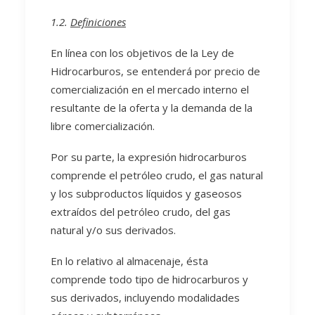
1.2.
Definiciones
En línea con los objetivos de la Ley de
Hidrocarburos, se entenderá por precio de
comercialización en el mercado interno el
resultante de la oferta y la demanda de la
libre comercialización.
Por su parte, la expresión hidrocarburos
comprende el petróleo crudo, el gas natural
y los subproductos líquidos y gaseosos
extraídos del petróleo crudo, del gas
natural y/o sus derivados.
En lo relativo al almacenaje, ésta
comprende todo tipo de hidrocarburos y
sus derivados, incluyendo modalidades