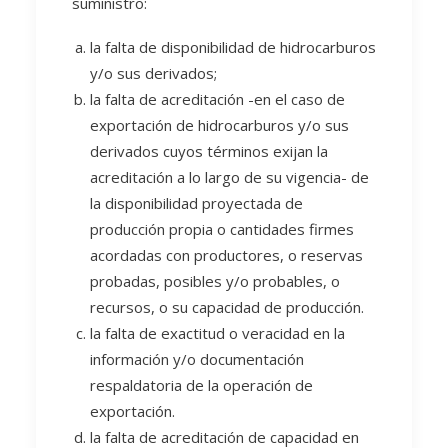
suministro:
la falta de disponibilidad de hidrocarburos
y/o sus derivados;
la falta de acreditación -en el caso de
exportación de hidrocarburos y/o sus
derivados cuyos términos exijan la
acreditación a lo largo de su vigencia- de
la disponibilidad proyectada de
producción propia o cantidades firmes
acordadas con productores, o reservas
probadas, posibles y/o probables, o
recursos, o su capacidad de producción.
la falta de exactitud o veracidad en la
información y/o documentación
respaldatoria de la operación de
exportación.
la falta de acreditación de capacidad en