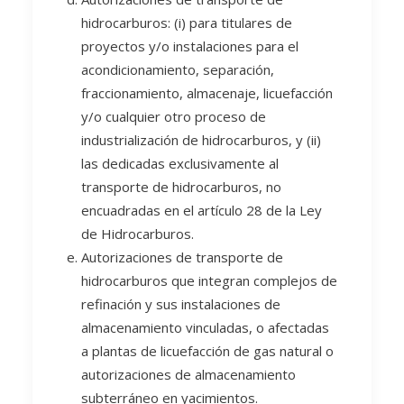
hidrocarburos: (i) para titulares de
proyectos y/o instalaciones para el
acondicionamiento, separación,
fraccionamiento, almacenaje, licuefacción
y/o cualquier otro proceso de
industrialización de hidrocarburos, y (ii)
las dedicadas exclusivamente al
transporte de hidrocarburos, no
encuadradas en el artículo 28 de la Ley
de Hidrocarburos.
Autorizaciones de transporte de
hidrocarburos que integran complejos de
refinación y sus instalaciones de
almacenamiento vinculadas, o afectadas
a plantas de licuefacción de gas natural o
autorizaciones de almacenamiento
subterráneo en yacimientos.