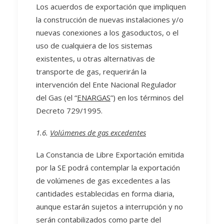
Los acuerdos de exportación que impliquen
la construcción de nuevas instalaciones y/o
nuevas conexiones a los gasoductos, o el
uso de cualquiera de los sistemas
existentes, u otras alternativas de
transporte de gas, requerirán la
intervención del Ente Nacional Regulador
del Gas (el “
ENARGAS
”) en los términos del
Decreto 729/1995.
1.6.
Volúmenes de gas excedentes
La Constancia de Libre Exportación emitida
por la SE podrá contemplar la exportación
de volúmenes de gas excedentes a las
cantidades establecidas en forma diaria,
aunque estarán sujetos a interrupción y no
serán contabilizados como parte del