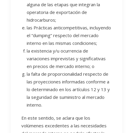
alguna de las etapas que integran la
operatoria de exportación de
hidrocarburos;
las Prácticas anticompetitivas, incluyendo
el “dumping” respecto del mercado
interno en las mismas condiciones;
la existencia y/u ocurrencia de
variaciones imprevistas y significativas
en precios de mercado interno; o
la falta de proporcionalidad respecto de
las proyecciones informadas conforme a
lo determinado en los artículos 12 y 13 y
la seguridad de suministro al mercado
interno.
En este sentido, se aclara que los
volúmenes excedentes a las necesidades