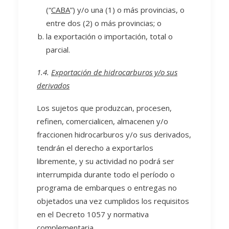
(“
CABA
”) y/o una (1) o más provincias, o
entre dos (2) o más provincias; o
la exportación o importación, total o
parcial.
1.4.
Exportación de hidrocarburos y/o sus
derivados
Los sujetos que produzcan, procesen,
refinen, comercialicen, almacenen y/o
fraccionen hidrocarburos y/o sus derivados,
tendrán el derecho a exportarlos
libremente, y su actividad no podrá ser
interrumpida durante todo el período o
programa de embarques o entregas no
objetados una vez cumplidos los requisitos
en el Decreto 1057 y normativa
complementaria.