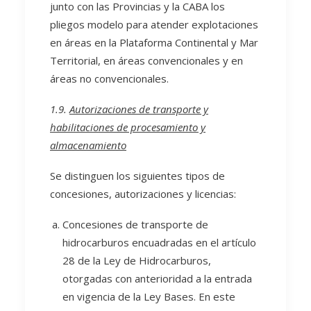
junto con las Provincias y la CABA los
pliegos modelo para atender explotaciones
en áreas en la Plataforma Continental y Mar
Territorial, en áreas convencionales y en
áreas no convencionales.
1.9.
Autorizaciones de transporte y
habilitaciones de procesamiento y
almacenamiento
Se distinguen los siguientes tipos de
concesiones, autorizaciones y licencias:
Concesiones de transporte de
hidrocarburos encuadradas en el artículo
28 de la Ley de Hidrocarburos,
otorgadas con anterioridad a la entrada
en vigencia de la Ley Bases. En este