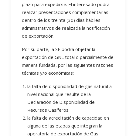
plazo para expedirse. El interesado podrá
realizar presentaciones complementarias
dentro de los treinta (30) días hábiles
administrativos de realizada la notificación
de exportación.
Por su parte, la SE podrá objetar la
exportación de GNL total o parcialmente de
manera fundada, por las siguientes razones
técnicas y/o económicas:
la falta de disponibilidad de gas natural a
nivel nacional que resulte de la
Declaración de Disponibilidad de
Recursos Gasíferos;
la falta de acreditación de capacidad en
alguna de las etapas que integran la
operatoria de exportación de Gas