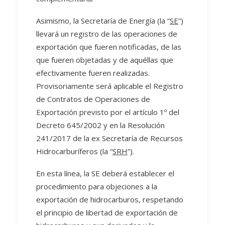
Asimismo, la Secretaría de Energía (la “
SE
”)
llevará un registro de las operaciones de
exportación que fueren notificadas, de las
que fueren objetadas y de aquéllas que
efectivamente fueren realizadas.
Provisoriamente será aplicable el Registro
de Contratos de Operaciones de
Exportación previsto por el artículo 1º del
Decreto 645/2002 y en la Resolución
241/2017 de la ex Secretaría de Recursos
Hidrocarburíferos (la “
SRH
”).
En esta línea, la SE deberá establecer el
procedimiento para objeciones a la
exportación de hidrocarburos, respetando
el principio de libertad de exportación de