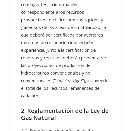
contingentes, la información
correspondiente a los recursos
prospectivos de hidrocarburos líquidos y
gaseosos de las áreas de su titularidad, la
que deberá ser certificada por auditores
externos de reconocida idoneidad y
experiencia. Junto a la certificación de
reservas y recursos deberán presentarse
las proyecciones de producción de
hidrocarburos convencionales y no
convencionales (“
shale
” y “
tight
”), incluyendo
el total de los recursos remanentes de
cada área.
2. Reglamentación de la Ley de
Gas Natural
2.1.
Exportación e importación de Gas