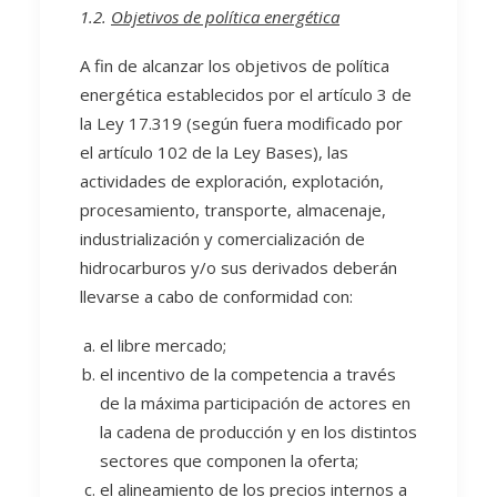
1.2.
Objetivos de política energética
A fin de alcanzar los objetivos de política
energética establecidos por el artículo 3 de
la Ley 17.319 (según fuera modificado por
el artículo 102 de la Ley Bases), las
actividades de exploración, explotación,
procesamiento, transporte, almacenaje,
industrialización y comercialización de
hidrocarburos y/o sus derivados deberán
llevarse a cabo de conformidad con:
el libre mercado;
el incentivo de la competencia a través
de la máxima participación de actores en
la cadena de producción y en los distintos
sectores que componen la oferta;
el alineamiento de los precios internos a