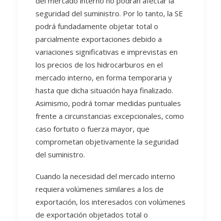
del mercado interno no podrán afectar la
seguridad del suministro. Por lo tanto, la SE
podrá fundadamente objetar total o
parcialmente exportaciones debido a
variaciones significativas e imprevistas en
los precios de los hidrocarburos en el
mercado interno, en forma temporaria y
hasta que dicha situación haya finalizado.
Asimismo, podrá tomar medidas puntuales
frente a circunstancias excepcionales, como
caso fortuito o fuerza mayor, que
comprometan objetivamente la seguridad
del suministro.
Cuando la necesidad del mercado interno
requiera volúmenes similares a los de
exportación, los interesados con volúmenes
de exportación objetados total o