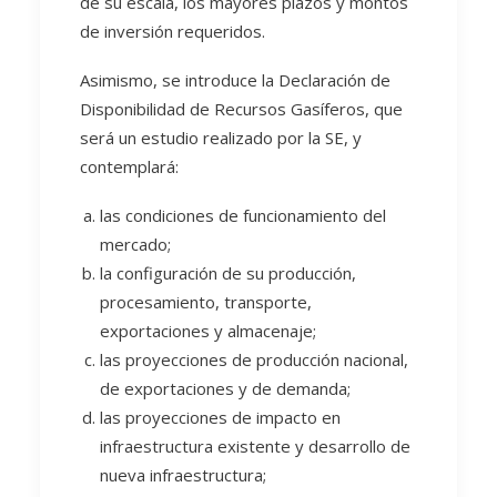
de su escala, los mayores plazos y montos
de inversión requeridos.
Asimismo, se introduce la Declaración de
Disponibilidad de Recursos Gasíferos, que
será un estudio realizado por la SE, y
contemplará:
las condiciones de funcionamiento del
mercado;
la configuración de su producción,
procesamiento, transporte,
exportaciones y almacenaje;
las proyecciones de producción nacional,
de exportaciones y de demanda;
las proyecciones de impacto en
infraestructura existente y desarrollo de
nueva infraestructura;