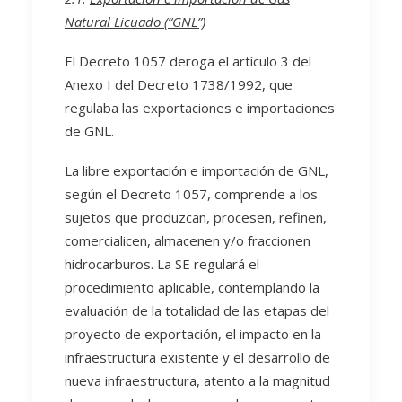
Natural Licuado (“GNL”)
El Decreto 1057 deroga el artículo 3 del
Anexo I del Decreto 1738/1992, que
regulaba las exportaciones e importaciones
de GNL.
La libre exportación e importación de GNL,
según el Decreto 1057, comprende a los
sujetos que produzcan, procesen, refinen,
comercialicen, almacenen y/o fraccionen
hidrocarburos. La SE regulará el
procedimiento aplicable, contemplando la
evaluación de la totalidad de las etapas del
proyecto de exportación, el impacto en la
infraestructura existente y el desarrollo de
nueva infraestructura, atento a la magnitud