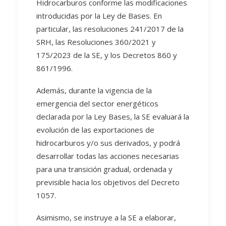
Hidrocarburos conforme las modificaciones
introducidas por la Ley de Bases. En
particular, las resoluciones 241/2017 de la
SRH, las Resoluciones 360/2021 y
175/2023 de la SE, y los Decretos 860 y
861/1996.
Además, durante la vigencia de la
emergencia del sector energéticos
declarada por la Ley Bases, la SE evaluará la
evolución de las exportaciones de
hidrocarburos y/o sus derivados, y podrá
desarrollar todas las acciones necesarias
para una transición gradual, ordenada y
previsible hacia los objetivos del Decreto
1057.
Asimismo, se instruye a la SE a elaborar,