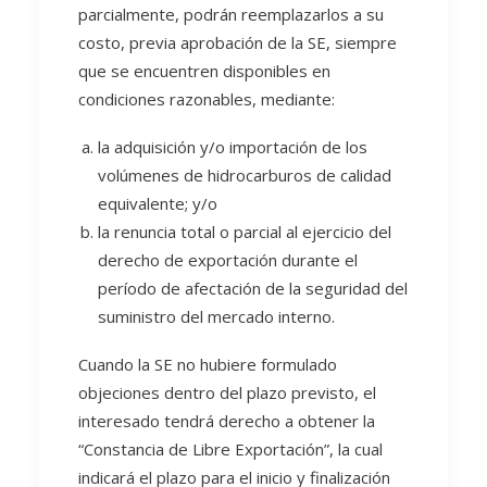
parcialmente, podrán reemplazarlos a su
costo, previa aprobación de la SE, siempre
que se encuentren disponibles en
condiciones razonables, mediante:
la adquisición y/o importación de los
volúmenes de hidrocarburos de calidad
equivalente; y/o
la renuncia total o parcial al ejercicio del
derecho de exportación durante el
período de afectación de la seguridad del
suministro del mercado interno.
Cuando la SE no hubiere formulado
objeciones dentro del plazo previsto, el
interesado tendrá derecho a obtener la
“Constancia de Libre Exportación”, la cual
indicará el plazo para el inicio y finalización