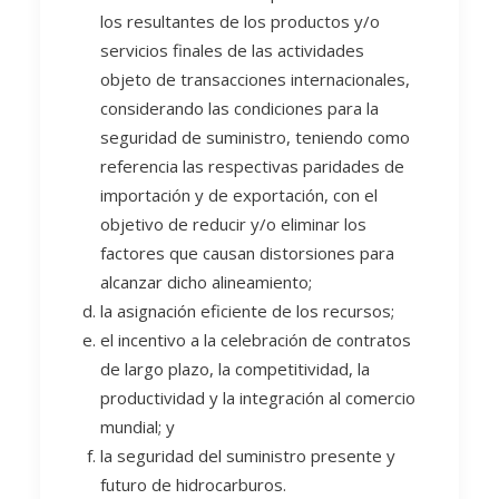
los resultantes de los productos y/o
servicios finales de las actividades
objeto de transacciones internacionales,
considerando las condiciones para la
seguridad de suministro, teniendo como
referencia las respectivas paridades de
importación y de exportación, con el
objetivo de reducir y/o eliminar los
factores que causan distorsiones para
alcanzar dicho alineamiento;
la asignación eficiente de los recursos;
el incentivo a la celebración de contratos
de largo plazo, la competitividad, la
productividad y la integración al comercio
mundial; y
la seguridad del suministro presente y
futuro de hidrocarburos.