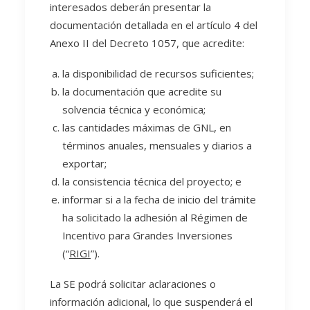
interesados deberán presentar la
documentación detallada en el artículo 4 del
Anexo II del Decreto 1057, que acredite:
la disponibilidad de recursos suficientes;
la documentación que acredite su
solvencia técnica y económica;
las cantidades máximas de GNL, en
términos anuales, mensuales y diarios a
exportar;
la consistencia técnica del proyecto; e
informar si a la fecha de inicio del trámite
ha solicitado la adhesión al Régimen de
Incentivo para Grandes Inversiones
(“
RIGI
”).
La SE podrá solicitar aclaraciones o
información adicional, lo que suspenderá el