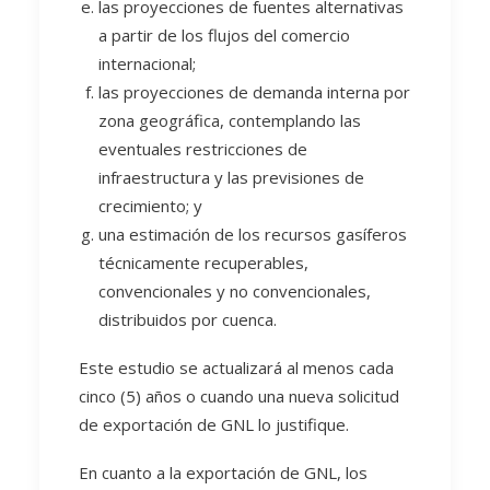
las proyecciones de fuentes alternativas
a partir de los flujos del comercio
internacional;
las proyecciones de demanda interna por
zona geográfica, contemplando las
eventuales restricciones de
infraestructura y las previsiones de
crecimiento; y
una estimación de los recursos gasíferos
técnicamente recuperables,
convencionales y no convencionales,
distribuidos por cuenca.
Este estudio se actualizará al menos cada
cinco (5) años o cuando una nueva solicitud
de exportación de GNL lo justifique.
En cuanto a la exportación de GNL, los