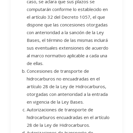
caso, se aclara que sus plazos se
computarán conforme lo establecido en
el artículo 32 del Decreto 1057, el que
dispone que las concesiones otorgadas
con anterioridad a la sanción de la Ley
Bases, el término de las mismas incluirá
sus eventuales extensiones de acuerdo
al marco normativo aplicable a cada una
de ellas.
Concesiones de transporte de
hidrocarburos no encuadradas en el
artículo 28 de la Ley de Hidrocarburos,
otorgadas con anterioridad a la entrada
en vigencia de la Ley Bases.
Autorizaciones de transporte de
hidrocarburos encuadradas en el artículo
28 de la Ley de Hidrocarburos.
Autorizaciones de transporte de