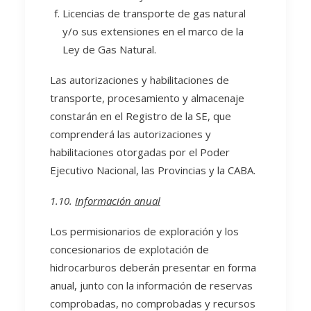
Licencias de transporte de gas natural
y/o sus extensiones en el marco de la
Ley de Gas Natural.
Las autorizaciones y habilitaciones de
transporte, procesamiento y almacenaje
constarán en el Registro de la SE, que
comprenderá las autorizaciones y
habilitaciones otorgadas por el Poder
Ejecutivo Nacional, las Provincias y la CABA.
1.10.
Información anual
Los permisionarios de exploración y los
concesionarios de explotación de
hidrocarburos deberán presentar en forma
anual, junto con la información de reservas
comprobadas, no comprobadas y recursos