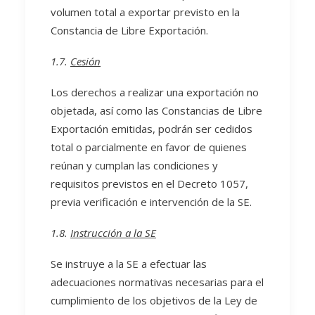
volumen total a exportar previsto en la
Constancia de Libre Exportación.
1.7.
Cesión
Los derechos a realizar una exportación no
objetada, así como las Constancias de Libre
Exportación emitidas, podrán ser cedidos
total o parcialmente en favor de quienes
reúnan y cumplan las condiciones y
requisitos previstos en el Decreto 1057,
previa verificación e intervención de la SE.
1.8.
Instrucción a la SE
Se instruye a la SE a efectuar las
adecuaciones normativas necesarias para el
cumplimiento de los objetivos de la Ley de