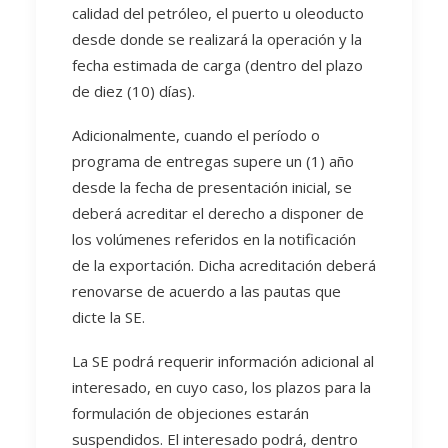
calidad del petróleo, el puerto u oleoducto
desde donde se realizará la operación y la
fecha estimada de carga (dentro del plazo
de diez (10) días).
Adicionalmente, cuando el período o
programa de entregas supere un (1) año
desde la fecha de presentación inicial, se
deberá acreditar el derecho a disponer de
los volúmenes referidos en la notificación
de la exportación. Dicha acreditación deberá
renovarse de acuerdo a las pautas que
dicte la SE.
La SE podrá requerir información adicional al
interesado, en cuyo caso, los plazos para la
formulación de objeciones estarán
suspendidos. El interesado podrá, dentro