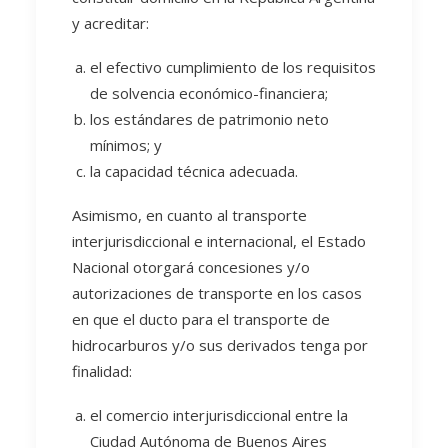
y acreditar:
el efectivo cumplimiento de los requisitos
de solvencia económico-financiera;
los estándares de patrimonio neto
mínimos; y
la capacidad técnica adecuada.
Asimismo, en cuanto al transporte
interjurisdiccional e internacional, el Estado
Nacional otorgará concesiones y/o
autorizaciones de transporte en los casos
en que el ducto para el transporte de
hidrocarburos y/o sus derivados tenga por
finalidad:
el comercio interjurisdiccional entre la
Ciudad Autónoma de Buenos Aires