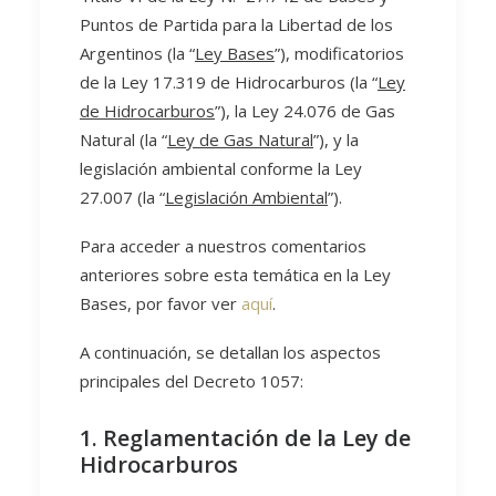
Puntos de Partida para la Libertad de los
Argentinos (la “
Ley Bases
”), modificatorios
de la Ley 17.319 de Hidrocarburos (la “
Ley
de Hidrocarburos
”), la Ley 24.076 de Gas
Natural (la “
Ley de Gas Natural
”), y la
legislación ambiental conforme la Ley
27.007 (la “
Legislación Ambiental
”).
Para acceder a nuestros comentarios
anteriores sobre esta temática en la Ley
Bases, por favor ver
aquí
.
A continuación, se detallan los aspectos
principales del Decreto 1057:
1. Reglamentación de la Ley de
Hidrocarburos