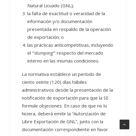
Natural Licuado (GNL);
la falta de exactitud o veracidad de la
información y/o documentación
presentada en respaldo de la operación
de exportación; o
las prácticas anticompetitivas, incluyendo
el ‘“
dumping
”’ respecto del mercado
interno en las mismas condiciones.
La normativa establece un período de
ciento veinte (120) días hábiles
administrativos desde la presentación de la
notificación de exportación para que la SE
formule objeciones. En caso de que no lo
hiciera, deberá emitir la “Autorización de
Libre Exportación de GNL”, junto con la
documentación correspondiente en favor