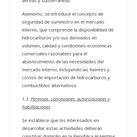
aéreas y subterráneas.
Asimismo, se introduce el concepto de
seguridad de suministro en el mercado
interno, que comprende la disponibilidad de
hidrocarburos y/o sus derivados en
volumen, calidad y condiciones económicas
comerciales razonables para el
abastecimiento de las necesidades del
mercado interno, incluyendo las fuentes y
costos de importación de hidrocarburos y
combustibles alternativos.
1.3.
Permisos, concesiones, autorizaciones y
habilitaciones
Se establece que los interesados en
desarrollar estas actividades deberán
constituir domicilio en la República Argentina