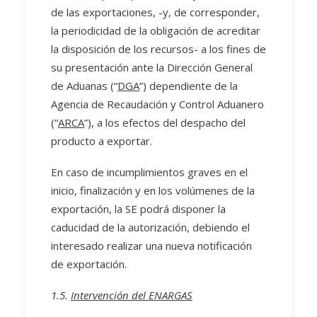
de las exportaciones, -y, de corresponder,
la periodicidad de la obligación de acreditar
la disposición de los recursos- a los fines de
su presentación ante la Dirección General
de Aduanas (“
DGA
”) dependiente de la
Agencia de Recaudación y Control Aduanero
(“
ARCA
”), a los efectos del despacho del
producto a exportar.
En caso de incumplimientos graves en el
inicio, finalización y en los volúmenes de la
exportación, la SE podrá disponer la
caducidad de la autorización, debiendo el
interesado realizar una nueva notificación
de exportación.
1.5.
Intervención del ENARGAS