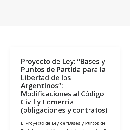
Proyecto de Ley: “Bases y
Puntos de Partida para la
Libertad de los
Argentinos”:
Modificaciones al Código
Civil y Comercial
(obligaciones y contratos)
El Proyecto de Ley de “Bases y Puntos de