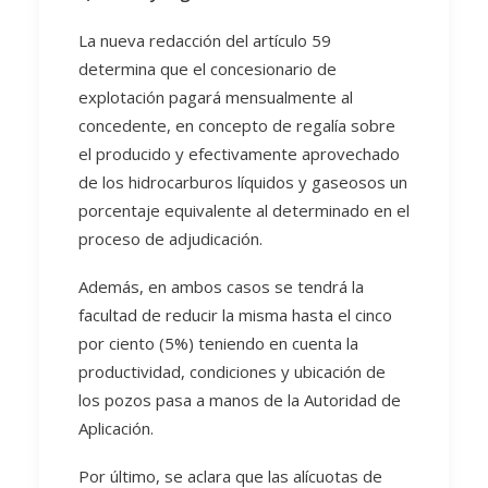
La nueva redacción del artículo 59
determina que el concesionario de
explotación pagará mensualmente al
concedente, en concepto de regalía sobre
el producido y efectivamente aprovechado
de los hidrocarburos líquidos y gaseosos un
porcentaje equivalente al determinado en el
proceso de adjudicación.
Además, en ambos casos se tendrá la
facultad de reducir la misma hasta el cinco
por ciento (5%) teniendo en cuenta la
productividad, condiciones y ubicación de
los pozos pasa a manos de la Autoridad de
Aplicación.
Por último, se aclara que las alícuotas de