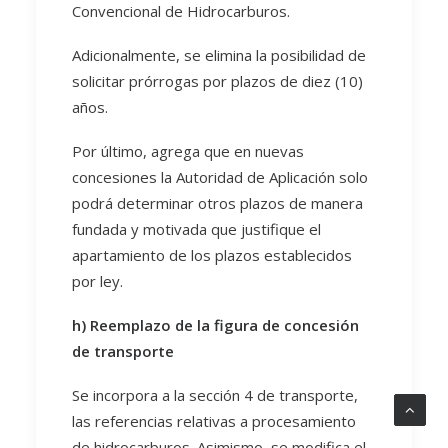
Convencional de Hidrocarburos.
Adicionalmente, se elimina la posibilidad de
solicitar prórrogas por plazos de diez (10)
años.
Por último, agrega que en nuevas
concesiones la Autoridad de Aplicación solo
podrá determinar otros plazos de manera
fundada y motivada que justifique el
apartamiento de los plazos establecidos
por ley.
h) Reemplazo de la figura de concesión
de transporte
Se incorpora a la sección 4 de transporte,
las referencias relativas a procesamiento
de hidrocarburos. Asimismo, se modifica el