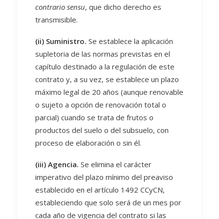
contrario sensu
, que dicho derecho es
transmisible.
(ii) Suministro.
Se establece la aplicación
supletoria de las normas previstas en el
capítulo destinado a la regulación de este
contrato y, a su vez, se establece un plazo
máximo legal de 20 años (aunque renovable
o sujeto a opción de renovación total o
parcial) cuando se trata de frutos o
productos del suelo o del subsuelo, con
proceso de elaboración o sin él.
(iii) Agencia.
Se elimina el carácter
imperativo del plazo mínimo del preaviso
establecido en el artículo 1492 CCyCN,
estableciendo que solo será de un mes por
cada año de vigencia del contrato si las