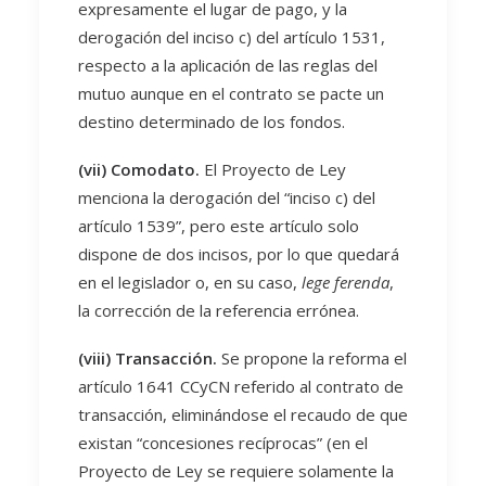
expresamente el lugar de pago, y la
derogación del inciso c) del artículo 1531,
respecto a la aplicación de las reglas del
mutuo aunque en el contrato se pacte un
destino determinado de los fondos.
(vii) Comodato.
El Proyecto de Ley
menciona la derogación del “inciso c) del
artículo 1539”, pero este artículo solo
dispone de dos incisos, por lo que quedará
en el legislador o, en su caso,
lege ferenda
,
la corrección de la referencia errónea.
(viii) Transacción.
Se propone la reforma el
artículo 1641 CCyCN referido al contrato de
transacción, eliminándose el recaudo de que
existan “concesiones recíprocas” (en el
Proyecto de Ley se requiere solamente la