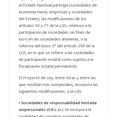
el Estado Nacional participa (sociedades de
economía mixta, empresas y sociedades
del Estado), las modificaciones de los
artículos 30 y 77 de la LGS, relativos a la
participación de sociedades sin fines de
lucro en las sociedades anónimas, o la
reforma del inciso 3° del artículo 299 de la
LGS, en lo que se refiere a las sociedades
de participación estatal como sujetos a la
fiscalización estatal permanente.
El Proyecto de Ley, entre otras y entre las
que resultan más sustanciales, incorpora las
siguientes modificaciones a la LGS:
▪️
Sociedades de responsabilidad limitada
unipersonales (S.R.L.U.)
. Se incorpora la
posibilidad de constituir sociedades de