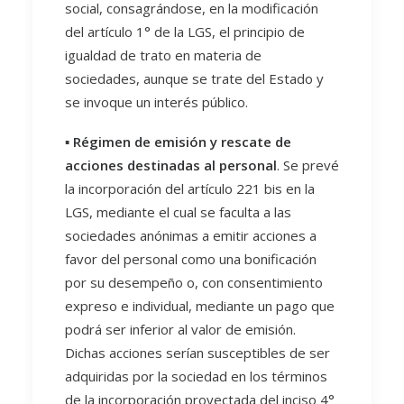
social, consagrándose, en la modificación
del artículo 1° de la LGS, el principio de
igualdad de trato en materia de
sociedades, aunque se trate del Estado y
se invoque un interés público.
▪️
Régimen de emisión y rescate de
acciones destinadas al personal
. Se prevé
la incorporación del artículo 221 bis en la
LGS, mediante el cual se faculta a las
sociedades anónimas a emitir acciones a
favor del personal como una bonificación
por su desempeño o, con consentimiento
expreso e individual, mediante un pago que
podrá ser inferior al valor de emisión.
Dichas acciones serían susceptibles de ser
adquiridas por la sociedad en los términos
de la incorporación proyectada del inciso 4°