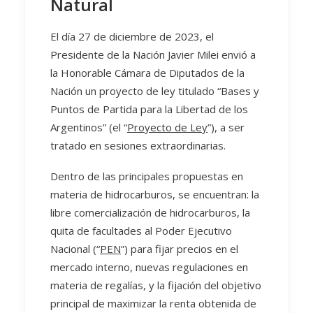
Natural
El día 27 de diciembre de 2023, el
Presidente de la Nación Javier Milei envió a
la Honorable Cámara de Diputados de la
Nación un proyecto de ley titulado “Bases y
Puntos de Partida para la Libertad de los
Argentinos” (el “
Proyecto de Ley
”), a ser
tratado en sesiones extraordinarias.
Dentro de las principales propuestas en
materia de hidrocarburos, se encuentran: la
libre comercialización de hidrocarburos, la
quita de facultades al Poder Ejecutivo
Nacional (“
PEN
”) para fijar precios en el
mercado interno, nuevas regulaciones en
materia de regalías, y la fijación del objetivo
principal de maximizar la renta obtenida de