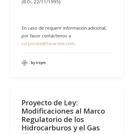
(B.O., 22/11/1995).
En caso de requerir información adicional,
por favor contáctenos a
corporate@tavarone.com
.
by trsym
Proyecto de Ley:
Modificaciones al Marco
Regulatorio de los
Hidrocarburos y el Gas