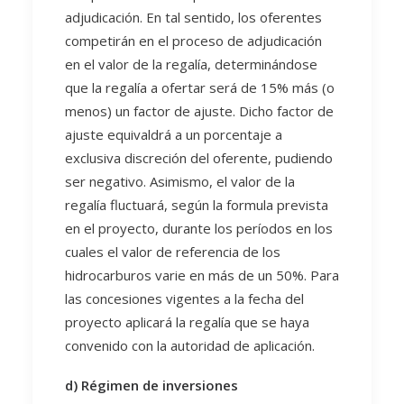
adjudicación. En tal sentido, los oferentes
competirán en el proceso de adjudicación
en el valor de la regalía, determinándose
que la regalía a ofertar será de 15% más (o
menos) un factor de ajuste. Dicho factor de
ajuste equivaldrá a un porcentaje a
exclusiva discreción del oferente, pudiendo
ser negativo. Asimismo, el valor de la
regalía fluctuará, según la formula prevista
en el proyecto, durante los períodos en los
cuales el valor de referencia de los
hidrocarburos varie en más de un 50%. Para
las concesiones vigentes a la fecha del
proyecto aplicará la regalía que se haya
convenido con la autoridad de aplicación.
d) Régimen de inversiones