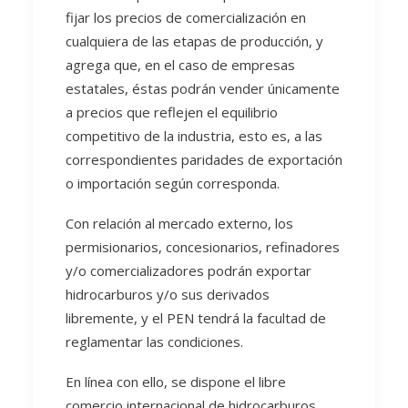
fijar los precios de comercialización en
cualquiera de las etapas de producción, y
agrega que, en el caso de empresas
estatales, éstas podrán vender únicamente
a precios que reflejen el equilibrio
competitivo de la industria, esto es, a las
correspondientes paridades de exportación
o importación según corresponda.
Con relación al mercado externo, los
permisionarios, concesionarios, refinadores
y/o comercializadores podrán exportar
hidrocarburos y/o sus derivados
libremente, y el PEN tendrá la facultad de
reglamentar las condiciones.
En línea con ello, se dispone el libre
comercio internacional de hidrocarburos.