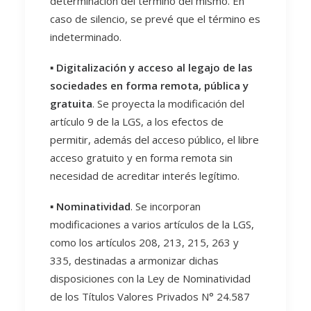
determinación del término del mismo. En
caso de silencio, se prevé que el término es
indeterminado.
▪️
Digitalización y acceso al legajo de las
sociedades en forma remota, pública y
gratuita
. Se proyecta la modificación del
artículo 9 de la LGS, a los efectos de
permitir, además del acceso público, el libre
acceso gratuito y en forma remota sin
necesidad de acreditar interés legítimo.
▪️
Nominatividad
. Se incorporan
modificaciones a varios artículos de la LGS,
como los artículos 208, 213, 215, 263 y
335, destinadas a armonizar dichas
disposiciones con la Ley de Nominatividad
de los Títulos Valores Privados N° 24.587