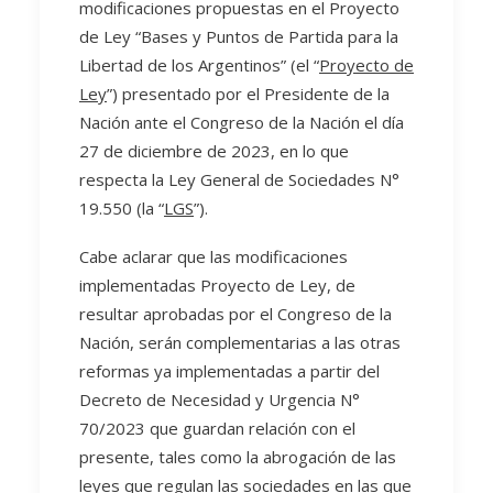
modificaciones propuestas en el Proyecto
de Ley “Bases y Puntos de Partida para la
Libertad de los Argentinos” (el “
Proyecto de
Ley
”) presentado por el Presidente de la
Nación ante el Congreso de la Nación el día
27 de diciembre de 2023, en lo que
respecta la Ley General de Sociedades N°
19.550 (la “
LGS
”).
Cabe aclarar que las modificaciones
implementadas Proyecto de Ley, de
resultar aprobadas por el Congreso de la
Nación, serán complementarias a las otras
reformas ya implementadas a partir del
Decreto de Necesidad y Urgencia N°
70/2023 que guardan relación con el
presente, tales como la abrogación de las
leyes que regulan las sociedades en las que