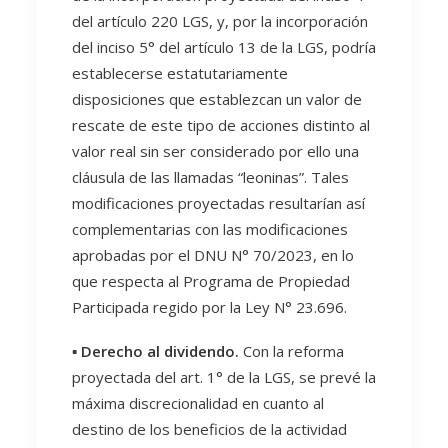
del artículo 220 LGS, y, por la incorporación
del inciso 5° del artículo 13 de la LGS, podría
establecerse estatutariamente
disposiciones que establezcan un valor de
rescate de este tipo de acciones distinto al
valor real sin ser considerado por ello una
cláusula de las llamadas “leoninas”. Tales
modificaciones proyectadas resultarían así
complementarias con las modificaciones
aprobadas por el DNU N° 70/2023, en lo
que respecta al Programa de Propiedad
Participada regido por la Ley N° 23.696.
▪️
Derecho al dividendo.
Con la reforma
proyectada del art. 1° de la LGS, se prevé la
máxima discrecionalidad en cuanto al
destino de los beneficios de la actividad