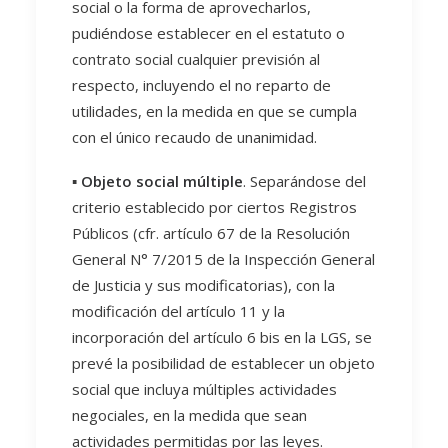
social o la forma de aprovecharlos,
pudiéndose establecer en el estatuto o
contrato social cualquier previsión al
respecto, incluyendo el no reparto de
utilidades, en la medida en que se cumpla
con el único recaudo de unanimidad.
▪️
Objeto social múltiple
. Separándose del
criterio establecido por ciertos Registros
Públicos (cfr. artículo 67 de la Resolución
General N° 7/2015 de la Inspección General
de Justicia y sus modificatorias), con la
modificación del artículo 11 y la
incorporación del artículo 6 bis en la LGS, se
prevé la posibilidad de establecer un objeto
social que incluya múltiples actividades
negociales, en la medida que sean
actividades permitidas por las leyes.