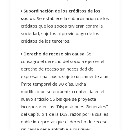
▪️
Subordinación de los créditos de los
socios
. Se establece la subordinación de los
créditos que los socios tuvieran contra la
sociedad, sujetos al previo pago de los
créditos de los terceros.
▪️
Derecho de receso sin causa
. Se
consagra el derecho del socio a ejercer el
derecho de receso sin necesidad de
expresar una causa, sujeto únicamente a un
límite temporal de 90 días. Dicha
modificación se encuentra contenida en el
nuevo artículo 55 bis que se proyecta
incorporar en las “Disposiciones Generales”
del Capítulo 1 de la LGS, razón por la cual es
dable interpretar que el derecho de receso
sin causa sería aplicable a cualquier