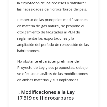
la explotación de los recursos y satisfacer
las necesidades de hidrocarburos del país.
Respecto de las principales modificaciones
en materia de gas natural, se propone el
otorgamiento de facultades al PEN de
reglamentar las exportaciones y la
ampliación del período de renovación de las
habilitaciones.
No obstante el carácter preliminar del
Proyecto de Ley y sus propuestas, debajo
se efectúa un análisis de las modificaciones
en ambas materias y sus implicancias.
I. Modificaciones a la Ley
17.319 de Hidrocarburos