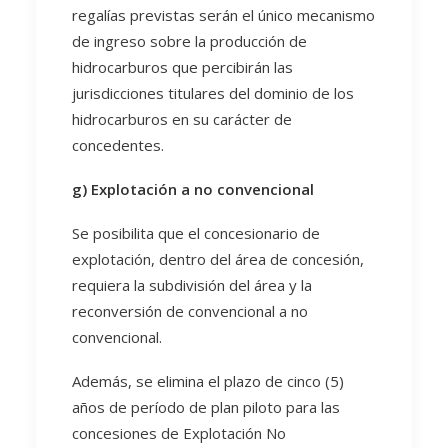
regalías previstas serán el único mecanismo
de ingreso sobre la producción de
hidrocarburos que percibirán las
jurisdicciones titulares del dominio de los
hidrocarburos en su carácter de
concedentes.
g) Explotación a no convencional
Se posibilita que el concesionario de
explotación, dentro del área de concesión,
requiera la subdivisión del área y la
reconversión de convencional a no
convencional.
Además, se elimina el plazo de cinco (5)
años de período de plan piloto para las
concesiones de Explotación No