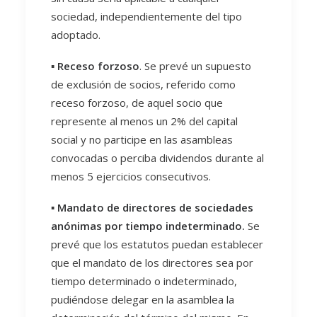
sociedad, independientemente del tipo
adoptado.
▪️
Receso forzoso
. Se prevé un supuesto
de exclusión de socios, referido como
receso forzoso, de aquel socio que
represente al menos un 2% del capital
social y no participe en las asambleas
convocadas o perciba dividendos durante al
menos 5 ejercicios consecutivos.
▪️
Mandato de directores de sociedades
anónimas por tiempo indeterminado.
Se
prevé que los estatutos puedan establecer
que el mandato de los directores sea por
tiempo determinado o indeterminado,
pudiéndose delegar en la asamblea la