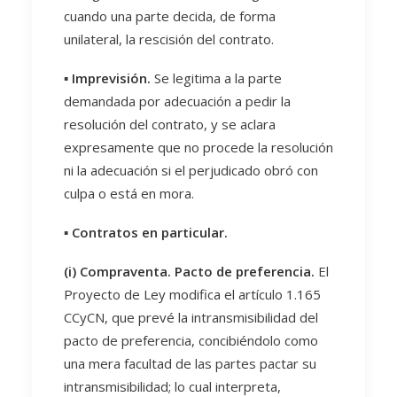
cuando una parte decida, de forma
unilateral, la rescisión del contrato.
▪️
Imprevisión.
Se legitima a la parte
demandada por adecuación a pedir la
resolución del contrato, y se aclara
expresamente que no procede la resolución
ni la adecuación si el perjudicado obró con
culpa o está en mora.
▪️
Contratos en particular.
(i)
Compraventa. Pacto de preferencia.
El
Proyecto de Ley modifica el artículo 1.165
CCyCN, que prevé la intransmisibilidad del
pacto de preferencia, concibiéndolo como
una mera facultad de las partes pactar su
intransmisibilidad; lo cual interpreta,