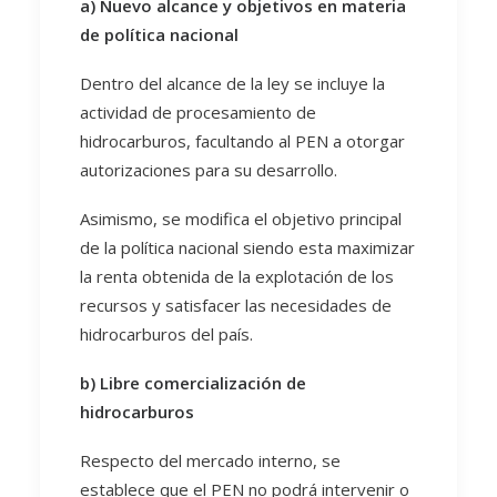
a) Nuevo alcance y objetivos en materia
de política nacional
Dentro del alcance de la ley se incluye la
actividad de procesamiento de
hidrocarburos, facultando al PEN a otorgar
autorizaciones para su desarrollo.
Asimismo, se modifica el objetivo principal
de la política nacional siendo esta maximizar
la renta obtenida de la explotación de los
recursos y satisfacer las necesidades de
hidrocarburos del país.
b) Libre comercialización de
hidrocarburos
Respecto del mercado interno, se
establece que el PEN no podrá intervenir o