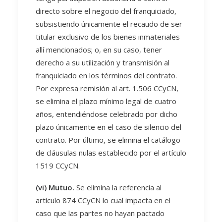
directo sobre el negocio del franquiciado,
subsistiendo únicamente el recaudo de ser
titular exclusivo de los bienes inmateriales
allí mencionados; o, en su caso, tener
derecho a su utilización y transmisión al
franquiciado en los términos del contrato.
Por expresa remisión al art. 1.506 CCyCN,
se elimina el plazo mínimo legal de cuatro
años, entendiéndose celebrado por dicho
plazo únicamente en el caso de silencio del
contrato. Por último, se elimina el catálogo
de cláusulas nulas establecido por el artículo
1519 CCyCN.
(vi) Mutuo.
Se elimina la referencia al
artículo 874 CCyCN lo cual impacta en el
caso que las partes no hayan pactado