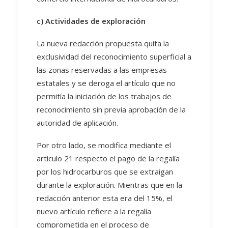
c) Actividades de exploración
La nueva redacción propuesta quita la
exclusividad del reconocimiento superficial a
las zonas reservadas a las empresas
estatales y se deroga el artículo que no
permitía la iniciación de los trabajos de
reconocimiento sin previa aprobación de la
autoridad de aplicación.
Por otro lado, se modifica mediante el
artículo 21 respecto el pago de la regalía
por los hidrocarburos que se extraigan
durante la exploración. Mientras que en la
redacción anterior esta era del 15%, el
nuevo artículo refiere a la regalía
comprometida en el proceso de