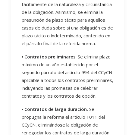
tácitamente de la naturaleza y circunstancia
de la obligación. Asimismo, se elimina la
presunción de plazo tácito para aquellos
casos de duda sobre si una obligación es de
plazo tácito o indeterminado, contenido en
el párrafo final de la referida norma.
▪️
Contratos preliminares
. Se elimina plazo
máximo de un año establecido por el
segundo párrafo del artículo 994 del CCyCN
aplicable a todos los contratos preliminares,
incluyendo las promesas de celebrar
contratos y los contratos de opción.
▪️
Contratos de larga duración.
Se
propugna la reforma el artículo 1011 del
CCyCN, eliminándose la obligación de
renegociar los contratos de larga duración