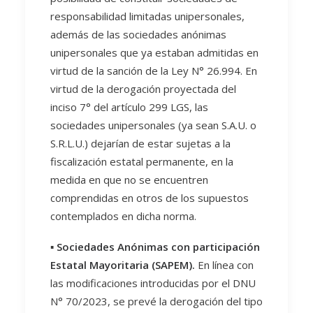
responsabilidad limitadas unipersonales,
además de las sociedades anónimas
unipersonales que ya estaban admitidas en
virtud de la sanción de la Ley N° 26.994. En
virtud de la derogación proyectada del
inciso 7° del artículo 299 LGS, las
sociedades unipersonales (ya sean S.A.U. o
S.R.L.U.) dejarían de estar sujetas a la
fiscalización estatal permanente, en la
medida en que no se encuentren
comprendidas en otros de los supuestos
contemplados en dicha norma.
▪️
Sociedades Anónimas con participación
Estatal Mayoritaria (SAPEM).
En línea con
las modificaciones introducidas por el DNU
N° 70/2023, se prevé la derogación del tipo