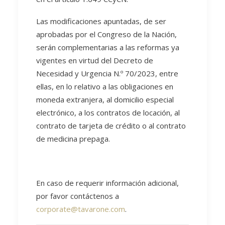
Las modificaciones apuntadas, de ser
aprobadas por el Congreso de la Nación,
serán complementarias a las reformas ya
vigentes en virtud del Decreto de
Necesidad y Urgencia N.º 70/2023, entre
ellas, en lo relativo a las obligaciones en
moneda extranjera, al domicilio especial
electrónico, a los contratos de locación, al
contrato de tarjeta de crédito o al contrato
de medicina prepaga.
En caso de requerir información adicional,
por favor contáctenos a
corporate@tavarone.com
.