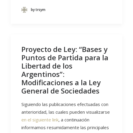
by trsym
Proyecto de Ley: “Bases y
Puntos de Partida para la
Libertad de los
Argentinos”:
Modificaciones a la Ley
General de Sociedades
Siguiendo las publicaciones efectuadas con
anterioridad, las cuales pueden visualizarse
en el siguiente link
, a continuación
informamos resumidamente las principales