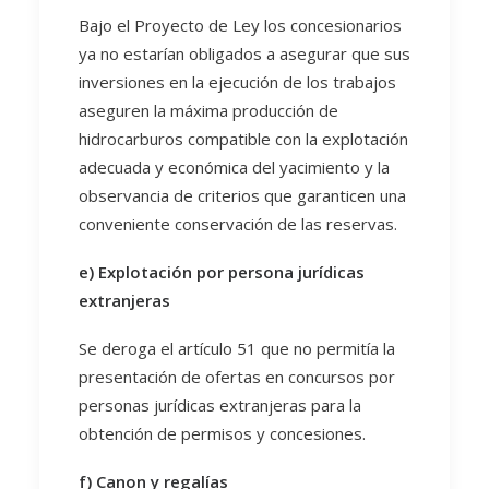
Bajo el Proyecto de Ley los concesionarios
ya no estarían obligados a asegurar que sus
inversiones en la ejecución de los trabajos
aseguren la máxima producción de
hidrocarburos compatible con la explotación
adecuada y económica del yacimiento y la
observancia de criterios que garanticen una
conveniente conservación de las reservas.
e) Explotación por persona jurídicas
extranjeras
Se deroga el artículo 51 que no permitía la
presentación de ofertas en concursos por
personas jurídicas extranjeras para la
obtención de permisos y concesiones.
f) Canon y regalías