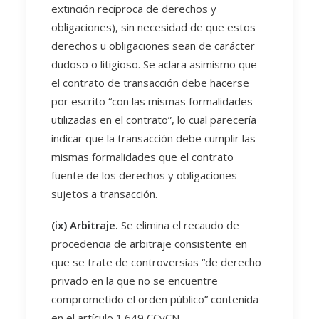
extinción recíproca de derechos y
obligaciones), sin necesidad de que estos
derechos u obligaciones sean de carácter
dudoso o litigioso. Se aclara asimismo que
el contrato de transacción debe hacerse
por escrito “con las mismas formalidades
utilizadas en el contrato”, lo cual parecería
indicar que la transacción debe cumplir las
mismas formalidades que el contrato
fuente de los derechos y obligaciones
sujetos a transacción.
(ix) Arbitraje.
Se elimina el recaudo de
procedencia de arbitraje consistente en
que se trate de controversias “de derecho
privado en la que no se encuentre
comprometido el orden público” contenida
en el artículo 1.649 CCyCN.