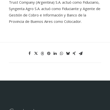
Trust Company (Argentina) S.A. actuó como Fiduciario,
Syngenta Agro S.A. actuó como Fiduciante y Agente de
Gestión de Cobro e Información y Banco de la
Provincia de Buenos Aires como Colocador.