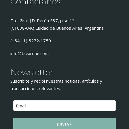
Contactanos
Tte. Gral. J.D. Perón 537, piso 1°
(C1038AAK) Ciudad de Buenos Aires, Argentina
(+54 11) 5272-1750
info@tavarone.com
Newsletter
Suscribite y recibí nuestras noticias, artículos y
transacciones relevantes.
ENVIAR