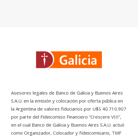
Asesores legales de Banco de Galicia y Buenos Aires
S.A.U. en la emisión y colocación por oferta pública en
la Argentina de valores fiduciarios por U$S 40.710.907
por parte del Fideicomiso Financiero “Crescere VIII”,
en el cual Banco de Galicia y Buenos Aires S.A.U. actuó
como Organizador, Colocador y Fideicomisario, TMF