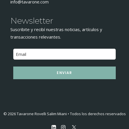
info@tavarone.com
Newsletter
Suscribite y recibí nuestras noticias, artículos y
transacciones relevantes.
ENVIAR
© 2026 Tavarone Rovelli Salim Miani • Todos los derechos reservados