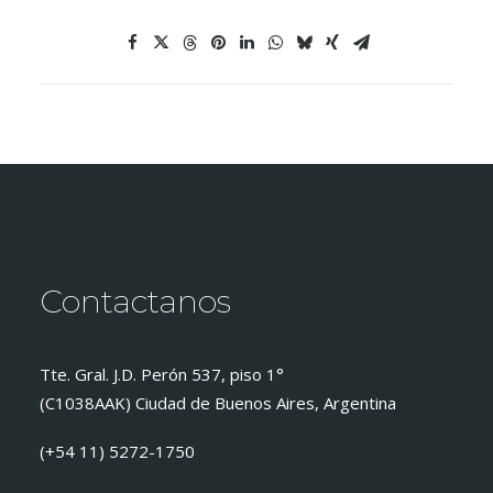
Contactanos
Tte. Gral. J.D. Perón 537, piso 1°
(C1038AAK) Ciudad de Buenos Aires, Argentina
(+54 11) 5272-1750