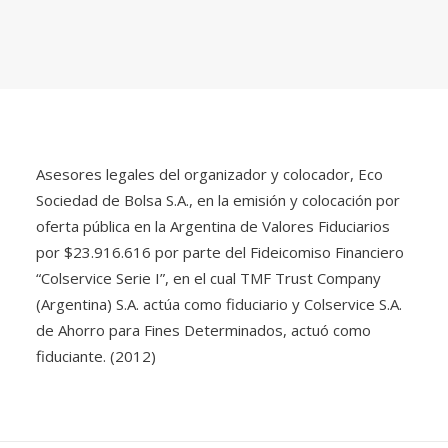
Asesores legales del organizador y colocador, Eco
Sociedad de Bolsa S.A., en la emisión y colocación por
oferta pública en la Argentina de Valores Fiduciarios
por $23.916.616 por parte del Fideicomiso Financiero
“Colservice Serie I”, en el cual TMF Trust Company
(Argentina) S.A. actúa como fiduciario y Colservice S.A.
de Ahorro para Fines Determinados, actuó como
fiduciante. (2012)