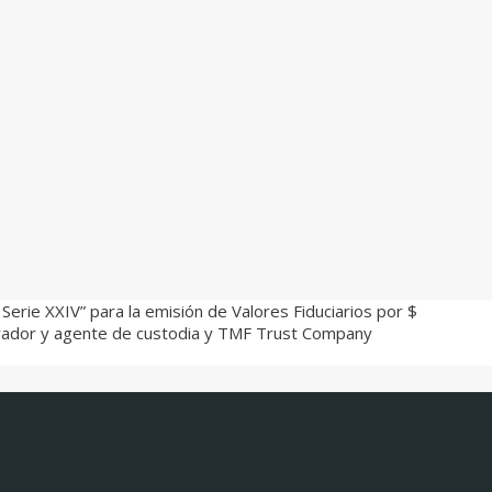
Serie XXIV” para la emisión de Valores Fiduciarios por $
istrador y agente de custodia y TMF Trust Company