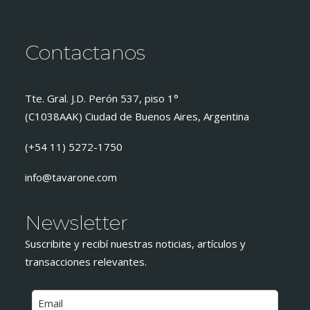
Contactanos
Tte. Gral. J.D. Perón 537, piso 1°
(C1038AAK) Ciudad de Buenos Aires, Argentina
(+54 11) 5272-1750
info@tavarone.com
Newsletter
Suscribite y recibí nuestras noticias, artículos y
transacciones relevantes.