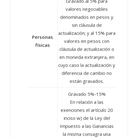
Gravado al 5% para
valores negociables
denominados en pesos y
sin cláusula de
actualización; y al 15% para
Personas
valores en pesos con
físicas
cláusula de actualización o
en moneda extranjera, en
cuyo caso la actualización y
diferencia de cambio no
están gravados.
Gravado 5%-15%
En relación a las
exenciones el artículo 20
inciso w) de la Ley del
Impuesto a las Ganancias
la misma consagra una