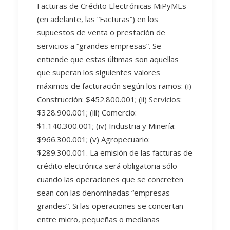
Facturas de Crédito Electrónicas MiPyMEs
(en adelante, las “Facturas”) en los
supuestos de venta o prestación de
servicios a “grandes empresas”. Se
entiende que estas últimas son aquellas
que superan los siguientes valores
máximos de facturación según los ramos: (i)
Construcción: $452.800.001; (ii) Servicios:
$328.900.001; (iii) Comercio:
$1.140.300.001; (iv) Industria y Minería:
$966.300.001; (v) Agropecuario:
$289.300.001. La emisión de las facturas de
crédito electrónica será obligatoria sólo
cuando las operaciones que se concreten
sean con las denominadas “empresas
grandes”. Si las operaciones se concertan
entre micro, pequeñas o medianas