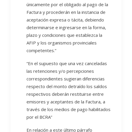
únicamente por el obligado al pago de la
Factura y procederán en la instancia de
aceptación expresa o tácita, debiendo
determinarse e ingresarse en la forma,
plazo y condiciones que establezca la
AFIP y los organismos provinciales
competentes.”
“En el supuesto que una vez canceladas
las retenciones y/o percepciones
correspondientes sugieran diferencias
respecto del monto detraído los saldos
respectivos deberán restituirse entre
emisores y aceptantes de la Factura, a
través de los medios de pago habilitados
por el BCRA”
En relación a este último párrafo