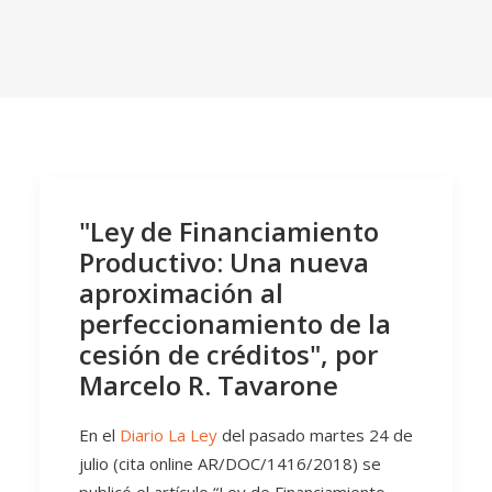
"Ley de Financiamiento
Productivo: Una nueva
aproximación al
perfeccionamiento de la
cesión de créditos", por
Marcelo R. Tavarone
En el
Diario La Ley
del pasado martes 24 de
julio (cita online AR/DOC/1416/2018) se