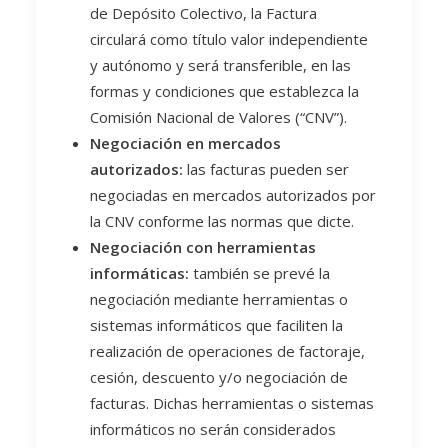
de Depósito Colectivo, la Factura
circulará como título valor independiente
y autónomo y será transferible, en las
formas y condiciones que establezca la
Comisión Nacional de Valores (“CNV”).
Negociación en mercados
autorizados:
las facturas pueden ser
negociadas en mercados autorizados por
la CNV conforme las normas que dicte.
Negociación con herramientas
informáticas:
también se prevé la
negociación mediante herramientas o
sistemas informáticos que faciliten la
realización de operaciones de factoraje,
cesión, descuento y/o negociación de
facturas. Dichas herramientas o sistemas
informáticos no serán considerados