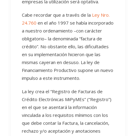
empresas la utilización será optativa.
Cabe recordar que a través de la
Ley Nro.
24.760
en el año 1997 se había incorporado
a nuestro ordenamiento –con carácter
obligatorio– la denominada “factura de
crédito”. No obstante ello, las dificultades
en su implementación hicieron que las
mismas cayeran en desuso. La ley de
Financiamiento Productivo supone un nuevo
impulso a este instrumento.
La ley crea el “Registro de Facturas de
Crédito Electrónicas MiPyMEs” (“Registro”)
en el que se asentará la información
vinculada a los requisitos mínimos con los
que debe contar la Factura, la cancelación,
rechazo y/o aceptación y anotaciones