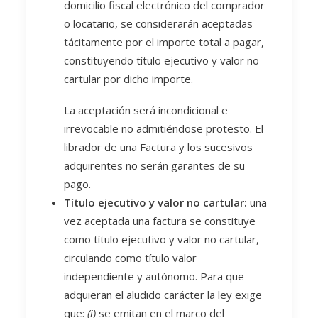
domicilio fiscal electrónico del comprador
o locatario, se considerarán aceptadas
tácitamente por el importe total a pagar,
constituyendo título ejecutivo y valor no
cartular por dicho importe.
La aceptación será incondicional e
irrevocable no admitiéndose protesto. El
librador de una Factura y los sucesivos
adquirentes no serán garantes de su
pago.
Título ejecutivo y valor no cartular:
una
vez aceptada una factura se constituye
como título ejecutivo y valor no cartular,
circulando como título valor
independiente y autónomo. Para que
adquieran el aludido carácter la ley exige
que:
(i)
se emitan en el marco del