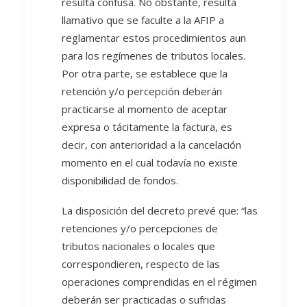
resulta confusa. No obstante, resulta
llamativo que se faculte a la AFIP a
reglamentar estos procedimientos aun
para los regímenes de tributos locales.
Por otra parte, se establece que la
retención y/o percepción deberán
practicarse al momento de aceptar
expresa o tácitamente la factura, es
decir, con anterioridad a la cancelación
momento en el cual todavía no existe
disponibilidad de fondos.
La disposición del decreto prevé que: “las
retenciones y/o percepciones de
tributos nacionales o locales que
correspondieren, respecto de las
operaciones comprendidas en el régimen
deberán ser practicadas o sufridas