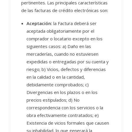
pertinentes. Las principales características
de las facturas de crédito electrónicas son:
Aceptación:
la Factura deberá ser
aceptada obligatoriamente por el
comprador o locatario excepto en los
siguientes casos: a) Daño en las
mercaderías, cuando no estuviesen
expedidas o entregadas por su cuenta y
riesgo; b) Vicios, defectos y diferencias
en la calidad o en la cantidad,
debidamente comprobados; c)
Divergencias en los plazos o en los
precios estipulados; d) No
correspondencia con los servicios o la
obra efectivamente contratados; e)
Existencia de vicios formales que causen
su inhabilidad, lo que generará la