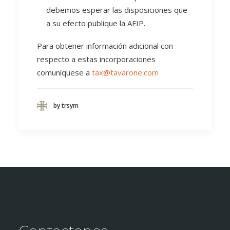
debemos esperar las disposiciones que
a su efecto publique la AFIP.
Para obtener información adicional con
respecto a estas incorporaciones
comuníquese a
tax@tavarone.com
by trsym