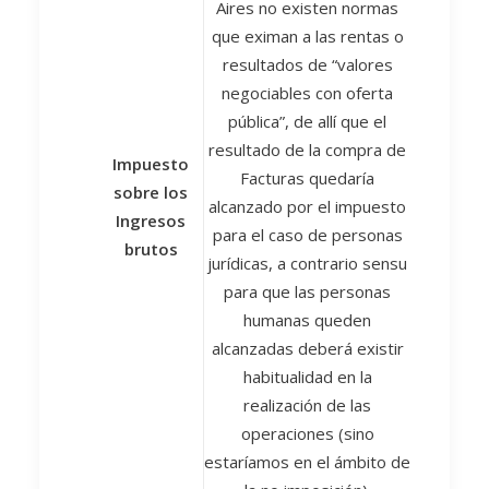
Aires no existen normas
que eximan a las rentas o
resultados de “valores
negociables con oferta
pública”, de allí que el
resultado de la compra de
Impuesto
Facturas quedaría
sobre los
alcanzado por el impuesto
Ingresos
para el caso de personas
brutos
jurídicas, a contrario sensu
para que las personas
humanas queden
alcanzadas deberá existir
habitualidad en la
realización de las
operaciones (sino
estaríamos en el ámbito de