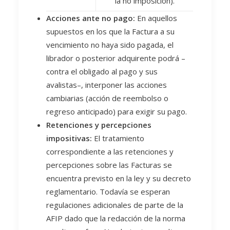
la no imposición).
Acciones ante no pago:
En aquellos
supuestos en los que la Factura a su
vencimiento no haya sido pagada, el
librador o posterior adquirente podrá –
contra el obligado al pago y sus
avalistas–, interponer las acciones
cambiarias (acción de reembolso o
regreso anticipado) para exigir su pago.
Retenciones y percepciones
impositivas:
El tratamiento
correspondiente a las retenciones y
percepciones sobre las Facturas se
encuentra previsto en la ley y su decreto
reglamentario. Todavía se esperan
regulaciones adicionales de parte de la
AFIP dado que la redacción de la norma