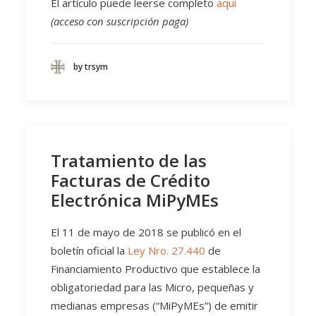
El artículo puede leerse completo
aquí
(acceso con suscripción paga)
by trsym
Tratamiento de las
Facturas de Crédito
Electrónica MiPyMEs
El 11 de mayo de 2018 se publicó en el
boletín oficial la
Ley Nro. 27.440
de
Financiamiento Productivo que establece la
obligatoriedad para las Micro, pequeñas y
medianas empresas (“MiPyMEs”) de emitir