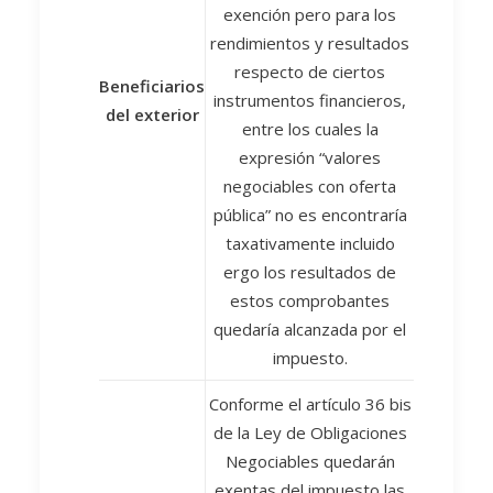
exención pero para los
rendimientos y resultados
respecto de ciertos
Beneficiarios
instrumentos financieros,
del exterior
entre los cuales la
expresión “valores
negociables con oferta
pública” no es encontraría
taxativamente incluido
ergo los resultados de
estos comprobantes
quedaría alcanzada por el
impuesto.
Conforme el artículo 36 bis
de la Ley de Obligaciones
Negociables quedarán
exentas del impuesto las