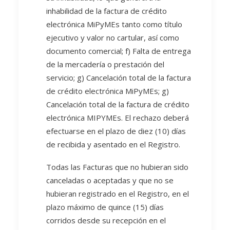
inhabilidad de la factura de crédito
electrónica MiPyMEs tanto como título
ejecutivo y valor no cartular, así como
documento comercial; f) Falta de entrega
de la mercadería o prestación del
servicio; g) Cancelación total de la factura
de crédito electrónica MiPyMEs; g)
Cancelación total de la factura de crédito
electrónica MIPYMEs. El rechazo deberá
efectuarse en el plazo de diez (10) días
de recibida y asentado en el Registro.
Todas las Facturas que no hubieran sido
canceladas o aceptadas y que no se
hubieran registrado en el Registro, en el
plazo máximo de quince (15) días
corridos desde su recepción en el