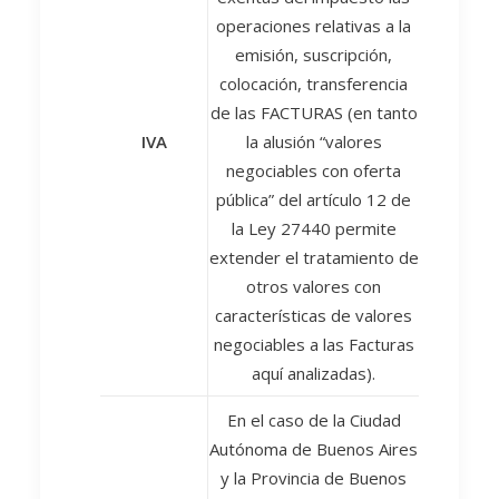
operaciones relativas a la
emisión, suscripción,
colocación, transferencia
de las FACTURAS (en tanto
IVA
la alusión “valores
negociables con oferta
pública” del artículo 12 de
la Ley 27440 permite
extender el tratamiento de
otros valores con
características de valores
negociables a las Facturas
aquí analizadas).
En el caso de la Ciudad
Autónoma de Buenos Aires
y la Provincia de Buenos