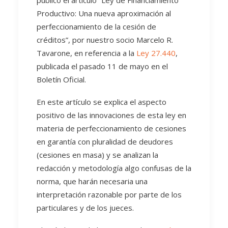
publicó el artículo “Ley de Financiamiento
Productivo: Una nueva aproximación al
perfeccionamiento de la cesión de
créditos”, por nuestro socio Marcelo R.
Tavarone, en referencia a la
Ley 27.440
,
publicada el pasado 11 de mayo en el
Boletín Oficial.
En este artículo se explica el aspecto
positivo de las innovaciones de esta ley en
materia de perfeccionamiento de cesiones
en garantía con pluralidad de deudores
(cesiones en masa) y se analizan la
redacción y metodología algo confusas de la
norma, que harán necesaria una
interpretación razonable por parte de los
particulares y de los jueces.