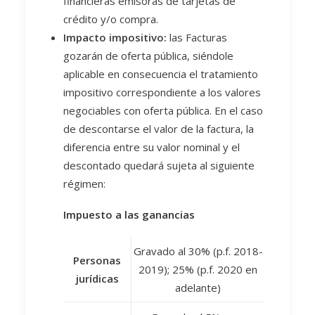
financieras emisoras de tarjetas de
crédito y/o compra.
Impacto impositivo:
las Facturas
gozarán de oferta pública, siéndole
aplicable en consecuencia el tratamiento
impositivo correspondiente a los valores
negociables con oferta pública. En el caso
de descontarse el valor de la factura, la
diferencia entre su valor nominal y el
descontado quedará sujeta al siguiente
régimen:
Impuesto a las ganancias
Gravado al 30% (p.f. 2018-
Personas
2019); 25% (p.f. 2020 en
jurídicas
adelante)