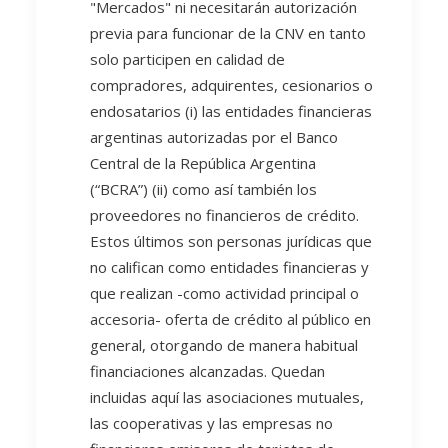
"Mercados" ni necesitarán autorización
previa para funcionar de la CNV en tanto
solo participen en calidad de
compradores, adquirentes, cesionarios o
endosatarios (i) las entidades financieras
argentinas autorizadas por el Banco
Central de la República Argentina
(“BCRA”) (ii) como así también los
proveedores no financieros de crédito.
Estos últimos son personas jurídicas que
no califican como entidades financieras y
que realizan -como actividad principal o
accesoria- oferta de crédito al público en
general, otorgando de manera habitual
financiaciones alcanzadas. Quedan
incluidas aquí las asociaciones mutuales,
las cooperativas y las empresas no