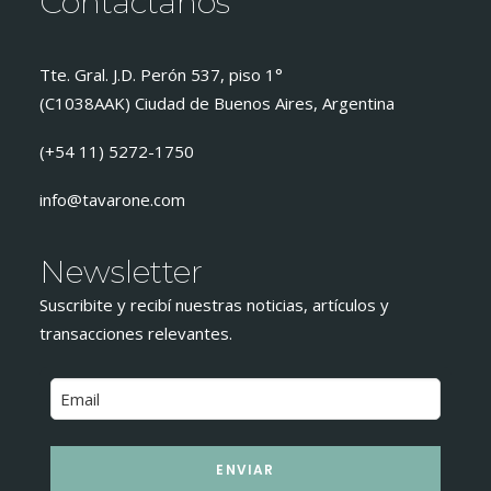
Contactanos
Tte. Gral. J.D. Perón 537, piso 1°
(C1038AAK) Ciudad de Buenos Aires, Argentina
(+54 11) 5272-1750
info@tavarone.com
Newsletter
Suscribite y recibí nuestras noticias, artículos y
transacciones relevantes.
ENVIAR