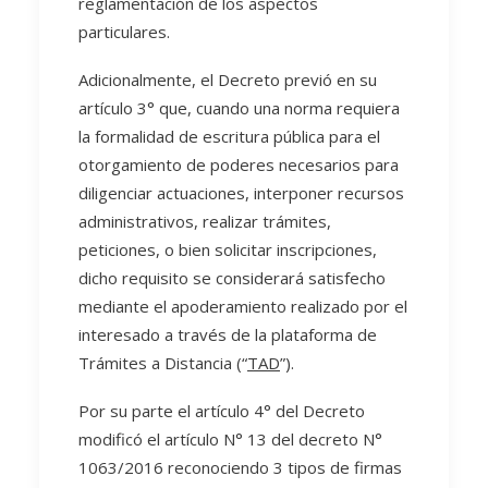
reglamentación de los aspectos
particulares.
Adicionalmente, el Decreto previó en su
artículo 3° que, cuando una norma requiera
la formalidad de escritura pública para el
otorgamiento de poderes necesarios para
diligenciar actuaciones, interponer recursos
administrativos, realizar trámites,
peticiones, o bien solicitar inscripciones,
dicho requisito se considerará satisfecho
mediante el apoderamiento realizado por el
interesado a través de la plataforma de
Trámites a Distancia (“
TAD
”).
Por su parte el artículo 4° del Decreto
modificó el artículo N° 13 del decreto N°
1063/2016 reconociendo 3 tipos de firmas