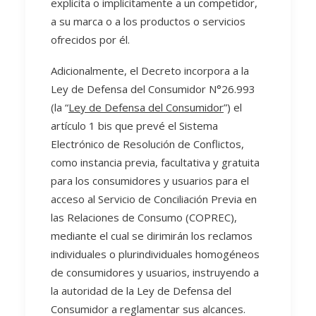
explícita o implícitamente a un competidor,
a su marca o a los productos o servicios
ofrecidos por él.
Adicionalmente, el Decreto incorpora a la
Ley de Defensa del Consumidor N°26.993
(la “
Ley de Defensa del Consumidor
”) el
artículo 1 bis que prevé el Sistema
Electrónico de Resolución de Conflictos,
como instancia previa, facultativa y gratuita
para los consumidores y usuarios para el
acceso al Servicio de Conciliación Previa en
las Relaciones de Consumo (COPREC),
mediante el cual se dirimirán los reclamos
individuales o plurindividuales homogéneos
de consumidores y usuarios, instruyendo a
la autoridad de la Ley de Defensa del
Consumidor a reglamentar sus alcances.