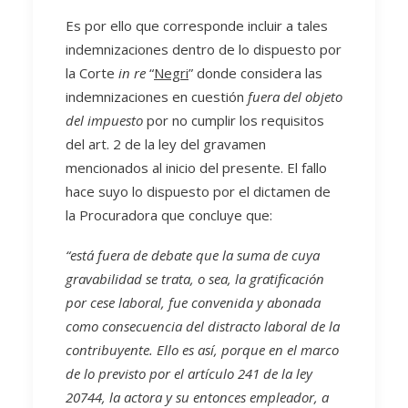
Es por ello que corresponde incluir a tales
indemnizaciones dentro de lo dispuesto por
la Corte
in re
“
Negri
” donde considera las
indemnizaciones en cuestión
fuera del objeto
del impuesto
por no cumplir los requisitos
del art. 2 de la ley del gravamen
mencionados al inicio del presente. El fallo
hace suyo lo dispuesto por el dictamen de
la Procuradora que concluye que:
“está fuera de debate que la suma de cuya
gravabilidad se trata, o sea, la gratificación
por cese laboral, fue convenida y abonada
como consecuencia del distracto laboral de la
contribuyente. Ello es así, porque en el marco
de lo previsto por el artículo 241 de la ley
20744, la actora y su entonces empleador, a