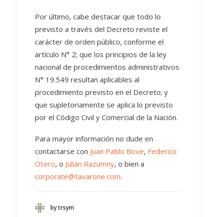
Por último, cabe destacar que todo lo
previsto a través del Decreto reviste el
carácter de orden público, conforme el
artículo N° 2; que los principios de la ley
nacional de procedimientos administrativos
N° 19.549 resultan aplicables al
procedimiento previsto en el Decreto; y
que supletoriamente se aplica lo previsto
por el Código Civil y Comercial de la Nación.
Para mayor información no dude en
contactarse con
Juan Pablo Bove
,
Federico
Otero
, o
Julián Razumny
, o bien a
corporate@tavarone.com
.
by trsym