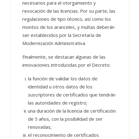
necesarios para el otorgamiento y
revocación de las licencias. Por su parte, las
regulaciones de tipo técnico, así como los
montos de los aranceles, y multas deberán
ser establecidos por la Secretaría de
Modernización Administrativa.
Finalmente, se destacan algunas de las
innovaciones introducidas por el Decreto:
la función de validar los datos de
identidad u otros datos de los
suscriptores de certificados que tendrán
las autoridades de registro;
una duración de la licencia de certificación
de 5 años, con la posibilidad de ser
renovadas;
el reconocimiento de certificados