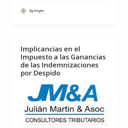
by trsym
Implicancias en el
Impuesto a las Ganancias
de las Indemnizaciones
por Despido