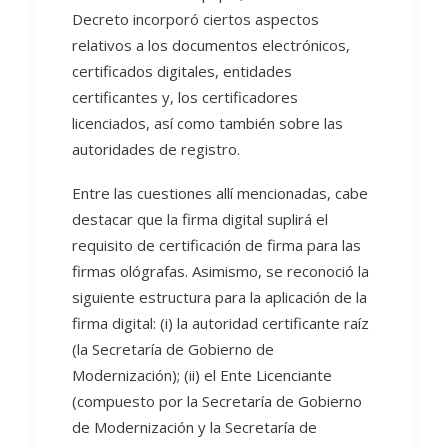
Decreto incorporó ciertos aspectos
relativos a los documentos electrónicos,
certificados digitales, entidades
certificantes y, los certificadores
licenciados, así como también sobre las
autoridades de registro.
Entre las cuestiones allí mencionadas, cabe
destacar que la firma digital suplirá el
requisito de certificación de firma para las
firmas ológrafas. Asimismo, se reconoció la
siguiente estructura para la aplicación de la
firma digital: (i) la autoridad certificante raíz
(la Secretaría de Gobierno de
Modernización); (ii) el Ente Licenciante
(compuesto por la Secretaría de Gobierno
de Modernización y la Secretaría de