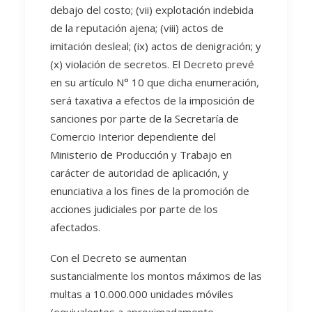
debajo del costo; (vii) explotación indebida
de la reputación ajena; (viii) actos de
imitación desleal; (ix) actos de denigración; y
(x) violación de secretos. El Decreto prevé
en su artículo N° 10 que dicha enumeración,
será taxativa a efectos de la imposición de
sanciones por parte de la Secretaría de
Comercio Interior dependiente del
Ministerio de Producción y Trabajo en
carácter de autoridad de aplicación, y
enunciativa a los fines de la promoción de
acciones judiciales por parte de los
afectados.
Con el Decreto se aumentan
sustancialmente los montos máximos de las
multas a 10.000.000 unidades móviles