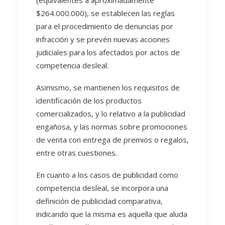
(equivalentes a aproximadamente
$264.000.000), se establecen las reglas
para el procedimiento de denuncias por
infracción y se prevén nuevas acciones
judiciales para los afectados por actos de
competencia desleal.
Asimismo, se mantienen los requisitos de
identificación de los productos
comercializados, y lo relativo a la publicidad
engañosa, y las normas sobre promociones
de venta con entrega de premios o regalos,
entre otras cuestiones.
En cuanto a los casos de publicidad como
competencia desleal, se incorpora una
definición de publicidad comparativa,
indicando que la misma es aquella que aluda