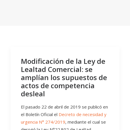
Modificación de la Ley de
Lealtad Comercial: se
amplían los supuestos de
actos de competencia
desleal
El pasado 22 de abril de 2019 se publicó en
el Boletín Oficial el
Decreto de necesidad y
urgencia N° 274/2019
, mediante el cual se
derogó la Ley N°22.802 de Lealtad