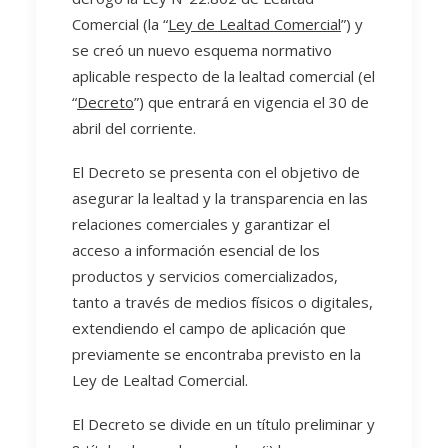
Comercial (la “
Ley de Lealtad Comercial
”) y
se creó un nuevo esquema normativo
aplicable respecto de la lealtad comercial (el
“
Decreto
”) que entrará en vigencia el 30 de
abril del corriente.
El Decreto se presenta con el objetivo de
asegurar la lealtad y la transparencia en las
relaciones comerciales y garantizar el
acceso a información esencial de los
productos y servicios comercializados,
tanto a través de medios físicos o digitales,
extendiendo el campo de aplicación que
previamente se encontraba previsto en la
Ley de Lealtad Comercial.
El Decreto se divide en un título preliminar y