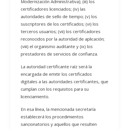
Modernización Administrativa); (iii) los
certificadores licenciados; (iv) las
autoridades de sello de tiempo; (v) los
suscriptores de los certificados; (vi) los
terceros usuarios; (vii) los certificadores
reconocidos por la autoridad de aplicación;
(viii) el organismo auditante y (ix) los
prestadores de servicios de confianza.
La autoridad certificante raíz será la
encargada de emitir los certificados
digitales a las autoridades certificantes, que
cumplan con los requisitos para su
licenciamiento.
En esa línea, la mencionada secretaría
establecerá los procedimientos
sancionatorios y aquellos que resulten