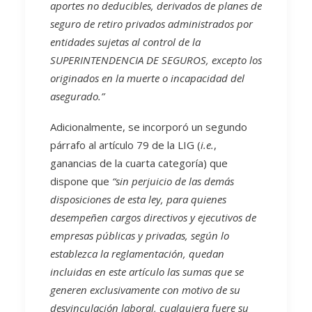
aportes no deducibles, derivados de planes de
seguro de retiro privados administrados por
entidades sujetas al control de la
SUPERINTENDENCIA DE SEGUROS, excepto los
originados en la muerte o incapacidad del
asegurado.”
Adicionalmente, se incorporó un segundo
párrafo al artículo 79 de la LIG (
i.e.
,
ganancias de la cuarta categoría) que
dispone que
“sin perjuicio de las demás
disposiciones de esta ley, para quienes
desempeñen cargos directivos y ejecutivos de
empresas públicas y privadas, según lo
establezca la reglamentación, quedan
incluidas en este artículo las sumas que se
generen exclusivamente con motivo de su
desvinculación laboral, cualquiera fuere su