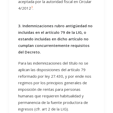
aceptada por la autoridad fiscal en Circular
3
4/2012
.
3. Indemnizaciones rubro antigüedad no
incluidas en el artículo 79 de la LIG, o
estando incluidas en dicho artículo no
cumplan concurrentemente requisitos
del Decreto.
Para las indemnizaciones del título no se
aplican las disposiciones del artículo 79
reformado por ley 27.430, y por ende nos
regimos por los principios generales de
imposición de rentas para personas
humanas que requieren habitualidad y
permanencia de la fuente productora de
ingresos (cfr. art 2 de la LIG).