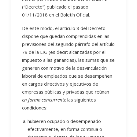
(“Decreto”) publicado el pasado
01/11/2018 en el Boletín Oficial.
De este modo, el artículo 8 del Decreto
dispone que quedan comprendidas en las
previsiones del segundo párrafo del artículo
79 de la LIG (es decir: alcanzadas por el
impuesto a las ganancias), las sumas que se
generen con motivo de la desvinculación
laboral de empleados que se desempeñen
en cargos directivos y ejecutivos de
empresas públicas y privadas que reúnan
en forma concurrente
las siguientes
condiciones:
hubieren ocupado o desempeñado
efectivamente, en forma continua o