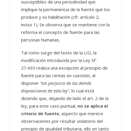
susceptibles de una periodicidad que
implique la permanencia de la fuente que los
produce y su habilitación (cfr. artículo 2,
inciso 1). Se observa que se mantiene con la
reforma el concepto de fuente para las
personas humanas.
Tal como surge del texto de la LIG, la
modificación introducida por la Ley Nº
27.430 realiza una excepción al principio de
fuente para las rentas en cuestión, al
disponer
“sin perjuicio de las demás
disposiciones de esta ley”
, lo cual está
diciendo que, dejando de lado el art. 2 de la
ley, para este caso puntual,
no se aplica el
criterio de fuente
, aspecto que merece
observaciones por resultar violatorio del
principio de igualdad tributaria, ello en tanto