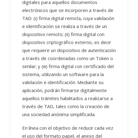
digitales para aquellos documentos
electrónicos que se incorporen a través de
TAD: (i) firma digital remota, cuya validación
e identificación se realiza a través de un
dispositivo remoto; (ii) firma digital con
dispositivo criptográfico externo, es decir
que requiere un dispositivo de autenticación
a través de coordenadas como un Token o
similar; y (iii) firma digital con certificado del
sistema, utilizando un software para la
validación e identificación. Mediante su
aplicación, podrán firmarse digitalmente
aquellos trámites habilitados a realizarse a
través de TAD, tales como la creación de
una sociedad anónima simplificada.
En línea con el objetivo de reducir cada vez
el uso del formato papel, el anexo del