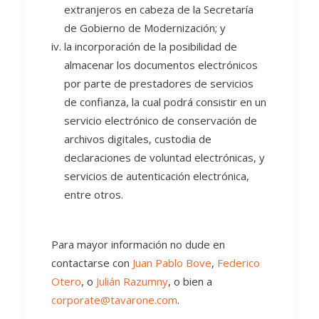
extranjeros en cabeza de la Secretaría
de Gobierno de Modernización; y
la incorporación de la posibilidad de
almacenar los documentos electrónicos
por parte de prestadores de servicios
de confianza, la cual podrá consistir en un
servicio electrónico de conservación de
archivos digitales, custodia de
declaraciones de voluntad electrónicas, y
servicios de autenticación electrónica,
entre otros.
Para mayor información no dude en
contactarse con
Juan Pablo Bove
,
Federico
Otero
, o
Julián Razumny
, o bien a
corporate@tavarone.com
.