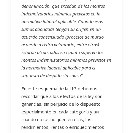
denominación, que excedan de los montos
indemnizatorios mínimos previstos en la
normativa laboral aplicable. Cuando esas
sumas abonadas tengan su origen en un
acuerdo consensuado (procesos de mutuo
acuerdo o retiro voluntario, entre otros)
estarán alcanzadas en cuanto superen los
montos indemnizatorios mínimos previstos en
la normativa laboral aplicable para el
supuesto de despido sin causa”
.
En este esquema de la LIG debemos
recordar que a los efectos de la ley son
ganancias, sin perjuicio de lo dispuesto
especialmente en cada categoría y aun
cuando no se indiquen en ellas, los
rendimientos, rentas o enriquecimientos