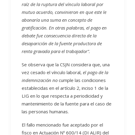
raíz de la ruptura del vínculo laboral por
mutuo acuerdo, convinieron en que este le
abonaría una suma en concepto de
gratificación. En otras palabras, el pago en
debate fue consecuencia directa de la
desaparición de la fuente productora de
renta gravada para el trabajador”.
Se observa que la CSJN considera que, una
vez cesado el vínculo laboral,
el pago de la
indemnización no
cumple las condiciones
establecidas en el artículo 2, inciso 1 de la
LIG en lo que respecta a periodicidad y
mantenimiento de la fuente para el caso de
las personas humanas.
El fallo mencionado fue aceptado por el
fisco en Actuación Nº 600/14 (DI ALIR) del