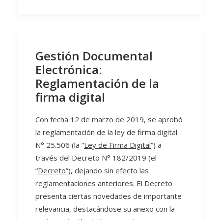
Gestión Documental
Electrónica:
Reglamentación de la
firma digital
Con fecha 12 de marzo de 2019, se aprobó
la reglamentación de la ley de firma digital
N° 25.506 (la “
Ley de Firma Digital
”) a
través del Decreto N° 182/2019 (el
“
Decreto
”), dejando sin efecto las
reglamentaciones anteriores. El Decreto
presenta ciertas novedades de importante
relevancia, destacándose su anexo con la