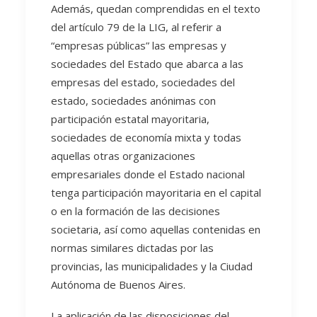
Además, quedan comprendidas en el texto
del artículo 79 de la LIG, al referir a
“empresas públicas” las empresas y
sociedades del Estado que abarca a las
empresas del estado, sociedades del
estado, sociedades anónimas con
participación estatal mayoritaria,
sociedades de economía mixta y todas
aquellas otras organizaciones
empresariales donde el Estado nacional
tenga participación mayoritaria en el capital
o en la formación de las decisiones
societaria, así como aquellas contenidas en
normas similares dictadas por las
provincias, las municipalidades y la Ciudad
Autónoma de Buenos Aires.
La aplicación de las disposiciones del