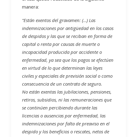
manera:
“Están exentos del gravamen: (…) Las
indemnizaciones por antigüedad en los casos
de despidos y las que se reciban en forma de
capital o renta por causas de muerte o
incapacidad producida por accidente o
enfermedad, ya sea que los pagos se efectúen
en virtud de lo que determinan las leyes
civiles y especiales de previsión social o como
consecuencia de un contrato de seguro.
No están exentas las jubilaciones, pensiones,
retiros, subsidios, ni las remuneraciones que
se continúen percibiendo durante las
licencias o ausencias por enfermedad, las
indemnizaciones por falta de preaviso en el
despido y los beneficios o rescates, netos de