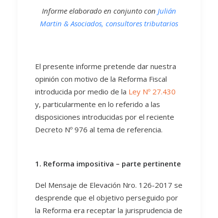
Informe elaborado en conjunto con
Julián
Martin & Asociados, consultores tributarios
El presente informe pretende dar nuestra
opinión con motivo de la Reforma Fiscal
introducida por medio de la
Ley Nº 27.430
y, particularmente en lo referido a las
disposiciones introducidas por el reciente
Decreto Nº 976 al tema de referencia.
1. Reforma impositiva – parte pertinente
Del Mensaje de Elevación Nro. 126-2017 se
desprende que el objetivo perseguido por
la Reforma era receptar la jurisprudencia de