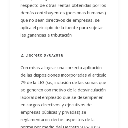
respecto de otras rentas obtenidas por los
demás contribuyentes (personas humanas)
que no sean directivos de empresas, se
aplica el principio de la fuente para sujetar
las ganancias a tributación.
2. Decreto 976/2018
Con miras a lograr una correcta aplicación
de las disposiciones incorporadas al artículo
79 de la LIG (
i.e.
, inclusión de las sumas que
se generen con motivo de la desvinculación
laboral del empleado que se desempeñen
en cargos directivos y ejecutivos de
empresas públicas y privadas) se
reglamentaron ciertos aspectos de la
norma por medio del Decreto 976/2018