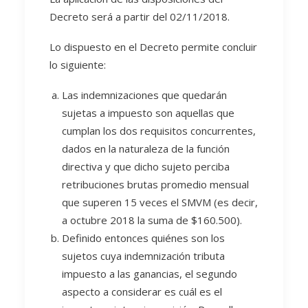
Decreto será a partir del 02/11/2018.
Lo dispuesto en el Decreto permite concluir
lo siguiente:
Las indemnizaciones que quedarán
sujetas a impuesto son aquellas que
cumplan los dos requisitos concurrentes,
dados en la naturaleza de la función
directiva y que dicho sujeto perciba
retribuciones brutas promedio mensual
que superen 15 veces el SMVM (es decir,
a octubre 2018 la suma de $160.500).
Definido entonces quiénes son los
sujetos cuya indemnización tributa
impuesto a las ganancias, el segundo
aspecto a considerar es cuál es el