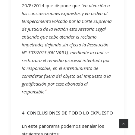
20/8/2014 que dispone que
“en atención a
las consideraciones expuestas y en orden al
temperamento volcado por la Corte Suprema
de Justicia de la Nación esta Asesoría Legal
entiende que cabe atender el reclamo
impetrado, dejando sin efecto la Resolución
N° 307/2013 (DV NRR1), mediante la cual se
rechazara el remedio procesal intentado por
la responsable, en el entendimiento de
considerar fuera del objeto del impuesto a la
gratificación por cese abonada al
4
responsible”
.
4. CONCLUSIONES DE TODO LO EXPUESTO
En este panorama podemos señalar los
siguientes puntos: